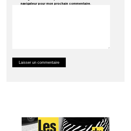
navigateur pour mon prochain commentaire.