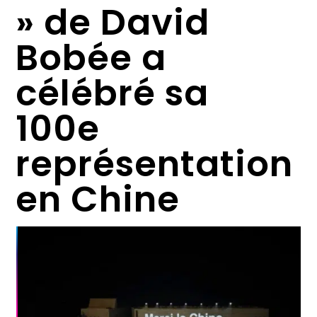
» de David
Bobée a
célébré sa
100e
représentation
en Chine