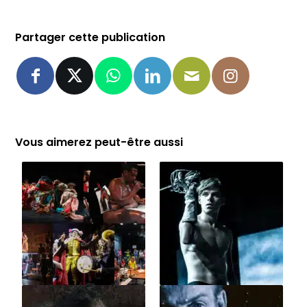
Partager cette publication
Vous aimerez peut-être aussi