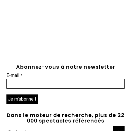
Abonnez-vous à notre newsletter
E-mail
*
Dans le moteur de recherche, plus de 22
000 spectacles référencés