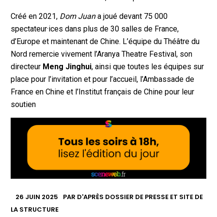
Créé en 2021,
Dom Juan
a joué devant 75 000
spectateur·ices dans plus de 30 salles de France,
d’Europe et maintenant de Chine. L’équipe du Théâtre du
Nord remercie vivement l’Aranya Theatre Festival, son
directeur
Meng Jinghui
, ainsi que toutes les équipes sur
place pour l’invitation et pour l’accueil, l’Ambassade de
France en Chine et l’Institut français de Chine pour leur
soutien
26 JUIN 2025
PAR
D'APRÈS DOSSIER DE PRESSE ET SITE DE
LA STRUCTURE