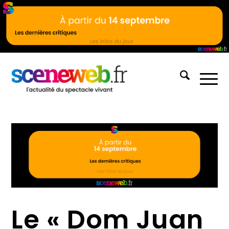
Le « Dom Juan