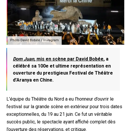
Photo David Bobée / Instagram
Dom Juan
, mis en scène par David Bobée
, a
célébré sa 100e et ultime représentation en
ouverture du prestigieux Festival de Théâtre
d’Aranya en Chine.
L’équipe du Théâtre du Nord a eu l’honneur d’ouvrir le
festival sur la grande scène en extérieur pour trois dates
exceptionnelles, du 19 au 21 juin. Ce fut un véritable
succès public, le spectacle ayant affiché complet dès
l’ouverture des réservations, et critique.