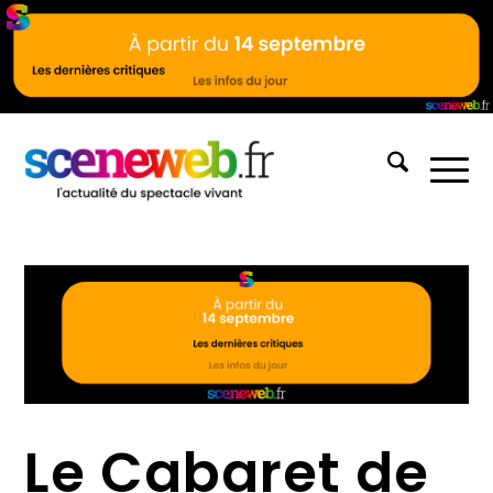
Le Cabaret de