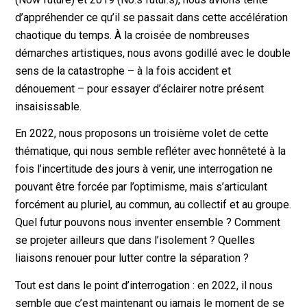
d’appréhender ce qu’il se passait dans cette accélération
chaotique du temps. À la croisée de nombreuses
démarches artistiques, nous avons godillé avec le double
sens de la catastrophe – à la fois accident et
dénouement – pour essayer d’éclairer notre présent
insaisissable.
En 2022, nous proposons un troisième volet de cette
thématique, qui nous semble refléter avec honnêteté à la
fois l’incertitude des jours à venir, une interrogation ne
pouvant être forcée par l’optimisme, mais s’articulant
forcément au pluriel, au commun, au collectif et au groupe.
Quel futur pouvons nous inventer ensemble ? Comment
se projeter ailleurs que dans l’isolement ? Quelles
liaisons renouer pour lutter contre la séparation ?
Tout est dans le point d’interrogation : en 2022, il nous
semble que c’est maintenant ou jamais le moment de se