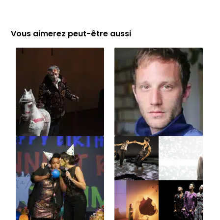
Vous aimerez peut-être aussi