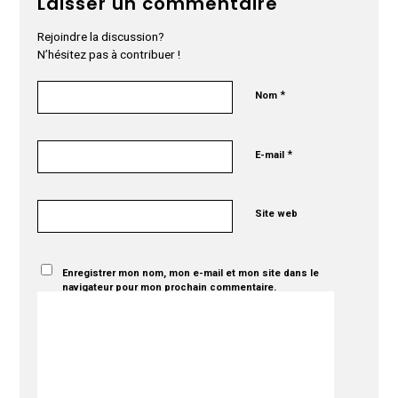
Laisser un commentaire
Rejoindre la discussion?
N’hésitez pas à contribuer !
*
Nom
*
E-mail
Site web
Enregistrer mon nom, mon e-mail et mon site dans le
navigateur pour mon prochain commentaire.