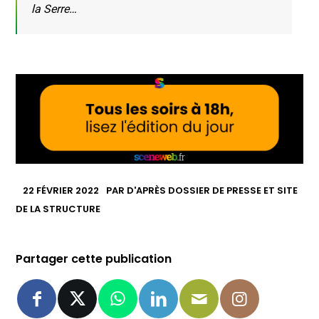
la Serre…
22 FÉVRIER 2022
PAR
D'APRÈS DOSSIER DE PRESSE ET SITE
DE LA STRUCTURE
Partager cette publication