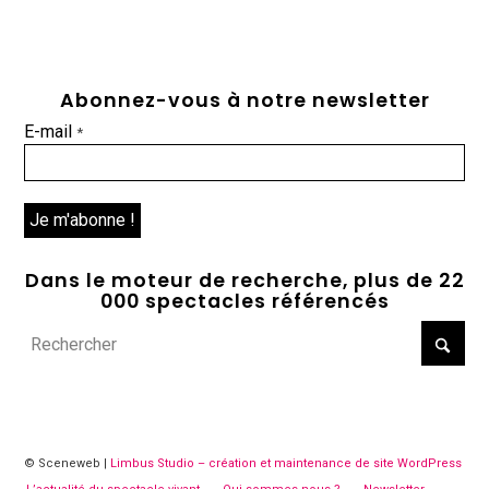
Abonnez-vous à notre newsletter
E-mail
*
Dans le moteur de recherche, plus de 22
000 spectacles référencés
© Sceneweb |
Limbus Studio – création et maintenance de site WordPress