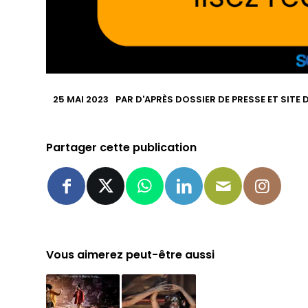
25 MAI 2023
PAR
D'APRÈS DOSSIER DE PRESSE ET SITE
Partager cette publication
Vous aimerez peut-être aussi