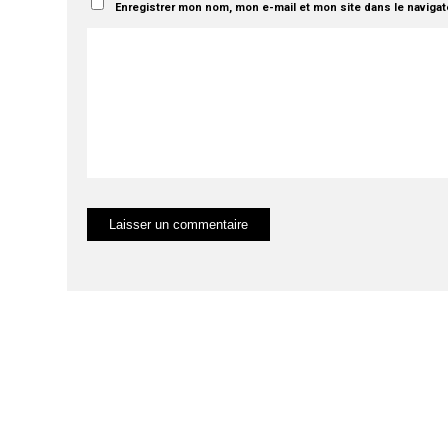
Enregistrer mon nom, mon e-mail et mon site dans le naviga