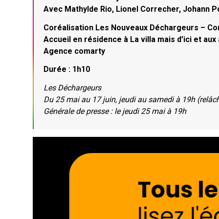
Avec Mathylde Rio, Lionel Correcher, Johann Po
Coréalisation Les Nouveaux Déchargeurs – C
Accueil en résidence à La villa mais d’ici et au
Agence comarty
Durée : 1h10
Les Déchargeurs
Du 25 mai au 17 juin, jeudi au samedi à 19h (relâch
Générale de presse : le jeudi 25 mai à 19h