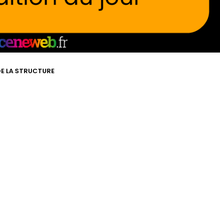
 DE LA STRUCTURE