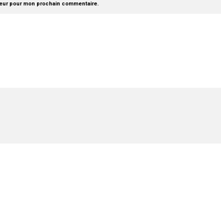
teur pour mon prochain commentaire.