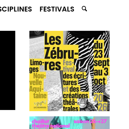
SCIPLINES
FESTIVALS