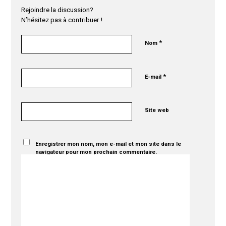
Rejoindre la discussion?
N’hésitez pas à contribuer !
*
Nom
*
E-mail
Site web
Enregistrer mon nom, mon e-mail et mon site dans le
navigateur pour mon prochain commentaire.