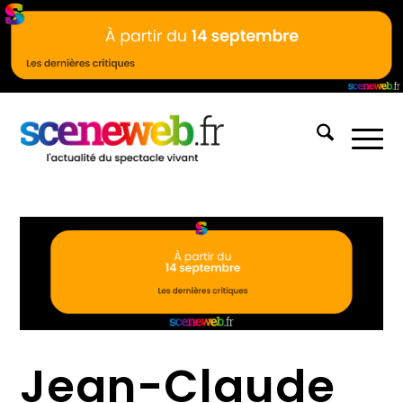
Jean-Claude