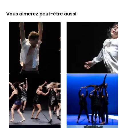
Vous aimerez peut-être aussi