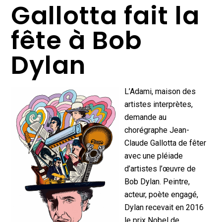
Gallotta fait la
fête à Bob
Dylan
L’Adami, maison des
artistes interprètes,
demande au
chorégraphe Jean-
Claude Gallotta de fêter
avec une pléiade
d’artistes l’œuvre de
Bob Dylan. Peintre,
acteur, poète engagé,
Dylan recevait en 2016
le prix Nobel de