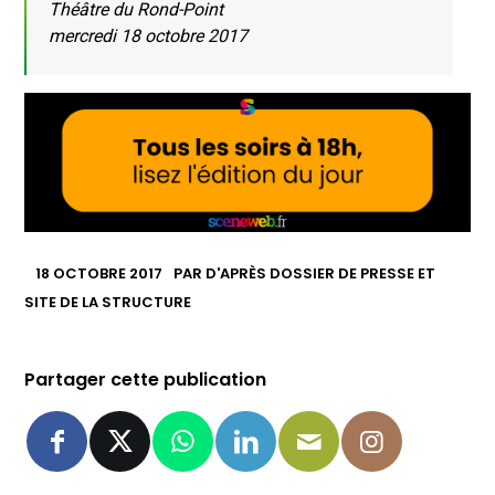
Théâtre du Rond-Point
mercredi 18 octobre 2017
18 OCTOBRE 2017
PAR
D'APRÈS DOSSIER DE PRESSE ET
SITE DE LA STRUCTURE
Partager cette publication