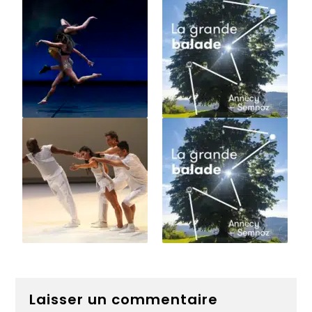
Laisser un commentaire