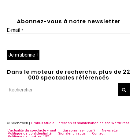
Abonnez-vous à notre newsletter
E-mail
*
Dans le moteur de recherche, plus de 22
000 spectacles référencés
© Sceneweb |
Limbus Studio – création et maintenance de site WordPress
L’actualité du spectacle vivant
Qui sommes-nous ?
Newsletter
Politique de confidentialité
Signaler un abus
Contact
Politique de cookies (UE)