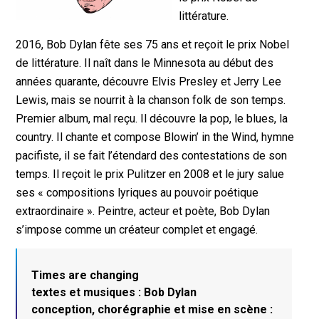
littérature.
2016, Bob Dylan fête ses 75 ans et reçoit le prix Nobel
de littérature. Il naît dans le Minnesota au début des
années quarante, découvre Elvis Presley et Jerry Lee
Lewis, mais se nourrit à la chanson folk de son temps.
Premier album, mal reçu. Il découvre la pop, le blues, la
country. Il chante et compose Blowin’ in the Wind, hymne
pacifiste, il se fait l’étendard des contestations de son
temps. Il reçoit le prix Pulitzer en 2008 et le jury salue
ses « compositions lyriques au pouvoir poétique
extraordinaire ». Peintre, acteur et poète, Bob Dylan
s’impose comme un créateur complet et engagé.
Times are changing
textes et musiques : Bob Dylan
conception, chorégraphie et mise en scène :