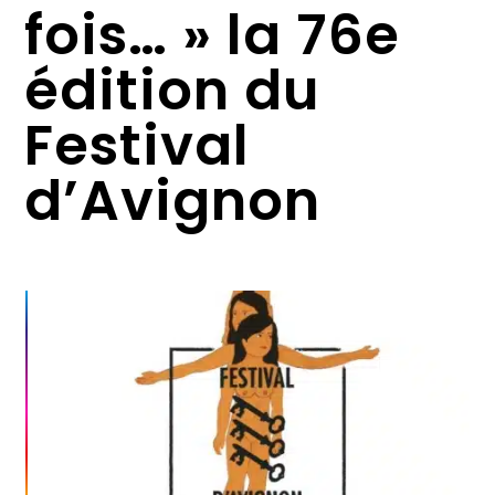
fois… » la 76e
édition du
Festival
d’Avignon