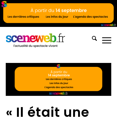
« Il était une