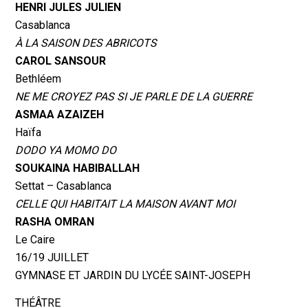
HENRI JULES JULIEN
Casablanca
À LA SAISON DES ABRICOTS
CAROL SANSOUR
Bethléem
NE ME CROYEZ PAS SI JE PARLE DE LA GUERRE
ASMAA AZAIZEH
Haïfa
DODO YA MOMO DO
SOUKAINA HABIBALLAH
Settat – Casablanca
CELLE QUI HABITAIT LA MAISON AVANT MOI
RASHA OMRAN
Le Caire
16/19 JUILLET
GYMNASE ET JARDIN DU LYCÉE SAINT-JOSEPH
THÉÂTRE