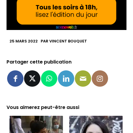
25 MARS 2022
PAR
VINCENT BOUQUET
Partager cette publication
Vous aimerez peut-être aussi