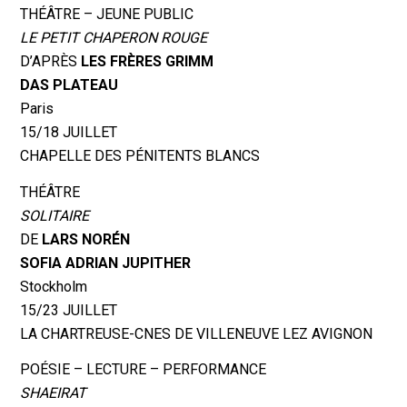
THÉÂTRE – JEUNE PUBLIC
LE PETIT CHAPERON ROUGE
D’APRÈS
LES FRÈRES GRIMM
DAS PLATEAU
Paris
15/18 JUILLET
CHAPELLE DES PÉNITENTS BLANCS
THÉÂTRE
SOLITAIRE
DE
LARS NORÉN
SOFIA ADRIAN JUPITHER
Stockholm
15/23 JUILLET
LA CHARTREUSE-CNES DE VILLENEUVE LEZ AVIGNON
POÉSIE – LECTURE – PERFORMANCE
SHAEIRAT