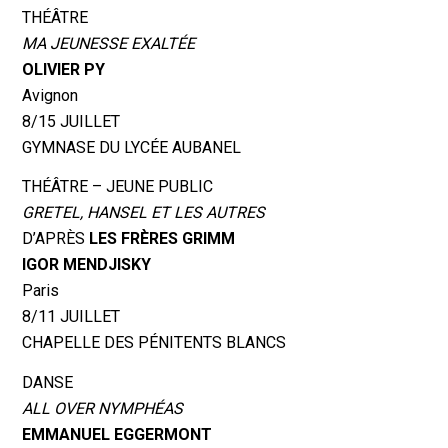
THÉÂTRE
MA JEUNESSE EXALTÉE
OLIVIER PY
Avignon
8/15 JUILLET
GYMNASE DU LYCÉE AUBANEL
THÉÂTRE – JEUNE PUBLIC
GRETEL, HANSEL ET LES AUTRES
D’APRÈS
LES FRÈRES GRIMM
IGOR MENDJISKY
Paris
8/11 JUILLET
CHAPELLE DES PÉNITENTS BLANCS
DANSE
ALL OVER NYMPHÉAS
EMMANUEL EGGERMONT