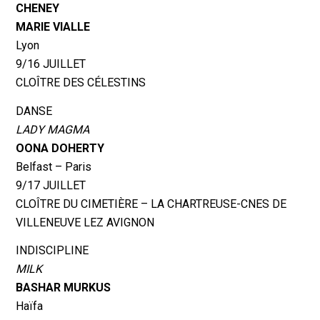
CHENEY
MARIE VIALLE
Lyon
9/16 JUILLET
CLOÎTRE DES CÉLESTINS
DANSE
LADY MAGMA
OONA DOHERTY
Belfast – Paris
9/17 JUILLET
CLOÎTRE DU CIMETIÈRE – LA CHARTREUSE-CNES DE
VILLENEUVE LEZ AVIGNON
INDISCIPLINE
MILK
BASHAR MURKUS
Haïfa