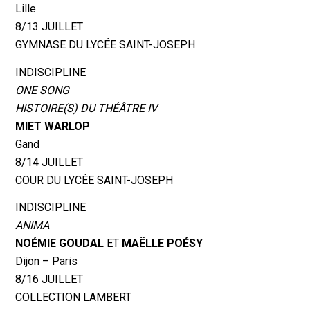
Lille
8/13 JUILLET
GYMNASE DU LYCÉE SAINT-JOSEPH
INDISCIPLINE
ONE SONG
HISTOIRE(S) DU THÉÂTRE IV
MIET WARLOP
Gand
8/14 JUILLET
COUR DU LYCÉE SAINT-JOSEPH
INDISCIPLINE
ANIMA
NOÉMIE GOUDAL
ET
MAËLLE POÉSY
Dijon – Paris
8/16 JUILLET
COLLECTION LAMBERT