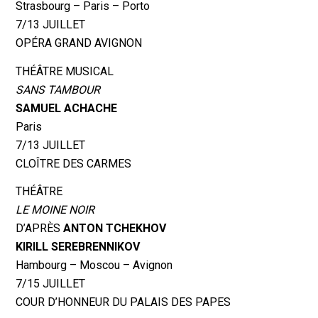
Strasbourg – Paris – Porto
7/13 JUILLET
OPÉRA GRAND AVIGNON
THÉÂTRE MUSICAL
SANS TAMBOUR
SAMUEL ACHACHE
Paris
7/13 JUILLET
CLOÎTRE DES CARMES
THÉÂTRE
LE MOINE NOIR
D’APRÈS
ANTON TCHEKHOV
KIRILL SEREBRENNIKOV
Hambourg – Moscou – Avignon
7/15 JUILLET
COUR D’HONNEUR DU PALAIS DES PAPES