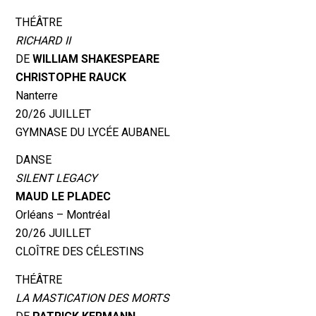
THÉÂTRE
RICHARD II
DE
WILLIAM SHAKESPEARE
CHRISTOPHE RAUCK
Nanterre
20/26 JUILLET
GYMNASE DU LYCÉE AUBANEL
DANSE
SILENT LEGACY
MAUD LE PLADEC
Orléans – Montréal
20/26 JUILLET
CLOÎTRE DES CÉLESTINS
THÉÂTRE
LA MASTICATION DES MORTS