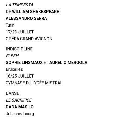
LA TEMPESTA
DE
WILLIAM SHAKESPEARE
ALESSANDRO SERRA
Turin
17/23 JUILLET
OPÉRA GRAND AVIGNON
INDISCIPLINE
FLESH
SOPHIE LINSMAUX
ET
AURELIO MERGOLA
Bruxelles
18/25 JUILLET
GYMNASE DU LYCÉE MISTRAL
DANSE
LE SACRIFICE
DADA MASILO
Johannesbourg