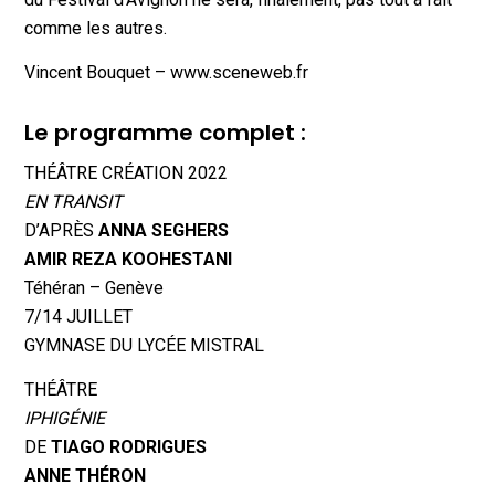
comme les autres.
Vincent Bouquet – www.sceneweb.fr
Le programme complet :
THÉÂTRE CRÉATION 2022
EN TRANSIT
D’APRÈS
ANNA SEGHERS
AMIR REZA KOOHESTANI
Téhéran – Genève
7/14 JUILLET
GYMNASE DU LYCÉE MISTRAL
THÉÂTRE
IPHIGÉNIE
DE
TIAGO RODRIGUES
ANNE THÉRON