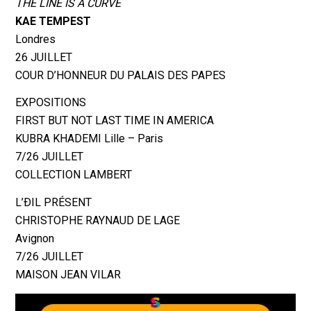
THE LINE IS A CURVE
KAE TEMPEST
Londres
26 JUILLET
COUR D’HONNEUR DU PALAIS DES PAPES
EXPOSITIONS
FIRST BUT NOT LAST TIME IN AMERICA
KUBRA KHADEMI Lille – Paris
7/26 JUILLET
COLLECTION LAMBERT
L’ÐIL PRÉSENT
CHRISTOPHE RAYNAUD DE LAGE
Avignon
7/26 JUILLET
MAISON JEAN VILAR