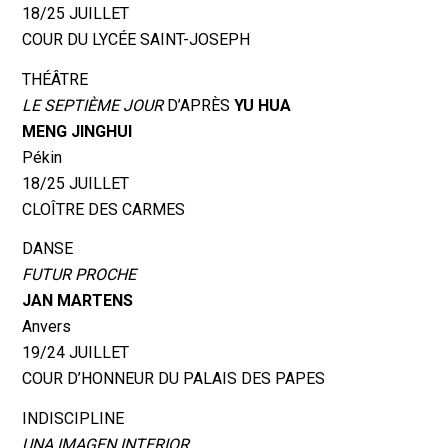
18/25 JUILLET
COUR DU LYCÉE SAINT-JOSEPH
THÉÂTRE
LE SEPTIÈME JOUR
D’APRÈS
YU HUA
MENG JINGHUI
Pékin
18/25 JUILLET
CLOÎTRE DES CARMES
DANSE
FUTUR PROCHE
JAN MARTENS
Anvers
19/24 JUILLET
COUR D’HONNEUR DU PALAIS DES PAPES
INDISCIPLINE
UNA IMAGEN INTERIOR