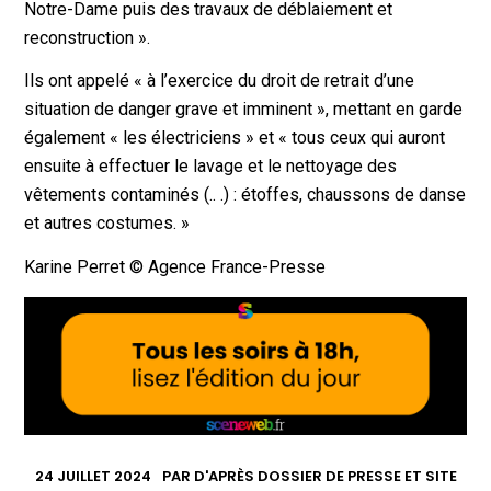
Notre-Dame puis des travaux de déblaiement et
reconstruction ».
Ils ont appelé « à l’exercice du droit de retrait d’une
situation de danger grave et imminent », mettant en garde
également « les électriciens » et « tous ceux qui auront
ensuite à effectuer le lavage et le nettoyage des
vêtements contaminés (.. .) : étoffes, chaussons de danse
et autres costumes. »
Karine Perret © Agence France-Presse
24 JUILLET 2024
PAR
D'APRÈS DOSSIER DE PRESSE ET SITE