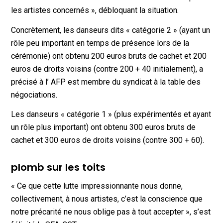
les artistes concernés », débloquant la situation.
Concrètement, les danseurs dits « catégorie 2 » (ayant un
rôle peu important en temps de présence lors de la
cérémonie) ont obtenu 200 euros bruts de cachet et 200
euros de droits voisins (contre 200 + 40 initialement), a
précisé à l’ AFP est membre du syndicat à la table des
négociations.
Les danseurs « catégorie 1 » (plus expérimentés et ayant
un rôle plus important) ont obtenu 300 euros bruts de
cachet et 300 euros de droits voisins (contre 300 + 60).
plomb sur les toits
« Ce que cette lutte impressionnante nous donne,
collectivement, à nous artistes, c’est la conscience que
notre précarité ne nous oblige pas à tout accepter », s’est