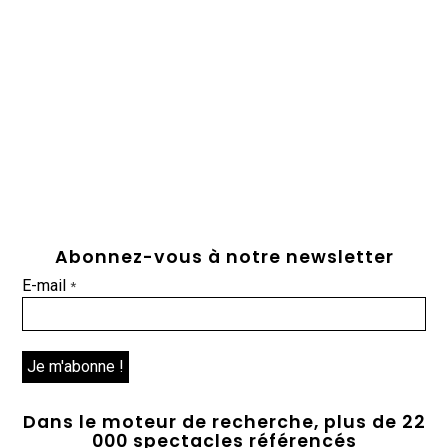
Abonnez-vous à notre newsletter
E-mail
*
Dans le moteur de recherche, plus de 22
000 spectacles référencés