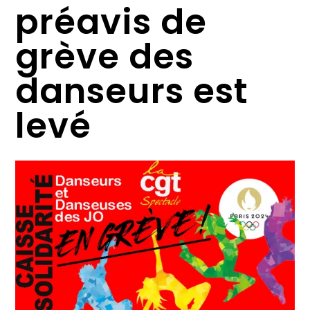
préavis de
grève des
danseurs est
levé