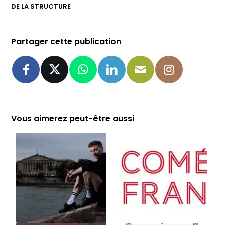
DE LA STRUCTURE
Partager cette publication
Vous aimerez peut-être aussi