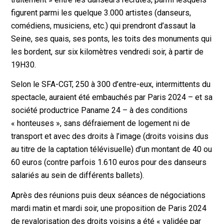
figurent parmi les quelque 3.000 artistes (danseurs,
comédiens, musiciens, etc.) qui prendront d’assaut la
Seine, ses quais, ses ponts, les toits des monuments qui
les bordent, sur six kilomètres vendredi soir, à partir de
19H30.
Selon le SFA-CGT, 250 à 300 d’entre-eux, intermittents du
spectacle, auraient été embauchés par Paris 2024 – et sa
société productrice Paname 24 – à des conditions
« honteuses », sans défraiement de logement ni de
transport et avec des droits à l’image (droits voisins dus
au titre de la captation télévisuelle) d’un montant de 40 ou
60 euros (contre parfois 1.610 euros pour des danseurs
salariés au sein de différents ballets).
Après des réunions puis deux séances de négociations
mardi matin et mardi soir, une proposition de Paris 2024
de revalorisation des droits voisins a été « validée par