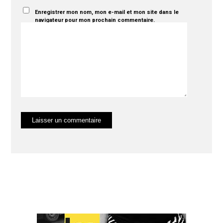
Enregistrer mon nom, mon e-mail et mon site dans le
navigateur pour mon prochain commentaire.