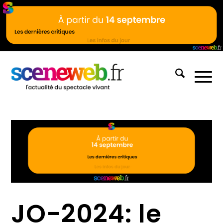
JO-2024: le