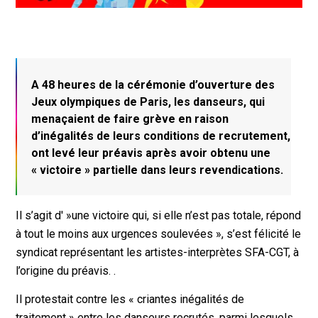
A 48 heures de la cérémonie d’ouverture des
Jeux olympiques de Paris, les danseurs, qui
menaçaient de faire grève en raison
d’inégalités de leurs conditions de recrutement,
ont levé leur préavis après avoir obtenu une
« victoire » partielle dans leurs revendications.
Il s’agit d' »une victoire qui, si elle n’est pas totale, répond
à tout le moins aux urgences soulevées », s’est félicité le
syndicat représentant les artistes-interprètes SFA-CGT, à
l’origine du préavis. .
Il protestait contre les « criantes inégalités de
traitement » entre les danseurs recrutés, parmi lesquels