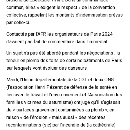
commun, elles « exigent le respect » de la convention
collective, rappelant les montants d’indemnisation prévus
par celle-ci.
Contactés par l’AFP, les organisateurs de Paris 2024
n’avaient pas fait de commentaire dans l’immédiat.
Un sujet n’a pas été abordé pendant les négociations : la
teneur en plomb des toits de certains bâtiments de Paris
sur lesquels vont évoluer des danseurs.
Mardi, l’Union départementale de la CGT et deux ONG
(l’association Henri Pézerat de défense de la santé en
lien avec le travail et l’environnement et l’Association des
familles victimes du saturnisme) ont jugé qu’il s’agissait
de « surfaces gravement contaminées au plomb », en
raison « de l’érosion » mais aussi « des récentes
recontaminations (sic) par l’incendie de (la cathédrale)