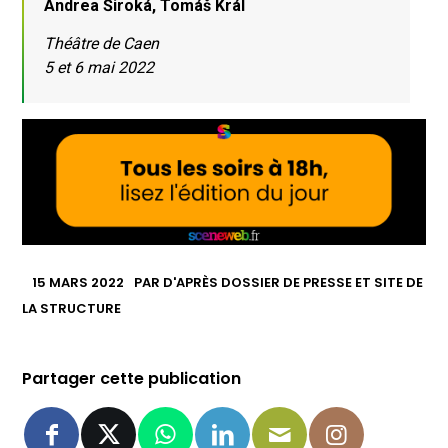
Andrea Široká, Tomáš Král
Théâtre de Caen
5 et 6 mai 2022
15 MARS 2022
PAR
D'APRÈS DOSSIER DE PRESSE ET SITE DE
LA STRUCTURE
Partager cette publication