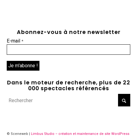
Abonnez-vous à notre newsletter
E-mail
*
Dans le moteur de recherche, plus de 22
000 spectacles référencés
© Sceneweb |
Limbus Studio – création et maintenance de site WordPress