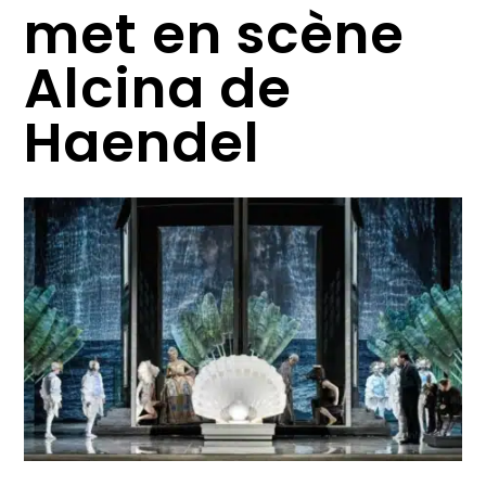
met en scène
Alcina de
Haendel