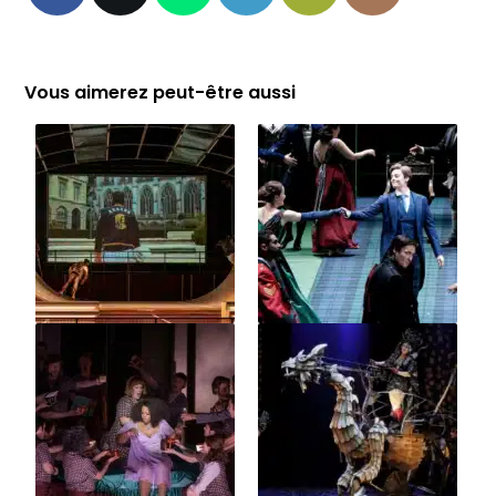
Vous aimerez peut-être aussi