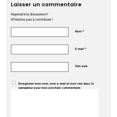
Laisser un commentaire
Rejoindre la discussion?
N’hésitez pas à contribuer !
*
Nom
*
E-mail
Site web
Enregistrer mon nom, mon e-mail et mon site dans le
navigateur pour mon prochain commentaire.