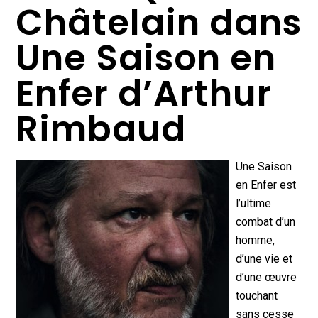
Châtelain dans
Une Saison en
Enfer d’Arthur
Rimbaud
Une Saison
en Enfer est
l’ultime
combat d’un
homme,
d’une vie et
d’une œuvre
touchant
sans cesse