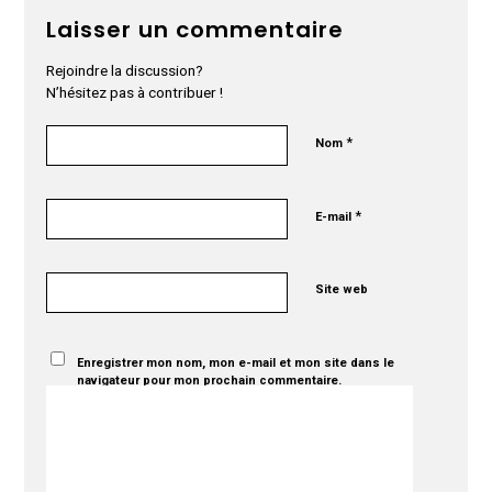
Laisser un commentaire
Rejoindre la discussion?
N’hésitez pas à contribuer !
*
Nom
*
E-mail
Site web
Enregistrer mon nom, mon e-mail et mon site dans le
navigateur pour mon prochain commentaire.