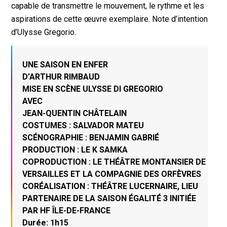
capable de transmettre le mouvement, le rythme et les
aspirations de cette œuvre exemplaire. Note d’intention
d’Ulysse Gregorio.
UNE SAISON EN ENFER
D’ARTHUR RIMBAUD
MISE EN SCÈNE ULYSSE DI GREGORIO
AVEC
JEAN-QUENTIN CHÂTELAIN
COSTUMES : SALVADOR MATEU
SCÉNOGRAPHIE : BENJAMIN GABRIÉ
PRODUCTION : LE K SAMKA
COPRODUCTION : LE THÉÂTRE MONTANSIER DE
VERSAILLES ET LA COMPAGNIE DES ORFÈVRES
CORÉALISATION : THÉÂTRE LUCERNAIRE, LIEU
PARTENAIRE DE LA SAISON ÉGALITÉ 3 INITIÉE
PAR HF ÎLE-DE-FRANCE
Durée: 1h15