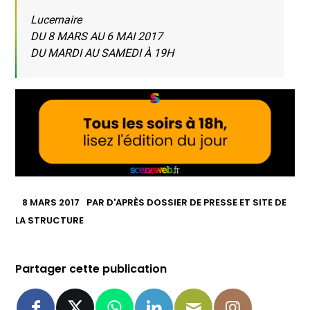
Lucernaire
DU 8 MARS AU 6 MAI 2017
DU MARDI AU SAMEDI À 19H
8 MARS 2017
PAR
D'APRÈS DOSSIER DE PRESSE ET SITE DE
LA STRUCTURE
Partager cette publication