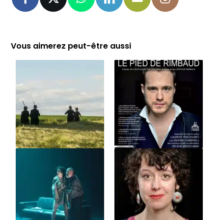
Vous aimerez peut-être aussi