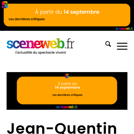
Jean-Quentin