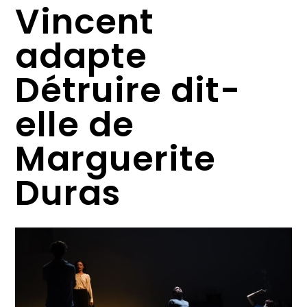
Vincent
adapte
Détruire dit-
elle de
Marguerite
Duras