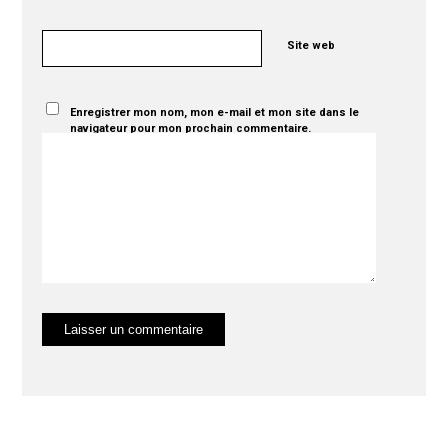
Site web
Enregistrer mon nom, mon e-mail et mon site dans le
navigateur pour mon prochain commentaire.