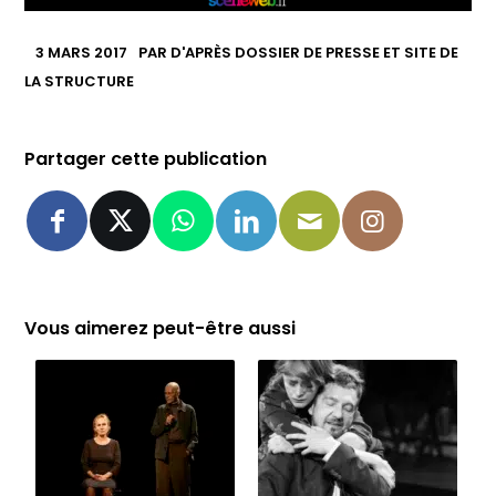
3 MARS 2017
PAR
D'APRÈS DOSSIER DE PRESSE ET SITE DE
LA STRUCTURE
Partager cette publication
Vous aimerez peut-être aussi