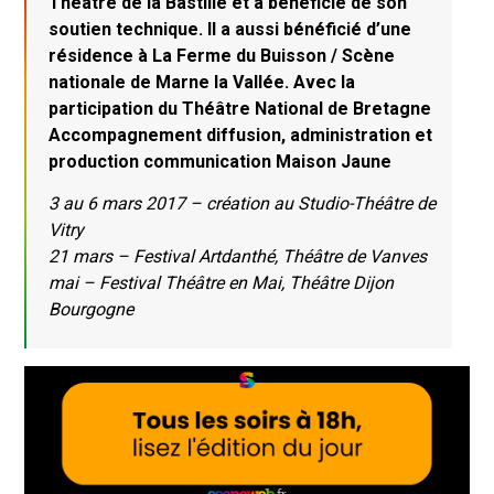
Théâtre de la Bastille et a bénéficié de son
soutien technique. Il a aussi bénéficié d’une
résidence à La Ferme du Buisson / Scène
nationale de Marne la Vallée. Avec la
participation du Théâtre National de Bretagne
Accompagnement diffusion, administration et
production communication Maison Jaune
3 au 6 mars 2017 – création au Studio-Théâtre de
Vitry
21 mars – Festival Artdanthé, Théâtre de Vanves
mai – Festival Théâtre en Mai, Théâtre Dijon
Bourgogne