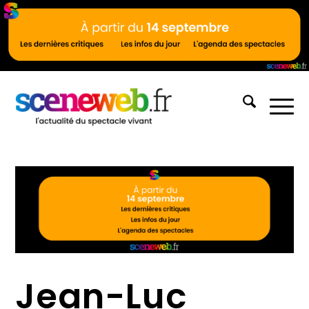
Jean-Luc