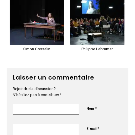
Simon Gosselin
Philippe Lebruman
Laisser un commentaire
Rejoindre la discussion?
N’hésitez pas à contribuer !
*
Nom
*
E-mail