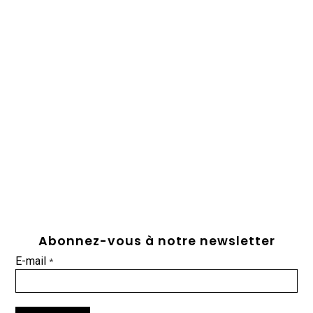
Abonnez-vous à notre newsletter
E-mail
*