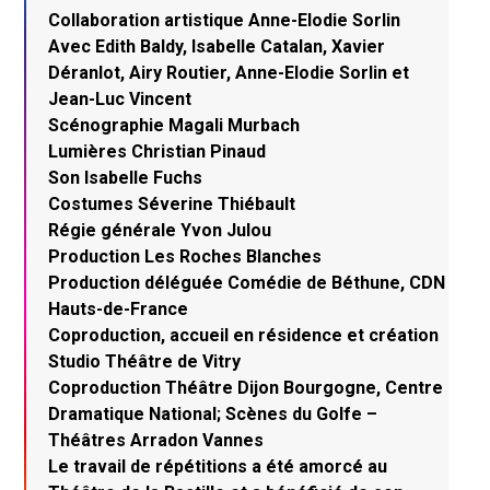
Collaboration artistique Anne-Elodie Sorlin
Avec Edith Baldy, Isabelle Catalan, Xavier
Déranlot, Airy Routier, Anne-Elodie Sorlin et
Jean-Luc Vincent
Scénographie Magali Murbach
Lumières Christian Pinaud
Son Isabelle Fuchs
Costumes Séverine Thiébault
Régie générale Yvon Julou
Production Les Roches Blanches
Production déléguée Comédie de Béthune, CDN
Hauts-de-France
Coproduction, accueil en résidence et création
Studio Théâtre de Vitry
Coproduction Théâtre Dijon Bourgogne, Centre
Dramatique National; Scènes du Golfe –
Théâtres Arradon Vannes
Le travail de répétitions a été amorcé au