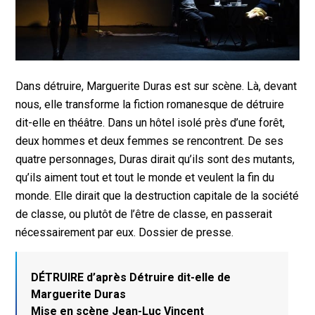
Dans détruire, Marguerite Duras est sur scène. Là, devant
nous, elle transforme la fiction romanesque de détruire
dit-elle en théâtre. Dans un hôtel isolé près d’une forêt,
deux hommes et deux femmes se rencontrent. De ses
quatre personnages, Duras dirait qu’ils sont des mutants,
qu’ils aiment tout et tout le monde et veulent la fin du
monde. Elle dirait que la destruction capitale de la société
de classe, ou plutôt de l’être de classe, en passerait
nécessairement par eux. Dossier de presse.
DÉTRUIRE d’après Détruire dit-elle de
Marguerite Duras
Mise en scène Jean-Luc Vincent