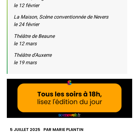
le 12 février
La Maison, Scène conventionnée de Nevers
le 24 février
Théâtre de Beaune
le 12 mars
Théâtre d’Auxerre
le 19 mars
5 JUILLET 2025
PAR
MARIE PLANTIN