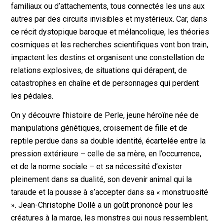
familiaux ou d’attachements, tous connectés les uns aux
autres par des circuits invisibles et mystérieux. Car, dans
ce récit dystopique baroque et mélancolique, les théories
cosmiques et les recherches scientifiques vont bon train,
impactent les destins et organisent une constellation de
relations explosives, de situations qui dérapent, de
catastrophes en chaîne et de personnages qui perdent
les pédales.
On y découvre l’histoire de Perle, jeune héroïne née de
manipulations génétiques, croisement de fille et de
reptile perdue dans sa double identité, écartelée entre la
pression extérieure – celle de sa mère, en l’occurrence,
et de la norme sociale – et sa nécessité d’exister
pleinement dans sa dualité, son devenir animal qui la
taraude et la pousse à s’accepter dans sa « monstruosité
». Jean-Christophe Dollé a un goût prononcé pour les
créatures à la marge, les monstres qui nous ressemblent,