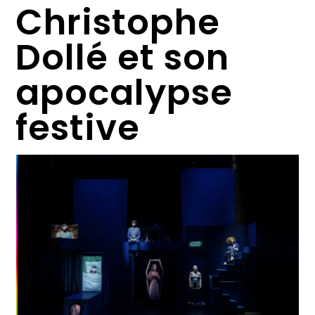
Christophe
Dollé et son
apocalypse
festive