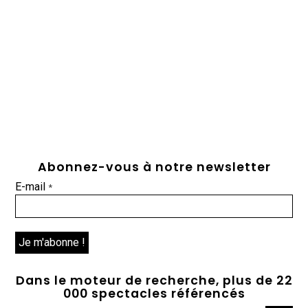
Abonnez-vous à notre newsletter
E-mail
*
Dans le moteur de recherche, plus de 22
000 spectacles référencés