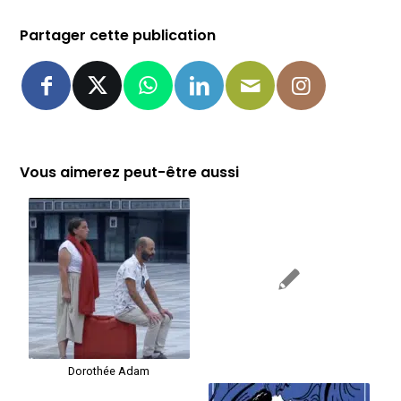
Partager cette publication
Vous aimerez peut-être aussi
Dorothée Adam