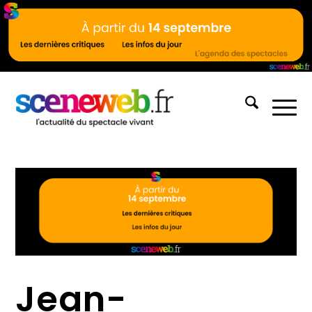
Jean-