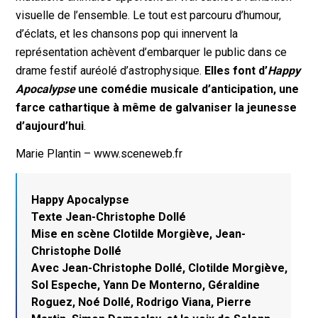
visuelle de l’ensemble. Le tout est parcouru d’humour,
d’éclats, et les chansons pop qui innervent la
représentation achèvent d’embarquer le public dans ce
drame festif auréolé d’astrophysique.
Elles font d’
Happy
Apocalypse
une comédie musicale d’anticipation, une
farce cathartique à même de galvaniser la jeunesse
d’aujourd’hui
.
Marie Plantin – www.sceneweb.fr
Happy Apocalypse
Texte Jean-Christophe Dollé
Mise en scène Clotilde Morgiève, Jean-
Christophe Dollé
Avec Jean-Christophe Dollé, Clotilde Morgiève,
Sol Espeche, Yann De Monterno, Géraldine
Roguez, Noé Dollé, Rodrigo Viana, Pierre