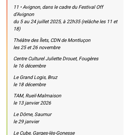
11 • Avignon, dans le cadre du Festival Off
d’Avignon
du 5 au 24 juillet 2025, à 22h35 (relâche les 11 et
18)
Théâtre des Îlets, CDN de Montluçon
les 25 et 26 novembre
Centre Culturel Juliette Drouet, Fougères
le 16 décembre
Le Grand Logis, Bruz
le 18 décembre
TAM, Rueil-Malmaison
le 13 janvier 2026
Le Dôme, Saumur
le 29 janvier
Le Cube, Garges-lès-Gonesse