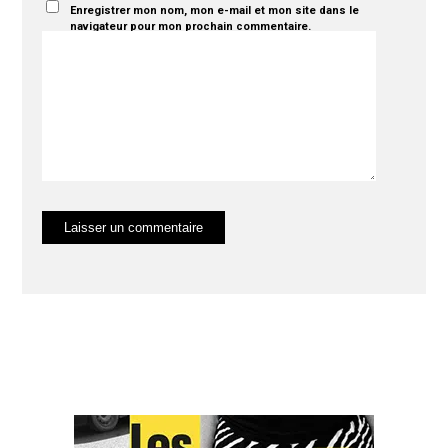
Enregistrer mon nom, mon e-mail et mon site dans le
navigateur pour mon prochain commentaire.