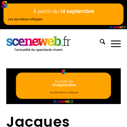
Jacques