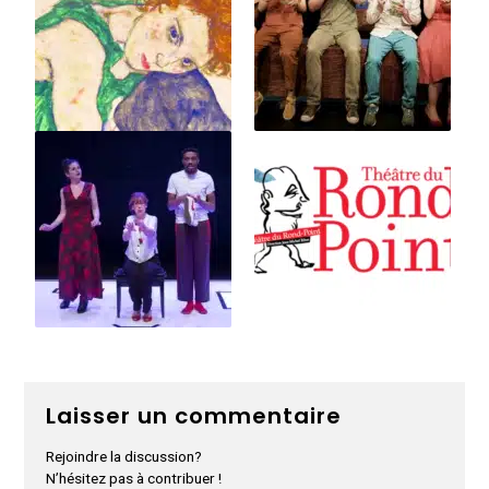
Laisser un commentaire
Rejoindre la discussion?
N’hésitez pas à contribuer !