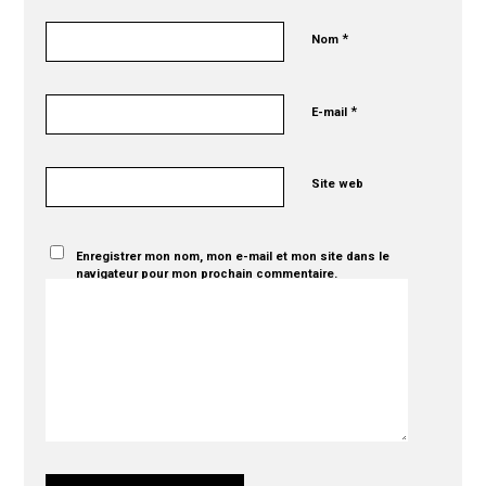
*
Nom
*
E-mail
Site web
Enregistrer mon nom, mon e-mail et mon site dans le
navigateur pour mon prochain commentaire.