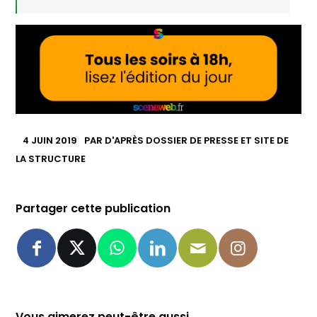
4 JUIN 2019
PAR
D'APRÈS DOSSIER DE PRESSE ET SITE DE
LA STRUCTURE
Partager cette publication
Vous aimerez peut-être aussi