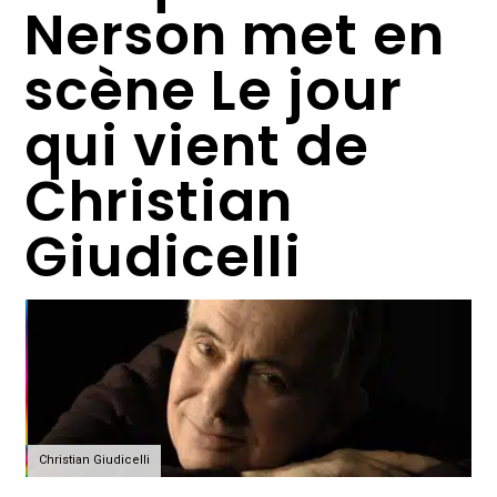
Nerson met en
scène Le jour
qui vient de
Christian
Giudicelli
Christian Giudicelli