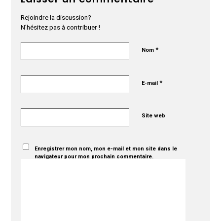
Rejoindre la discussion?
N’hésitez pas à contribuer !
*
Nom
*
E-mail
Site web
Enregistrer mon nom, mon e-mail et mon site dans le
navigateur pour mon prochain commentaire.