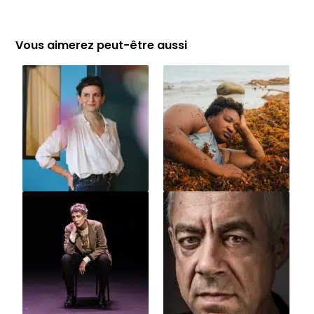
Vous aimerez peut-être aussi