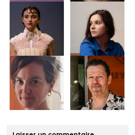
Laisser un commentaire