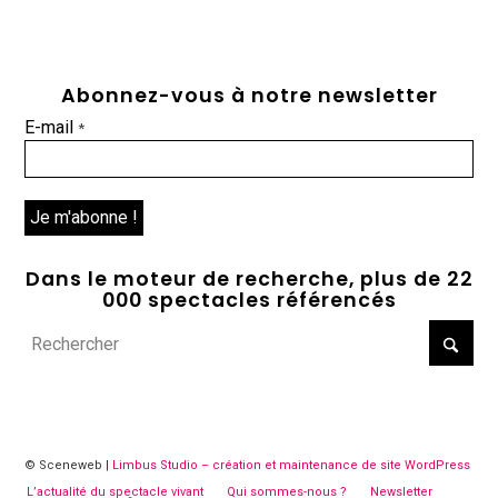
Abonnez-vous à notre newsletter
E-mail
*
Dans le moteur de recherche, plus de 22
000 spectacles référencés
© Sceneweb |
Limbus Studio – création et maintenance de site WordPress
L’actualité du spectacle vivant
Qui sommes-nous ?
Newsletter