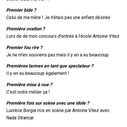
Premier bide ?
Celui de ma mère ! Je n’étais pas une enfant désirée
Première ovation ?
Lors de de mon concours d’entrée à l’école Antoine Vitez
Premier fou rire ?
Je ne m’en souviens pas mais il y en a eu beaucoup
Premières larmes en tant que spectateur ?
Il y en eu beaucoup également !
Première mise à nue ?
C’est notre métier ça !
Première fois sur scène avec une idole ?
Lucrèce Borgia mis en scène par Antoine Vitez avec
Nada Strancar