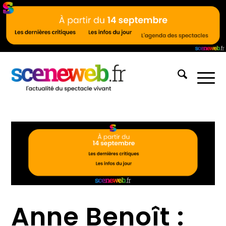
Anne Benoît :