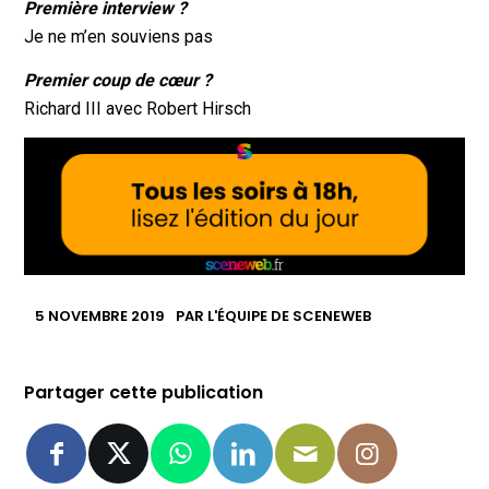
Première interview ?
Je ne m’en souviens pas
Premier coup de cœur ?
Richard III avec Robert Hirsch
5 NOVEMBRE 2019
PAR
L'ÉQUIPE DE SCENEWEB
Partager cette publication