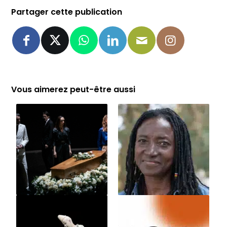
Partager cette publication
Vous aimerez peut-être aussi