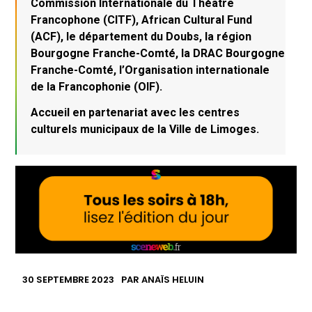
Commission Internationale du Théâtre
Francophone (CITF), African Cultural Fund
(ACF), le département du Doubs, la région
Bourgogne Franche-Comté, la DRAC Bourgogne
Franche-Comté, l’Organisation internationale
de la Francophonie (OIF).
Accueil en partenariat avec les centres
culturels municipaux de la Ville de Limoges.
30 SEPTEMBRE 2023
PAR
ANAÏS HELUIN