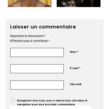
Laisser un commentaire
Rejoindre la discussion?
N’hésitez pas à contribuer !
*
Nom
*
E-mail
Site web
Enregistrer mon nom, mon e-mail et mon site dans le
navigateur pour mon prochain commentaire.