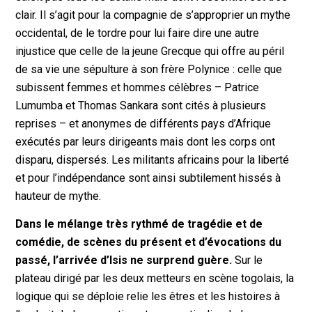
clair. Il s’agit pour la compagnie de s’approprier un mythe
occidental, de le tordre pour lui faire dire une autre
injustice que celle de la jeune Grecque qui offre au péril
de sa vie une sépulture à son frère Polynice : celle que
subissent femmes et hommes célèbres – Patrice
Lumumba et Thomas Sankara sont cités à plusieurs
reprises – et anonymes de différents pays d’Afrique
exécutés par leurs dirigeants mais dont les corps ont
disparu, dispersés. Les militants africains pour la liberté
et pour l’indépendance sont ainsi subtilement hissés à
hauteur de mythe.
Dans le mélange très rythmé de tragédie et de
comédie, de scènes du présent et d’évocations du
passé, l’arrivée d’Isis ne surprend guère.
Sur le
plateau dirigé par les deux metteurs en scène togolais, la
logique qui se déploie relie les êtres et les histoires à