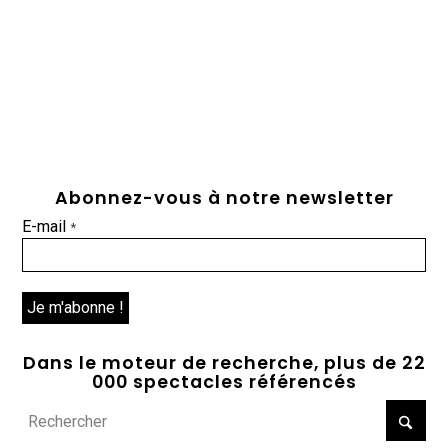
Abonnez-vous à notre newsletter
E-mail
*
Dans le moteur de recherche, plus de 22
000 spectacles référencés