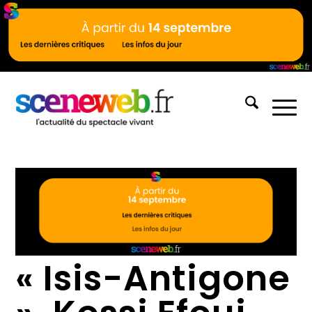
« Isis-Antigone