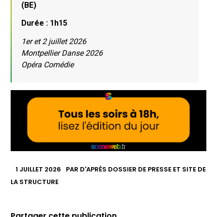
(BE)
Durée : 1h15
1er et 2 juillet 2026
Montpellier Danse 2026
Opéra Comédie
1 JUILLET 2026
PAR
D'APRÈS DOSSIER DE PRESSE ET SITE DE
LA STRUCTURE
Partager cette publication