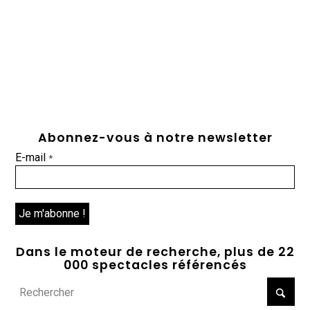
Abonnez-vous à notre newsletter
E-mail
*
Dans le moteur de recherche, plus de 22
000 spectacles référencés