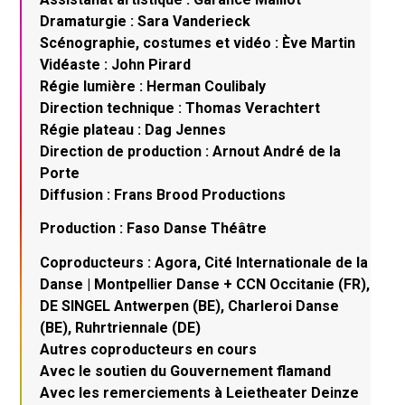
Dramaturgie : Sara Vanderieck
Scénographie, costumes et vidéo : Ève Martin
Vidéaste : John Pirard
Régie lumière : Herman Coulibaly
Direction technique : Thomas Verachtert
Régie plateau : Dag Jennes
Direction de production : Arnout André de la
Porte
Diffusion : Frans Brood Productions
Production : Faso Danse Théâtre
Coproducteurs : Agora, Cité Internationale de la
Danse | Montpellier Danse + CCN Occitanie (FR),
DE SINGEL Antwerpen (BE), Charleroi Danse
(BE), Ruhrtriennale (DE)
Autres coproducteurs en cours
Avec le soutien du Gouvernement flamand
Avec les remerciements à Leietheater Deinze