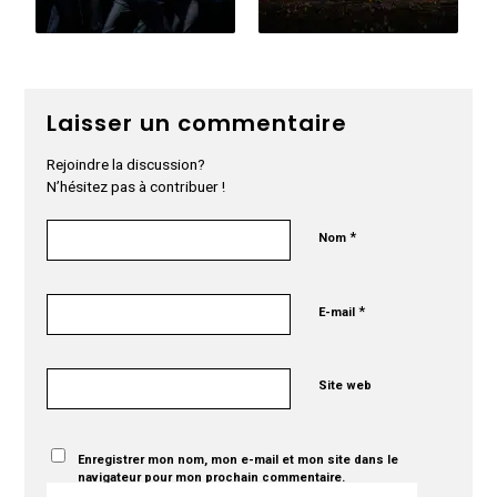
Laisser un commentaire
Rejoindre la discussion?
N’hésitez pas à contribuer !
*
Nom
*
E-mail
Site web
Enregistrer mon nom, mon e-mail et mon site dans le
navigateur pour mon prochain commentaire.