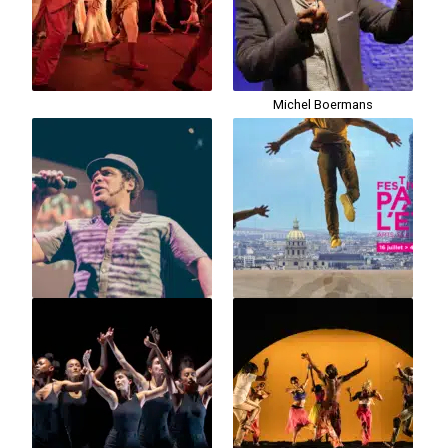
Michel Boermans