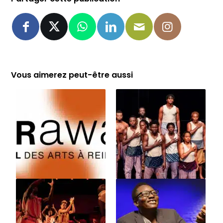
Vous aimerez peut-être aussi