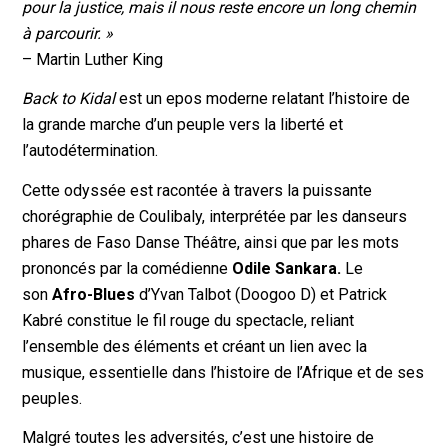
pour la justice, mais il nous reste encore un long chemin
à parcourir. »
– Martin Luther King
Back to Kidal
est un epos moderne relatant l’histoire de
la grande marche d’un peuple vers la liberté et
l’autodétermination.
Cette odyssée est racontée à travers la puissante
chorégraphie de Coulibaly, interprétée par les danseurs
phares de Faso Danse Théâtre, ainsi que par les mots
prononcés par la comédienne
Odile Sankara.
Le
son
Afro-Blues
d’Yvan Talbot (Doogoo D) et Patrick
Kabré constitue le fil rouge du spectacle, reliant
l’ensemble des éléments et créant un lien avec la
musique, essentielle dans l’histoire de l’Afrique et de ses
peuples.
Malgré toutes les adversités, c’est une histoire de