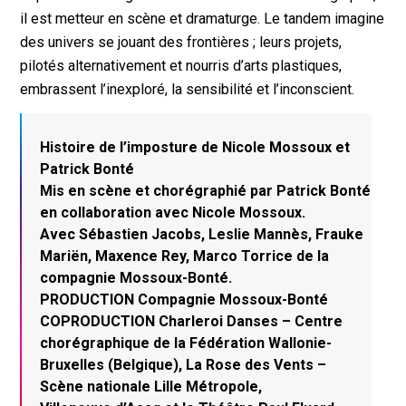
il est metteur en scène et dramaturge. Le tandem imagine
des univers se jouant des frontières ; leurs projets,
pilotés alternativement et nourris d’arts plastiques,
embrassent l’inexploré, la sensibilité et l’inconscient.
Histoire de l’imposture de Nicole Mossoux et
Patrick Bonté
Mis en scène et chorégraphié par Patrick Bonté
en collaboration avec Nicole Mossoux.
Avec Sébastien Jacobs, Leslie Mannès, Frauke
Mariën, Maxence Rey, Marco Torrice de la
compagnie Mossoux-Bonté.
PRODUCTION Compagnie Mossoux-Bonté
COPRODUCTION Charleroi Danses – Centre
chorégraphique de la Fédération Wallonie-
Bruxelles (Belgique), La Rose des Vents –
Scène nationale Lille Métropole,