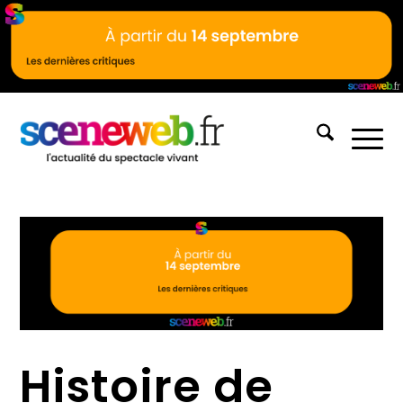
Histoire de