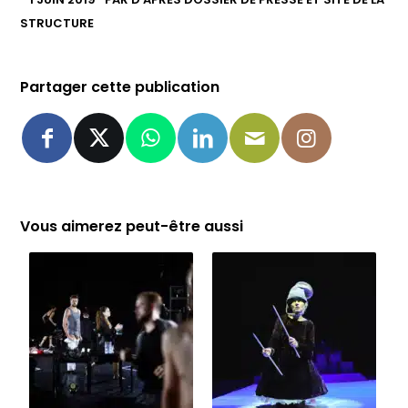
STRUCTURE
Partager cette publication
Vous aimerez peut-être aussi