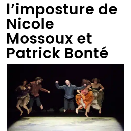
l’imposture de
Nicole
Mossoux et
Patrick Bonté