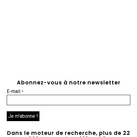
Abonnez-vous à notre newsletter
E-mail
*
Dans le moteur de recherche, plus de 22