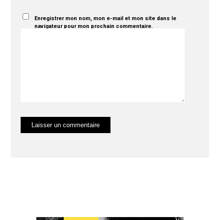
Enregistrer mon nom, mon e-mail et mon site dans le
navigateur pour mon prochain commentaire.