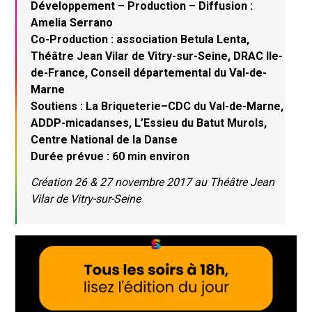
Développement – Production – Diffusion :
Amelia Serrano
Co-Production : association Betula Lenta,
Théâtre Jean Vilar de Vitry-sur-Seine, DRAC Ile-
de-France, Conseil départemental du Val-de-
Marne
Soutiens : La Briqueterie–CDC du Val-de-Marne,
ADDP-micadanses, L’Essieu du Batut Murols,
Centre National de la Danse
Durée prévue : 60 min environ
Création 26 & 27 novembre 2017 au Théâtre Jean
Vilar de Vitry-sur-Seine