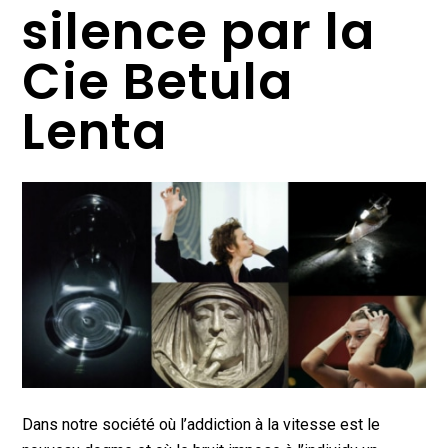
silence par la
Cie Betula
Lenta
Dans notre société où l’addiction à la vitesse est le