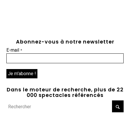
Abonnez-vous à notre newsletter
E-mail
*
Dans le moteur de recherche, plus de 22
000 spectacles référencés