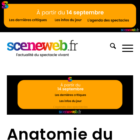
Anatomie du