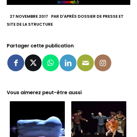
27 NOVEMBRE 2017
PAR
D'APRÈS DOSSIER DE PRESSE ET
SITE DE LA STRUCTURE
Partager cette publication
Vous aimerez peut-être aussi