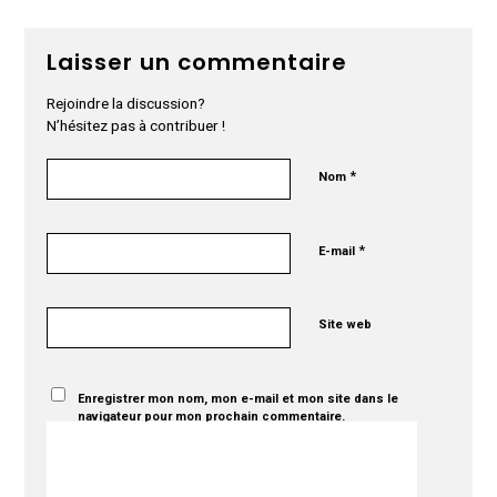
Laisser un commentaire
Rejoindre la discussion?
N’hésitez pas à contribuer !
*
Nom
*
E-mail
Site web
Enregistrer mon nom, mon e-mail et mon site dans le
navigateur pour mon prochain commentaire.