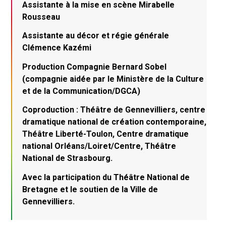
Assistante à la mise en scène Mirabelle
Rousseau
Assistante au décor et régie générale
Clémence Kazémi
Production Compagnie Bernard Sobel
(compagnie aidée par le Ministère de la Culture
et de la Communication/DGCA)
Coproduction : Théâtre de Gennevilliers, centre
dramatique national de création contemporaine,
Théâtre Liberté-Toulon, Centre dramatique
national Orléans/Loiret/Centre, Théâtre
National de Strasbourg.
Avec la participation du Théâtre National de
Bretagne et le soutien de la Ville de
Gennevilliers.