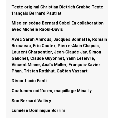
Texte original Christian Dietrich Grabbe Texte
français Bernard Pautrat
Mise en scène Bernard Sobel En collaboration
avec Michèle Raoul-Davis
Avec Sarah Amrous, Jacques Bonnaffé, Romain
Brosseau, Eric Castex, Pierre-Alain Chapuis,
Laurent Charpentier, Jean-Claude Jay, Simon
Gauchet, Claude Guyonnet, Yann Lefeivre,
Vincent Minne, Anaïs Muller, François-Xavier
Phan, Tristan Rothhut, Gaëtan Vassart.
Décor Lucio Fanti
Costumes coiffures, maquillage Mina Ly
Son Bernard Valléry
Lumière Dominique Borrini