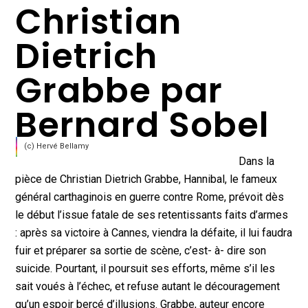
Christian
Dietrich
Grabbe par
Bernard Sobel
(c) Hervé Bellamy
Dans la
pièce de Christian Dietrich Grabbe, Hannibal, le fameux
général carthaginois en guerre contre Rome, prévoit dès
le début l’issue fatale de ses retentissants faits d’armes
: après sa victoire à Cannes, viendra la défaite, il lui faudra
fuir et préparer sa sortie de scène, c’est- à- dire son
suicide. Pourtant, il poursuit ses efforts, même s’il les
sait voués à l’échec, et refuse autant le découragement
qu’un espoir bercé d’illusions. Grabbe, auteur encore