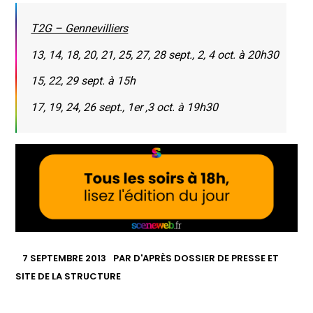
T2G – Gennevilliers
13, 14, 18, 20, 21, 25, 27, 28 sept., 2, 4 oct. à 20h30
15, 22, 29 sept. à 15h
17, 19, 24, 26 sept., 1er ,3 oct. à 19h30
7 SEPTEMBRE 2013
PAR
D'APRÈS DOSSIER DE PRESSE ET
SITE DE LA STRUCTURE