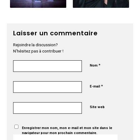
Laisser un commentaire
Rejoindre la discussion?
N’hésitez pas à contribuer !
*
Nom
*
E-mail
Site web
Enregistrer mon nom, mon e-mail et mon site dans le
navigateur pour mon prochain commentaire.