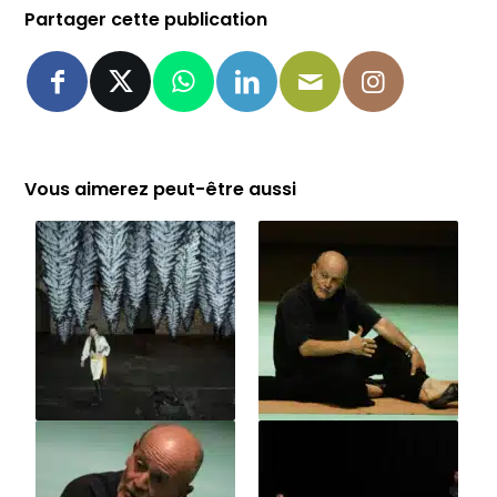
Partager cette publication
Vous aimerez peut-être aussi