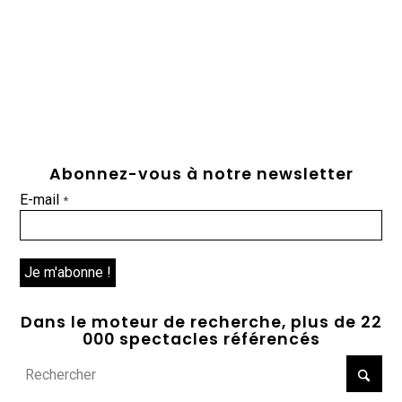
Abonnez-vous à notre newsletter
E-mail
*
Dans le moteur de recherche, plus de 22
000 spectacles référencés