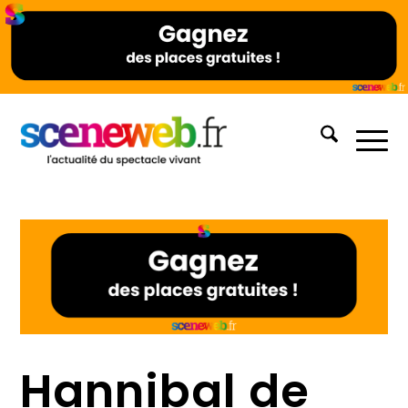
Hannibal de