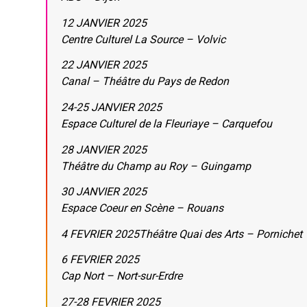
12 JANVIER 2025
Centre Culturel La Source – Volvic
22 JANVIER 2025
Canal – Théâtre du Pays de Redon
24-25 JANVIER 2025
Espace Culturel de la Fleuriaye – Carquefou
28 JANVIER 2025
Théâtre du Champ au Roy – Guingamp
30 JANVIER 2025
Espace Coeur en Scène – Rouans
4 FEVRIER 2025Théâtre Quai des Arts – Pornichet
6 FEVRIER 2025
Cap Nort – Nort-sur-Erdre
27-28 FEVRIER 2025