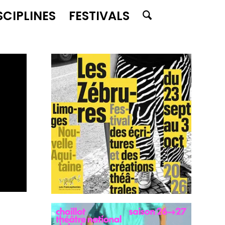
SCIPLINES
FESTIVALS