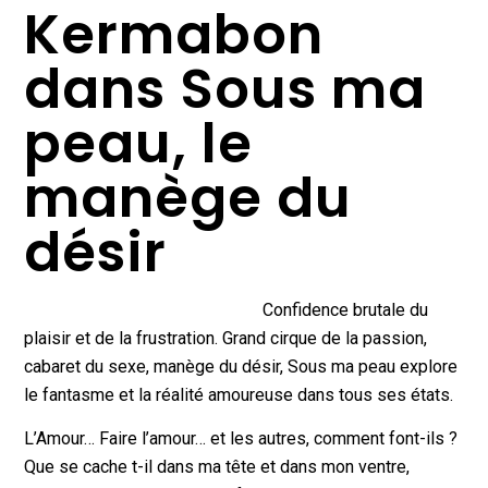
Kermabon
dans Sous ma
peau, le
manège du
désir
Confidence brutale du
plaisir et de la frustration. Grand cirque de la passion,
cabaret du sexe, manège du désir, Sous ma peau explore
le fantasme et la réalité amoureuse dans tous ses états.
L’Amour… Faire l’amour… et les autres, comment font-ils ?
Que se cache t-il dans ma tête et dans mon ventre,