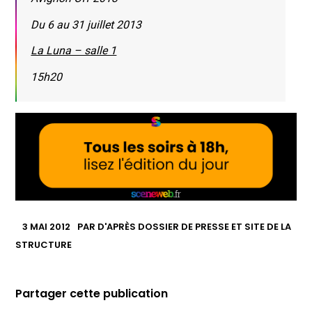
Du 6 au 31 juillet 2013
La Luna – salle 1
15h20
3 MAI 2012
PAR
D'APRÈS DOSSIER DE PRESSE ET SITE DE LA
STRUCTURE
Partager cette publication