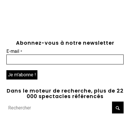
Abonnez-vous à notre newsletter
E-mail
*
Dans le moteur de recherche, plus de 22
000 spectacles référencés