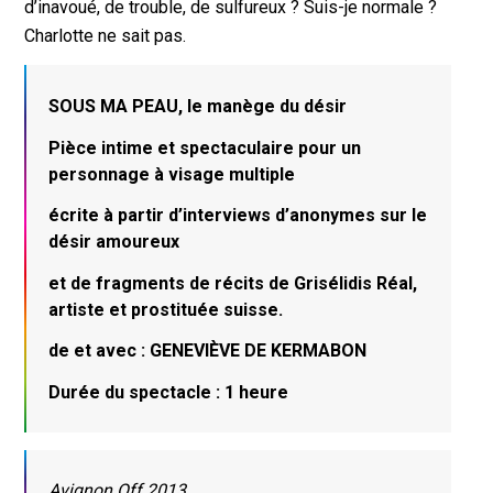
d’inavoué, de trouble, de sulfureux ? Suis-je normale ?
Charlotte ne sait pas.
SOUS MA PEAU, le manège du désir
Pièce intime et spectaculaire pour un
personnage à visage multiple
écrite à partir d’interviews d’anonymes sur le
désir amoureux
et de fragments de récits de Grisélidis Réal,
artiste et prostituée suisse.
de et avec : GENEVIÈVE DE KERMABON
Durée du spectacle : 1 heure
Avignon Off 2013