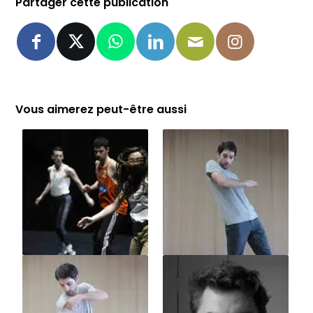
Partager cette publication
Vous aimerez peut-être aussi