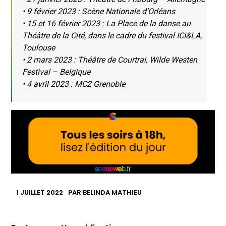
• 9 février 2023 : Scène Nationale d’Orléans
• 15 et 16 février 2023 : La Place de la danse au
Théâtre de la Cité, dans le cadre du festival ICI&LA,
Toulouse
• 2 mars 2023 : Théâtre de Courtrai, Wilde Westen
Festival – Belgique
• 4 avril 2023 : MC2 Grenoble
1 JUILLET 2022
PAR
BELINDA MATHIEU