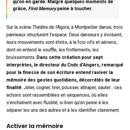
qu’on en garde. Malgré quelques moments de
grâce,
First Memory
peine à toucher.
Sur la scène Théâtre de l’Agora, à Montpellier danse, trois
panneaux structurent l’espace. Deux danseurs y évoluent,
leurs mouvements sont étirés, à la fois vifs et aériens,
dont on entend le souffle, les frottements, les
bruissements.
Dans cette création pour sept
interprètes, le directeur du Cndc d’Angers, remarqué
pour la finesse de son écriture entend raviver la
mémoire des gestes quotidiens, décorrélés de leur
finalité.
Jeter, cogner, tirer, pousser, attraper, sauter… ces
actions sont rassemblées en séquences, où elles
s’enchaînent avec fluidité, si bien qu’on peine à les
séparer les uns des autres et à les identifier clairement.
Activer la mémoire