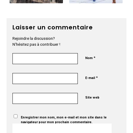
Laisser un commentaire
Rejoindre la discussion?
N’hésitez pas à contribuer !
*
Nom
*
E-mail
Site web
Enregistrer mon nom, mon e-mail et mon site dans le
navigateur pour mon prochain commentaire.