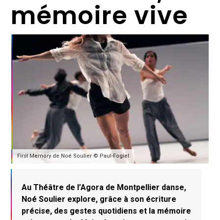
mémoire vive
First Memory de Noé Soulier © Paul-Fogiel
Au Théâtre de l’Agora de Montpellier danse,
Noé Soulier explore, grâce à son écriture
précise, des gestes quotidiens et la mémoire