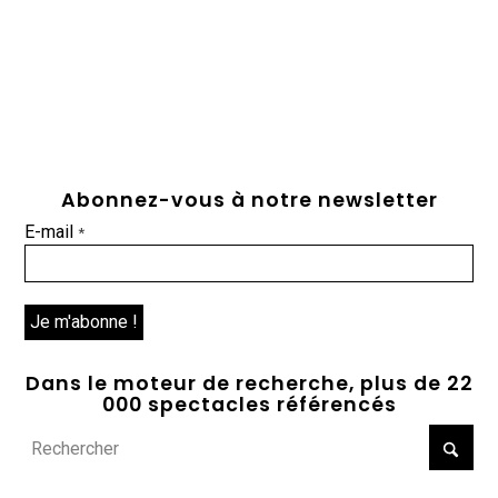
Abonnez-vous à notre newsletter
E-mail
*
Dans le moteur de recherche, plus de 22
000 spectacles référencés