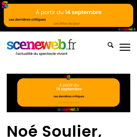
Noé Soulier,