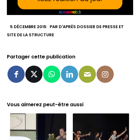
5 DÉCEMBRE 2015
PAR
D'APRÈS DOSSIER DE PRESSE ET
SITE DE LA STRUCTURE
Partager cette publication
Vous aimerez peut-être aussi