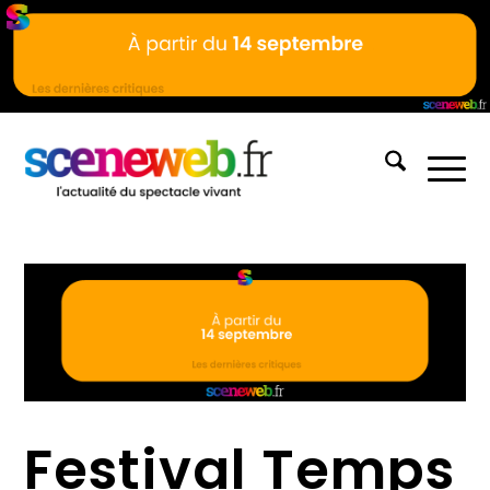
Festival Temps