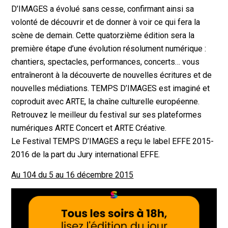
D’IMAGES a évolué sans cesse, confirmant ainsi sa
volonté de découvrir et de donner à voir ce qui fera la
scène de demain. Cette quatorzième édition sera la
première étape d’une évolution résolument numérique :
chantiers, spectacles, performances, concerts… vous
entraîneront à la découverte de nouvelles écritures et de
nouvelles médiations. TEMPS D’IMAGES est imaginé et
coproduit avec ARTE, la chaîne culturelle européenne.
Retrouvez le meilleur du festival sur ses plateformes
numériques ARTE Concert et ARTE Créative.
Le Festival TEMPS D’IMAGES a reçu le label EFFE 2015-
2016 de la part du Jury international EFFE.
Au 104 du 5 au 16 décembre 2015