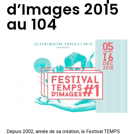
d’Images 2015
au 104
Depuis 2002, année de sa création, le Festival TEMPS