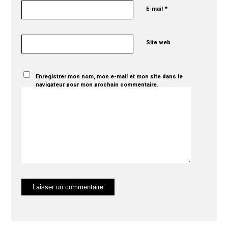
*
E-mail
Site web
Enregistrer mon nom, mon e-mail et mon site dans le
navigateur pour mon prochain commentaire.