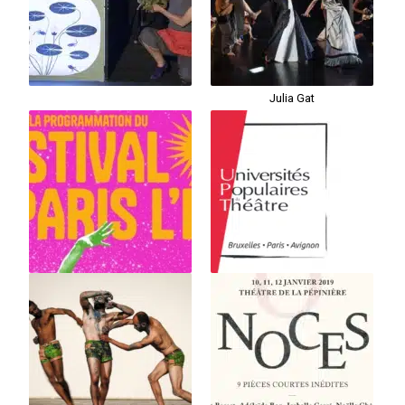
Julia Gat