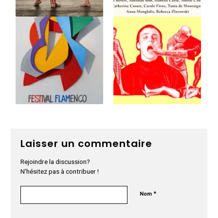
Laisser un commentaire
Rejoindre la discussion?
N’hésitez pas à contribuer !
*
Nom