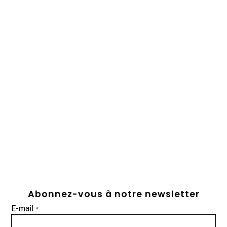
Abonnez-vous à notre newsletter
E-mail
*