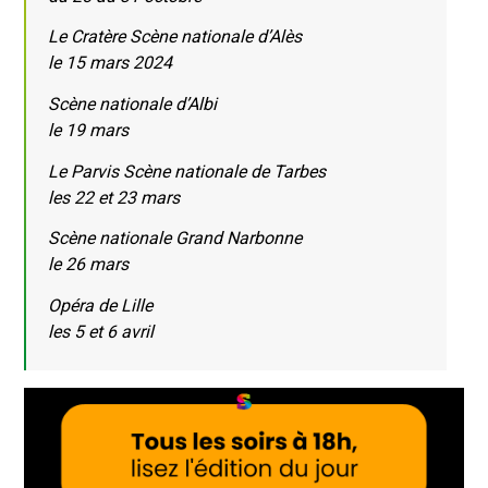
Le Cratère Scène nationale d’Alès
le 15 mars 2024
Scène nationale d’Albi
le 19 mars
Le Parvis Scène nationale de Tarbes
les 22 et 23 mars
Scène nationale Grand Narbonne
le 26 mars
Opéra de Lille
les 5 et 6 avril