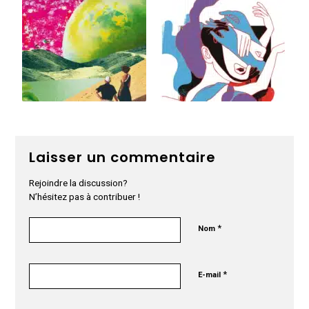
Laisser un commentaire
Rejoindre la discussion?
N’hésitez pas à contribuer !
*
Nom
*
E-mail