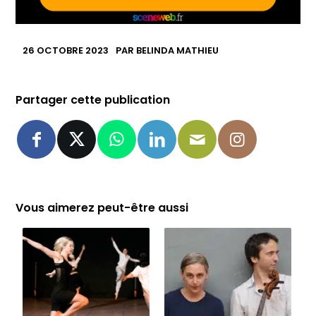
26 OCTOBRE 2023
PAR
BELINDA MATHIEU
Partager cette publication
Vous aimerez peut-être aussi