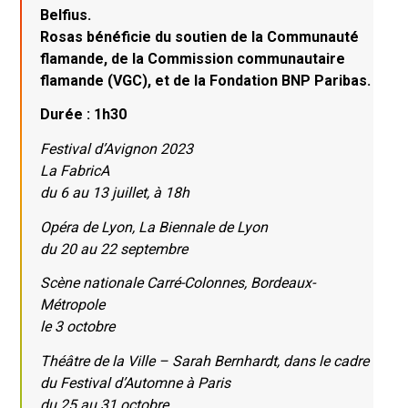
Belfius.
Rosas bénéficie du soutien de la Communauté
flamande, de la Commission communautaire
flamande (VGC), et de la Fondation BNP Paribas.
Durée : 1h30
Festival d’Avignon 2023
La FabricA
du 6 au 13 juillet, à 18h
Opéra de Lyon, La Biennale de Lyon
du 20 au 22 septembre
Scène nationale Carré-Colonnes, Bordeaux-
Métropole
le 3 octobre
Théâtre de la Ville – Sarah Bernhardt, dans le cadre
du Festival d’Automne à Paris
du 25 au 31 octobre