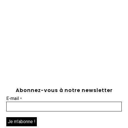
Abonnez-vous à notre newsletter
E-mail
*