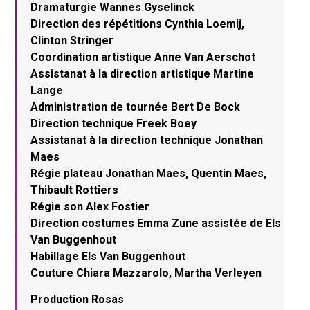
Dramaturgie Wannes Gyselinck
Direction des répétitions Cynthia Loemij,
Clinton Stringer
Coordination artistique Anne Van Aerschot
Assistanat à la direction artistique Martine
Lange
Administration de tournée Bert De Bock
Direction technique Freek Boey
Assistanat à la direction technique Jonathan
Maes
Régie plateau Jonathan Maes, Quentin Maes,
Thibault Rottiers
Régie son Alex Fostier
Direction costumes Emma Zune assistée de Els
Van Buggenhout
Habillage Els Van Buggenhout
Couture Chiara Mazzarolo, Martha Verleyen
Production Rosas