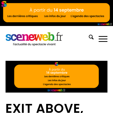
EXIT ABOVE,