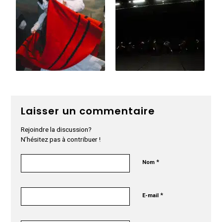
Laisser un commentaire
Rejoindre la discussion?
N’hésitez pas à contribuer !
*
Nom
*
E-mail