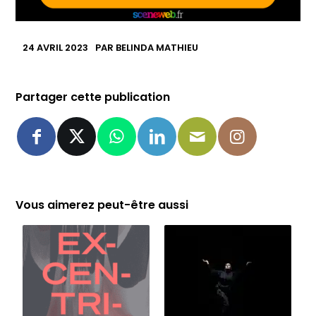
24 AVRIL 2023
PAR
BELINDA MATHIEU
Partager cette publication
Vous aimerez peut-être aussi