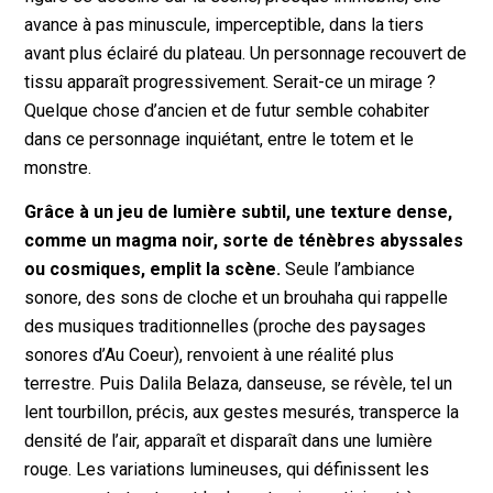
avance à pas minuscule, imperceptible, dans la tiers
avant plus éclairé du plateau. Un personnage recouvert de
tissu apparaît progressivement. Serait-ce un mirage ?
Quelque chose d’ancien et de futur semble cohabiter
dans ce personnage inquiétant, entre le totem et le
monstre.
Grâce à un jeu de lumière subtil, une texture dense,
comme un magma noir, sorte de ténèbres abyssales
ou cosmiques, emplit la scène.
Seule l’ambiance
sonore, des sons de cloche et un brouhaha qui rappelle
des musiques traditionnelles (proche des paysages
sonores d’
Au Coeur)
, renvoient à une réalité plus
terrestre. Puis Dalila Belaza, danseuse, se révèle, tel un
lent tourbillon, précis, aux gestes mesurés, transperce la
densité de l’air, apparaît et disparaît dans une lumière
rouge. Les variations lumineuses, qui définissent les