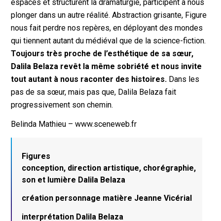
espaces et structurent la dramaturgie, participent à nous
plonger dans un autre réalité. Abstraction grisante,
Figure
nous fait perdre nos repères, en déployant des mondes
qui tiennent autant du médiéval que de la science-fiction.
Toujours très proche de l’esthétique de sa sœur,
Dalila Belaza revêt la même sobriété et nous invite
tout autant à nous raconter des histoires.
Dans les
pas de sa sœur, mais pas que, Dalila Belaza fait
progressivement son chemin.
Belinda Mathieu – www.sceneweb.fr
Figures
conception, direction artistique, chorégraphie,
son et lumière Dalila Belaza
création personnage matière Jeanne Vicérial
interprétation Dalila Belaza