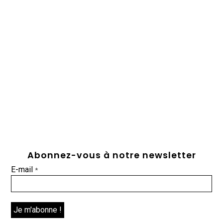
Abonnez-vous à notre newsletter
E-mail
*