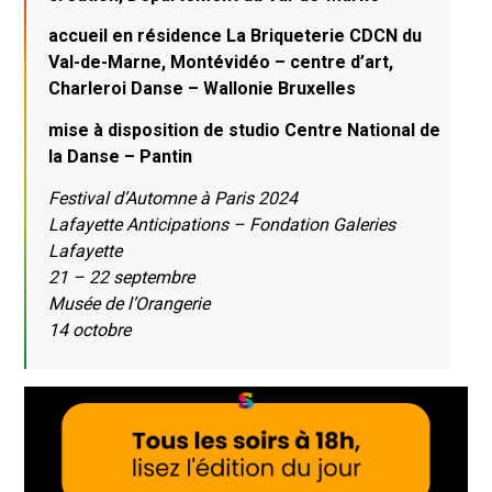
accueil en résidence La Briqueterie CDCN du
Val-de-Marne, Montévidéo – centre d’art,
Charleroi Danse – Wallonie Bruxelles
mise à disposition de studio Centre National de
la Danse – Pantin
Festival d’Automne à Paris 2024
Lafayette Anticipations – Fondation Galeries
Lafayette
21 – 22 septembre
Musée de l’Orangerie
14 octobre