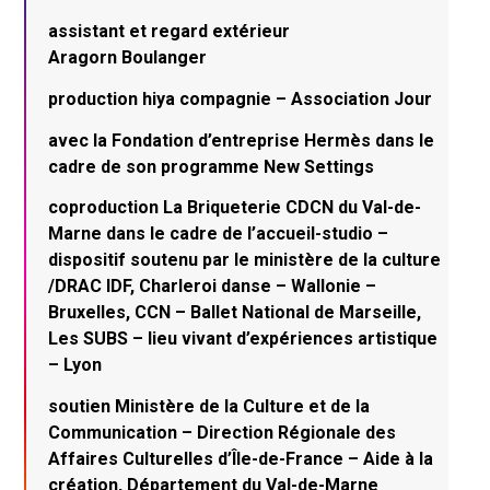
assistant et regard extérieur
Aragorn Boulanger
production hiya compagnie – Association Jour
avec la Fondation d’entreprise Hermès dans le
cadre de son programme New Settings
coproduction La Briqueterie CDCN du Val-de-
Marne dans le cadre de l’accueil-studio –
dispositif soutenu par le ministère de la culture
/DRAC IDF, Charleroi danse – Wallonie –
Bruxelles, CCN – Ballet National de Marseille,
Les SUBS – lieu vivant d’expériences artistique
– Lyon
soutien Ministère de la Culture et de la
Communication – Direction Régionale des
Affaires Culturelles d’Île-de-France – Aide à la
création, Département du Val-de-Marne