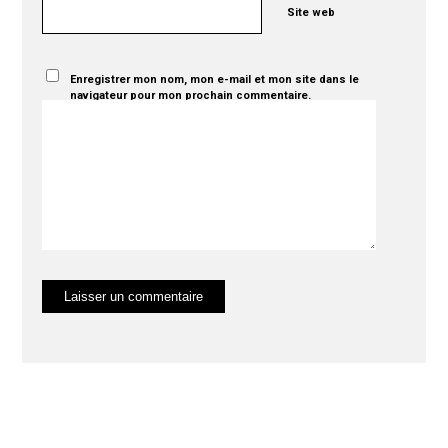
Site web
Enregistrer mon nom, mon e-mail et mon site dans le
navigateur pour mon prochain commentaire.