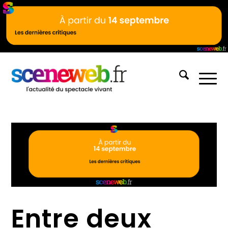
Entre deux