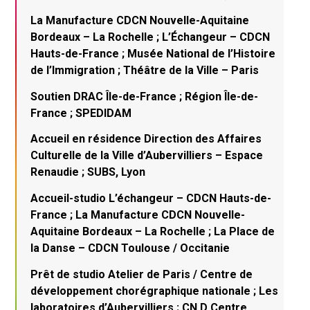
La Manufacture CDCN Nouvelle-Aquitaine
Bordeaux – La Rochelle ; L’Échangeur – CDCN
Hauts-de-France ; Musée National de l’Histoire
de l’Immigration ; Théâtre de la Ville – Paris
Soutien DRAC Île-de-France ; Région Île-de-
France ; SPEDIDAM
Accueil en résidence Direction des Affaires
Culturelle de la Ville d’Aubervilliers – Espace
Renaudie ; SUBS, Lyon
Accueil-studio L’échangeur – CDCN Hauts-de-
France ; La Manufacture CDCN Nouvelle-
Aquitaine Bordeaux – La Rochelle ; La Place de
la Danse – CDCN Toulouse / Occitanie
Prêt de studio Atelier de Paris / Centre de
développement chorégraphique nationale ; Les
laboratoires d’Aubervilliers ; CN D Centre