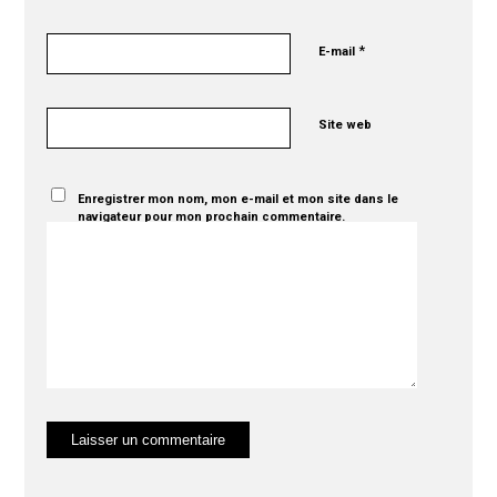
*
E-mail
Site web
Enregistrer mon nom, mon e-mail et mon site dans le
navigateur pour mon prochain commentaire.