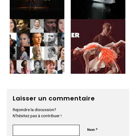
Laisser un commentaire
Rejoindre la discussion?
N’hésitez pas à contribuer !
*
Nom