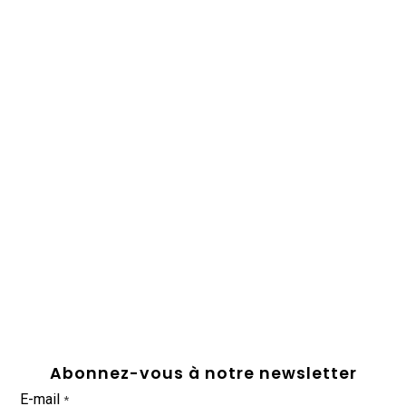
Abonnez-vous à notre newsletter
E-mail
*