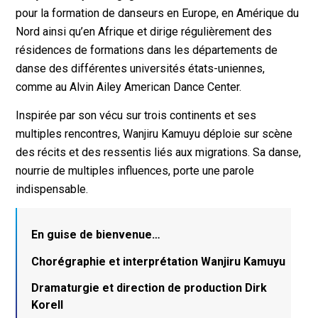
pour la formation de danseurs en Europe, en Amérique du
Nord ainsi qu’en Afrique et dirige régulièrement des
résidences de formations dans les départements de
danse des différentes universités états-uniennes,
comme au Alvin Ailey American Dance Center.
Inspirée par son vécu sur trois continents et ses
multiples rencontres, Wanjiru Kamuyu déploie sur scène
des récits et des ressentis liés aux migrations. Sa danse,
nourrie de multiples influences, porte une parole
indispensable.
En guise de bienvenue…
Chorégraphie et interprétation Wanjiru Kamuyu
Dramaturgie et direction de production Dirk
Korell