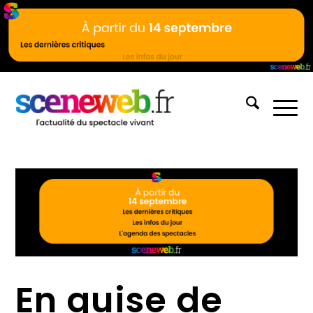
En guise de