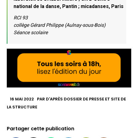
national de la danse, Pantin ; micadanses, Paris
RCI 93
collège Gérard Philippe (Aulnay-sous-Bois)
Séance scolaire
16 MAI 2022
PAR
D'APRÈS DOSSIER DE PRESSE ET SITE DE
LA STRUCTURE
Partager cette publication