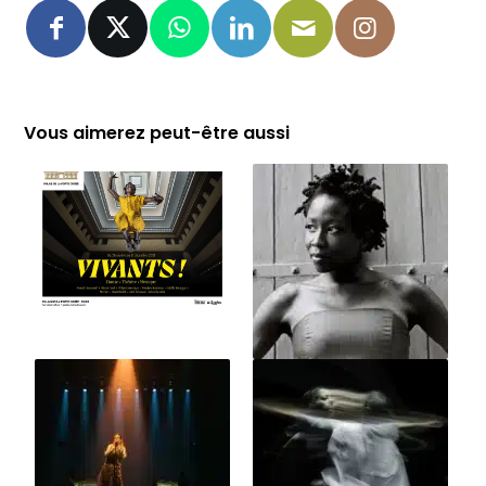
Vous aimerez peut-être aussi