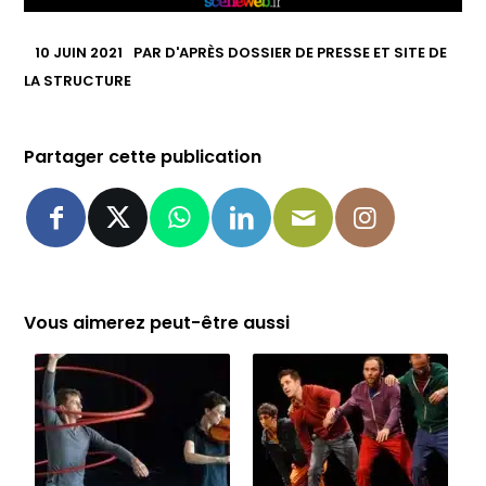
10 JUIN 2021
PAR
D'APRÈS DOSSIER DE PRESSE ET SITE DE
LA STRUCTURE
Partager cette publication
Vous aimerez peut-être aussi