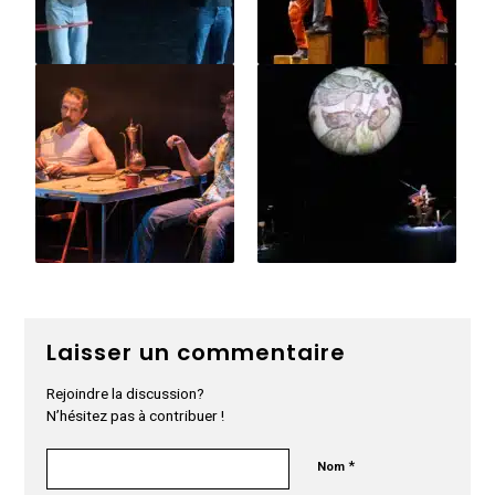
Laisser un commentaire
Rejoindre la discussion?
N’hésitez pas à contribuer !
*
Nom