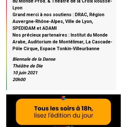
du Monde Prod. & Théâtre de la Croix Rousse-
Lyon
Grand merci à nos soutiens : DRAC, Région
Auvergne-Rhône-Alpes, Ville de Lyon,
SPEDIDAM et ADAMI
Nos précieux partenaires : Institut du Monde
Arabe, Auditorium de Montélimar, La Cascade-
Pôle Cirque, Espace Tonkin-Villeurbanne
Biennale de la Danse
Théâtre de Die
10 juin 2021
20h00