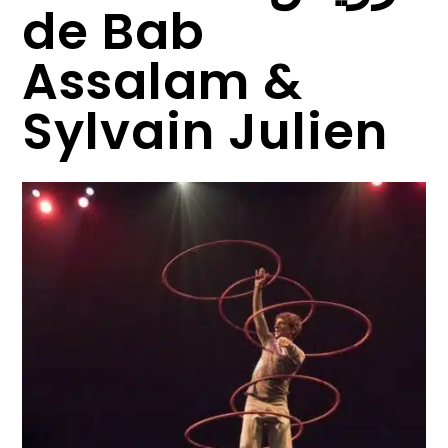
de Bab
Assalam &
Sylvain Julien