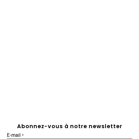
Abonnez-vous à notre newsletter
E-mail
*