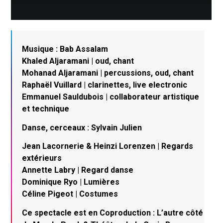
Musique : Bab Assalam
Khaled Aljaramani | oud, chant
Mohanad Aljaramani | percussions, oud, chant
Raphaël Vuillard | clarinettes, live electronic
Emmanuel Sauldubois | collaborateur artistique
et technique
Danse, cerceaux : Sylvain Julien
Jean Lacornerie & Heinzi Lorenzen | Regards
extérieurs
Annette Labry | Regard danse
Dominique Ryo | Lumières
Céline Pigeot | Costumes
Ce spectacle est en Coproduction : L’autre côté