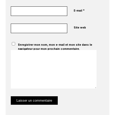
*
E-mail
Site web
Enregistrer mon nom, mon e-mail et mon site dans le
navigateur pour mon prochain commentaire.