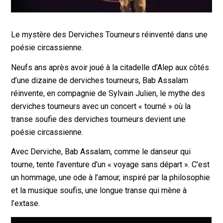
Le mystère des Derviches Tourneurs réinventé dans une
poésie circassienne.
Neufs ans après avoir joué à la citadelle d’Alep aux côtés
d’une dizaine de derviches tourneurs, Bab Assalam
réinvente, en compagnie de Sylvain Julien, le mythe des
derviches tourneurs avec un concert « tourné » où la
transe soufie des derviches tourneurs devient une
poésie circassienne.
Avec Derviche, Bab Assalam, comme le danseur qui
tourne, tente l’aventure d’un « voyage sans départ ». C’est
un hommage, une ode à l’amour, inspiré par la philosophie
et la musique soufis, une longue transe qui mène à
l’extase.