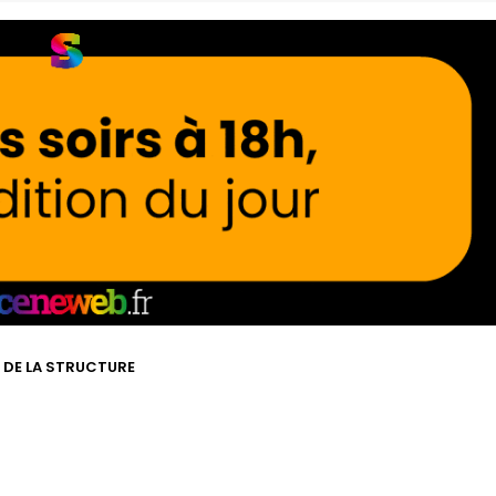
E DE LA STRUCTURE