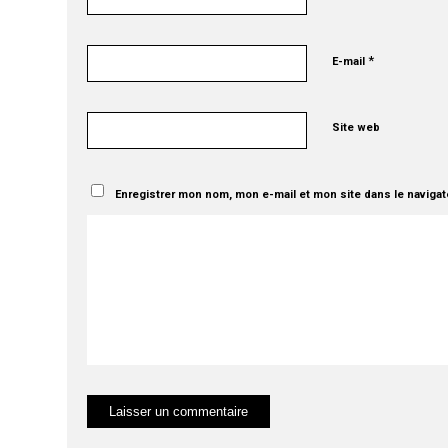
*
E-mail
Site web
Enregistrer mon nom, mon e-mail et mon site dans le naviga