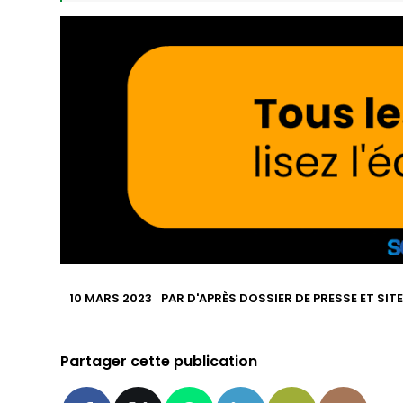
10 MARS 2023
PAR
D'APRÈS DOSSIER DE PRESSE ET SIT
Partager cette publication