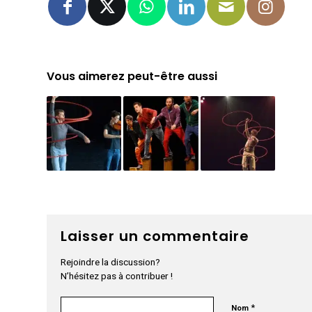
Vous aimerez peut-être aussi
Laisser un commentaire
Rejoindre la discussion?
N’hésitez pas à contribuer !
*
Nom