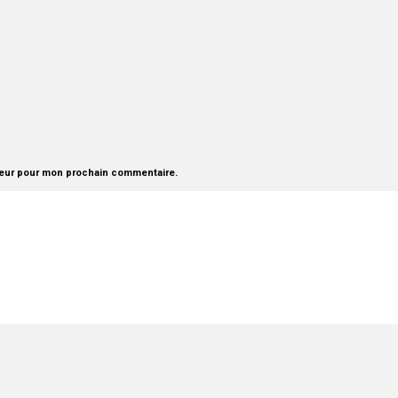
teur pour mon prochain commentaire.