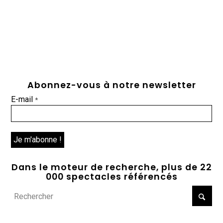
Abonnez-vous à notre newsletter
E-mail
*
Dans le moteur de recherche, plus de 22
000 spectacles référencés