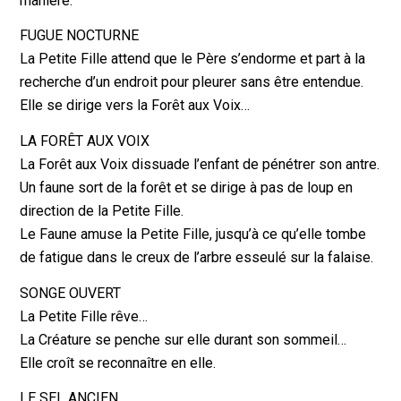
manière.
FUGUE NOCTURNE
La Petite Fille attend que le Père s’endorme et part à la
recherche d’un endroit pour pleurer sans être entendue.
Elle se dirige vers la Forêt aux Voix…
LA FORÊT AUX VOIX
La Forêt aux Voix dissuade l’enfant de pénétrer son antre.
Un faune sort de la forêt et se dirige à pas de loup en
direction de la Petite Fille.
Le Faune amuse la Petite Fille, jusqu’à ce qu’elle tombe
de fatigue dans le creux de l’arbre esseulé sur la falaise.
SONGE OUVERT
La Petite Fille rêve…
La Créature se penche sur elle durant son sommeil…
Elle croît se reconnaître en elle.
LE SEL ANCIEN