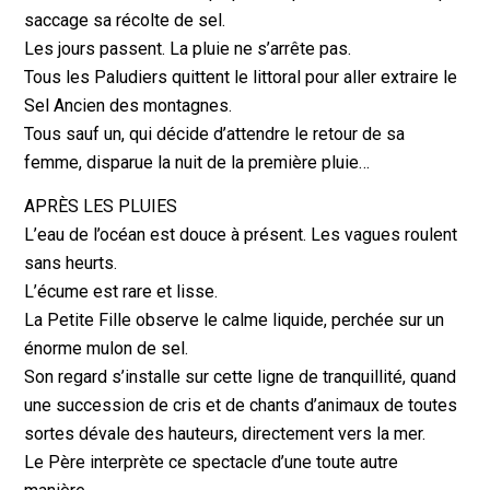
saccage sa récolte de sel.
Les jours passent. La pluie ne s’arrête pas.
Tous les Paludiers quittent le littoral pour aller extraire le
Sel Ancien des montagnes.
Tous sauf un, qui décide d’attendre le retour de sa
femme, disparue la nuit de la première pluie…
APRÈS LES PLUIES
L’eau de l’océan est douce à présent. Les vagues roulent
sans heurts.
L’écume est rare et lisse.
La Petite Fille observe le calme liquide, perchée sur un
énorme mulon de sel.
Son regard s’installe sur cette ligne de tranquillité, quand
une succession de cris et de chants d’animaux de toutes
sortes dévale des hauteurs, directement vers la mer.
Le Père interprète ce spectacle d’une toute autre