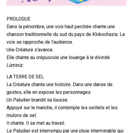
PROLOGUE
Dans la pénombre, une voix haut perchée chante une
chanson traditionnelle du sud du pays de Klokochazia. La
voix se rapproche de l’audience.
Une Créature s’avance.
Elle chante au crépuscule une louange à la divinité
Lüminiz.
LA TERRE DE SEL
La Créature chante une histoire. Dans une danse de
gestes, elle en expose les personnages.
Un Paludier brandit sa lousse.
Appuyé sur le manche, il contemple les oeillets et les
mulons de sel.
Il chante. Il se met au travail.
Le Paludier est interrompu par une pluie interminable qui