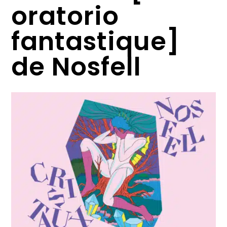
oratorio
fantastique]
de Nosfell