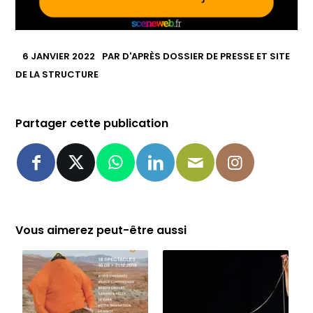
6 JANVIER 2022
PAR
D'APRÈS DOSSIER DE PRESSE ET SITE
DE LA STRUCTURE
Partager cette publication
Vous aimerez peut-être aussi