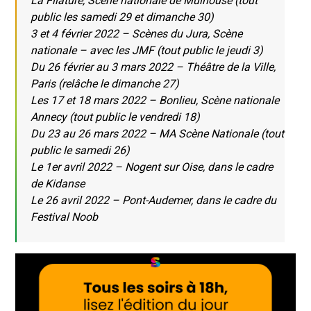
La Filature, Scène nationale de Mulhouse (tout
public les samedi 29 et dimanche 30)
3 et 4 février 2022 – Scènes du Jura, Scène
nationale – avec les JMF (tout public le jeudi 3)
Du 26 février au 3 mars 2022 – Théâtre de la Ville,
Paris (relâche le dimanche 27)
Les 17 et 18 mars 2022 – Bonlieu, Scène nationale
Annecy (tout public le vendredi 18)
Du 23 au 26 mars 2022 – MA Scène Nationale (tout
public le samedi 26)
Le 1er avril 2022 – Nogent sur Oise, dans le cadre
de Kidanse
Le 26 avril 2022 – Pont-Audemer, dans le cadre du
Festival Noob