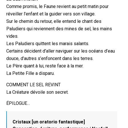
Comme promis, le Faune revient au petit matin pour
réveiller l’enfant et la guider vers son village.
Sur le chemin du retour, elle entend le chant des
Paludiers qui reviennent des mines de sel, les mains
vides.
Les Paludiers quittent les marais salants.
Certains décident d’aller naviguer sur les océans d’eau
douce, d’autres s’enfoncent dans les terres.
Le Père quant à lui, reste face à la mer.
La Petite Fille a disparu.
COMMENT LE SEL REVINT
La Créature dévoile son secret.
ÉPILOGUE…
Cristaux [un oratorio fantastique]