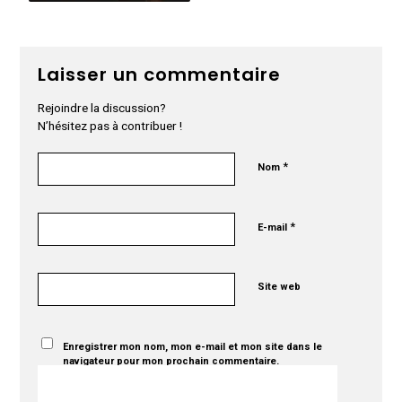
Laisser un commentaire
Rejoindre la discussion?
N’hésitez pas à contribuer !
*
Nom
*
E-mail
Site web
Enregistrer mon nom, mon e-mail et mon site dans le
navigateur pour mon prochain commentaire.