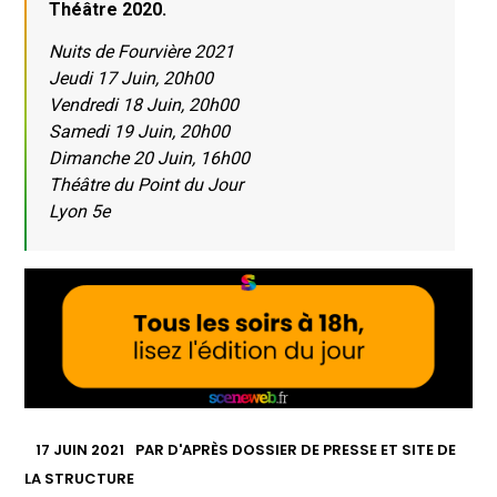
Théâtre 2020.
Nuits de Fourvière 2021
Jeudi 17 Juin, 20h00
Vendredi 18 Juin, 20h00
Samedi 19 Juin, 20h00
Dimanche 20 Juin, 16h00
Théâtre du Point du Jour
Lyon 5e
17 JUIN 2021
PAR
D'APRÈS DOSSIER DE PRESSE ET SITE DE
LA STRUCTURE