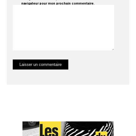
navigateur pour mon prochain commentaire.