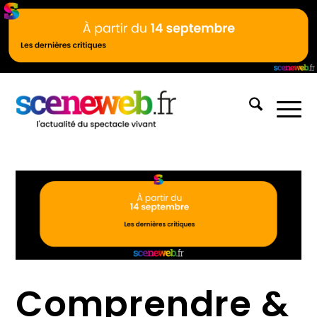
Comprendre &