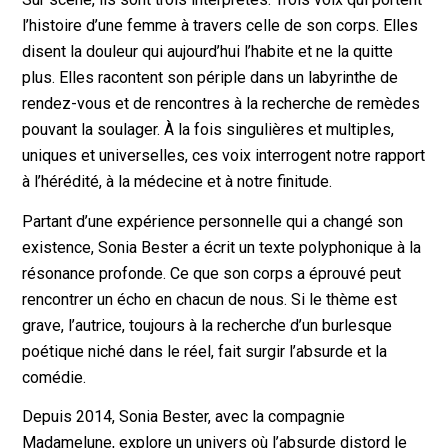
l’histoire d’une femme à travers celle de son corps. Elles
disent la douleur qui aujourd’hui l’habite et ne la quitte
plus. Elles racontent son périple dans un labyrinthe de
rendez-vous et de rencontres à la recherche de remèdes
pouvant la soulager. À la fois singulières et multiples,
uniques et universelles, ces voix interrogent notre rapport
à l’hérédité, à la médecine et à notre finitude.
Partant d’une expérience personnelle qui a changé son
existence, Sonia Bester a écrit un texte polyphonique à la
résonance profonde. Ce que son corps a éprouvé peut
rencontrer un écho en chacun de nous. Si le thème est
grave, l’autrice, toujours à la recherche d’un burlesque
poétique niché dans le réel, fait surgir l’absurde et la
comédie.
Depuis 2014, Sonia Bester, avec la compagnie
Madamelune, explore un univers où l’absurde distord le