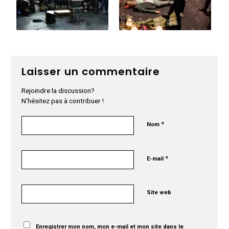
Laisser un commentaire
Rejoindre la discussion?
N’hésitez pas à contribuer !
*
Nom
*
E-mail
Site web
Enregistrer mon nom, mon e-mail et mon site dans le