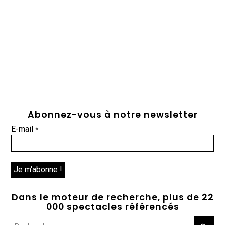
Abonnez-vous à notre newsletter
E-mail
*
Dans le moteur de recherche, plus de 22
000 spectacles référencés