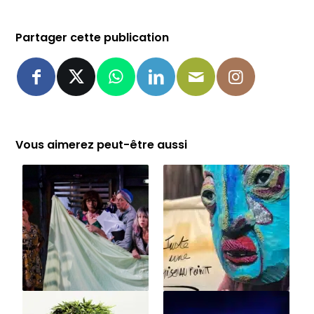
Partager cette publication
Vous aimerez peut-être aussi