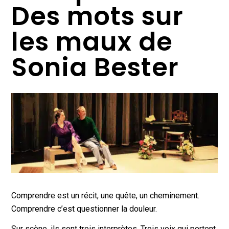
Des mots sur
les maux de
Sonia Bester
Comprendre est un récit, une quête, un cheminement.
Comprendre c’est questionner la douleur.
Sur scène, ils sont trois interprètes. Trois voix qui portent