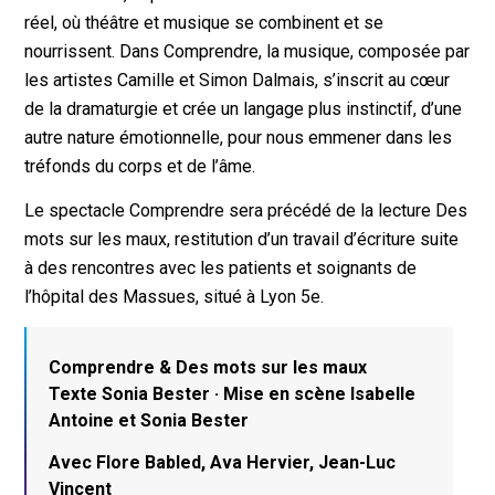
réel, où théâtre et musique se combinent et se
nourrissent. Dans Comprendre, la musique, composée par
les artistes Camille et Simon Dalmais, s’inscrit au cœur
de la dramaturgie et crée un langage plus instinctif, d’une
autre nature émotionnelle, pour nous emmener dans les
tréfonds du corps et de l’âme.
Le spectacle Comprendre sera précédé de la lecture Des
mots sur les maux, restitution d’un travail d’écriture suite
à des rencontres avec les patients et soignants de
l’hôpital des Massues, situé à Lyon 5e.
Comprendre & Des mots sur les maux
Texte Sonia Bester · Mise en scène Isabelle
Antoine et Sonia Bester
Avec Flore Babled, Ava Hervier, Jean-Luc
Vincent