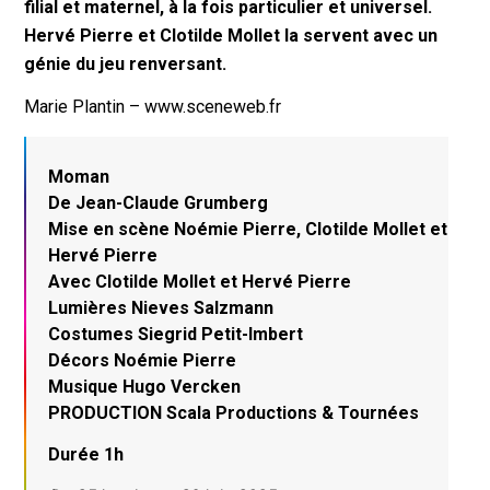
filial et maternel, à la fois particulier et universel.
Hervé Pierre et Clotilde Mollet la servent avec un
génie du jeu renversant.
Marie Plantin – www.sceneweb.fr
Moman
De Jean-Claude Grumberg
Mise en scène Noémie Pierre, Clotilde Mollet et
Hervé Pierre
Avec Clotilde Mollet et Hervé Pierre
Lumières Nieves Salzmann
Costumes Siegrid Petit-Imbert
Décors Noémie Pierre
Musique Hugo Vercken
PRODUCTION Scala Productions & Tournées
Durée 1h