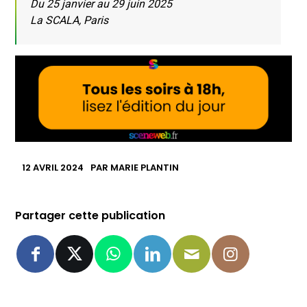
Du 25 janvier au 29 juin 2025
La SCALA, Paris
12 AVRIL 2024
PAR
MARIE PLANTIN
Partager cette publication