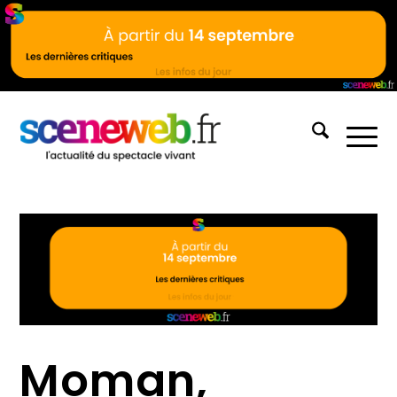
Moman,