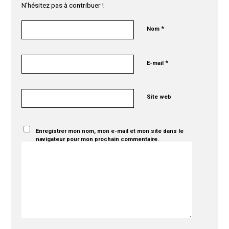
N’hésitez pas à contribuer !
*
Nom
*
E-mail
Site web
Enregistrer mon nom, mon e-mail et mon site dans le
navigateur pour mon prochain commentaire.