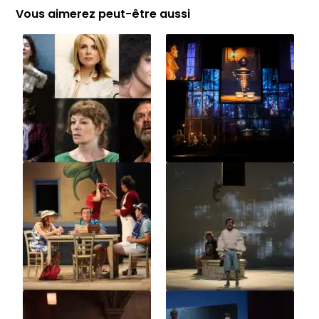
Vous aimerez peut-être aussi