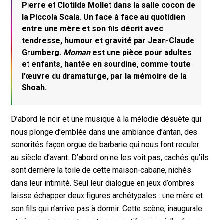
Pierre et Clotilde Mollet dans la salle cocon de
la Piccola Scala. Un face à face au quotidien
entre une mère et son fils décrit avec
tendresse, humour et gravité par Jean-Claude
Grumberg.
Moman
est une pièce pour adultes
et enfants, hantée en sourdine, comme toute
l’œuvre du dramaturge, par la mémoire de la
Shoah.
D’abord le noir et une musique à la mélodie désuète qui
nous plonge d’emblée dans une ambiance d’antan, des
sonorités façon orgue de barbarie qui nous font reculer
au siècle d’avant. D’abord on ne les voit pas, cachés qu’ils
sont derrière la toile de cette maison-cabane, nichés
dans leur intimité. Seul leur dialogue en jeux d’ombres
laisse échapper deux figures archétypales : une mère et
son fils qui n’arrive pas à dormir. Cette scène, inaugurale