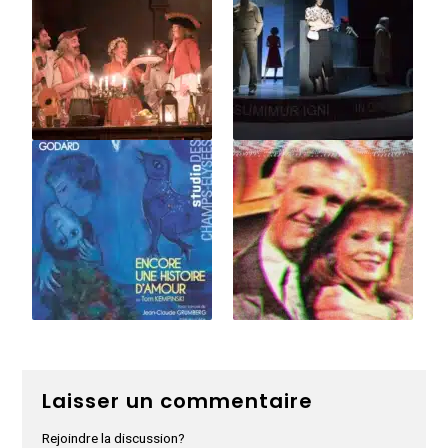
Laisser un commentaire
Rejoindre la discussion?