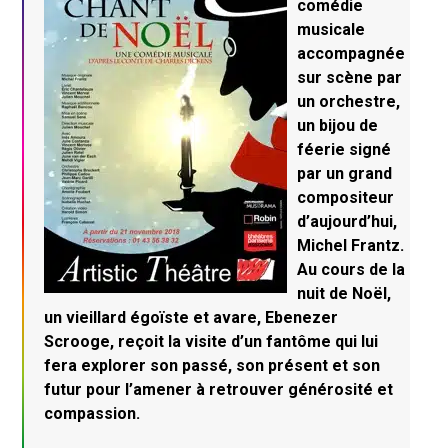
comédie
musicale
accompagnée
sur scène par
un orchestre,
un bijou de
féerie signé
par un grand
compositeur
d’aujourd’hui,
Michel Frantz.
Au cours de la
nuit de Noël,
un vieillard égoïste et avare, Ebenezer
Scrooge, reçoit la visite d’un fantôme qui lui
fera explorer son passé, son présent et son
futur pour l’amener à retrouver générosité et
compassion.