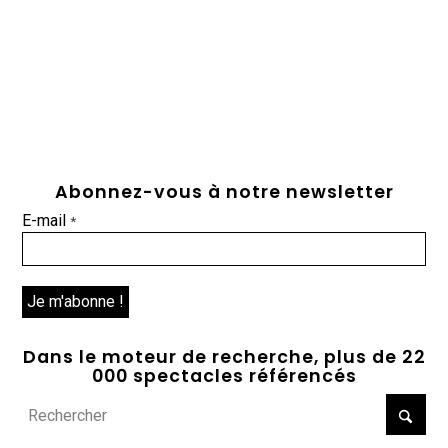
Abonnez-vous à notre newsletter
E-mail
*
Dans le moteur de recherche, plus de 22
000 spectacles référencés