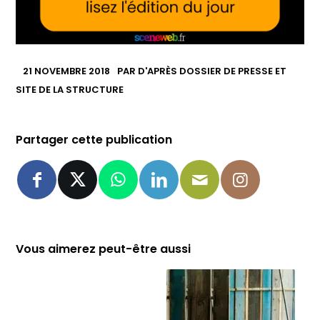
21 NOVEMBRE 2018
PAR
D'APRÈS DOSSIER DE PRESSE ET
SITE DE LA STRUCTURE
Partager cette publication
Vous aimerez peut-être aussi