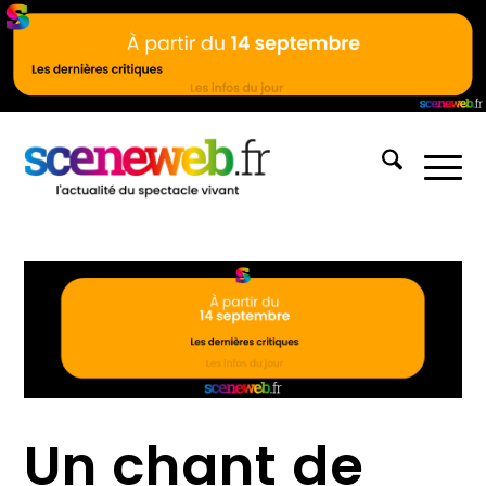
Un chant de