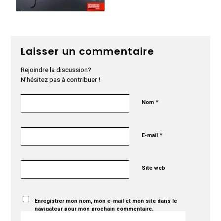
Laisser un commentaire
Rejoindre la discussion?
N’hésitez pas à contribuer !
*
Nom
*
E-mail
Site web
Enregistrer mon nom, mon e-mail et mon site dans le
navigateur pour mon prochain commentaire.