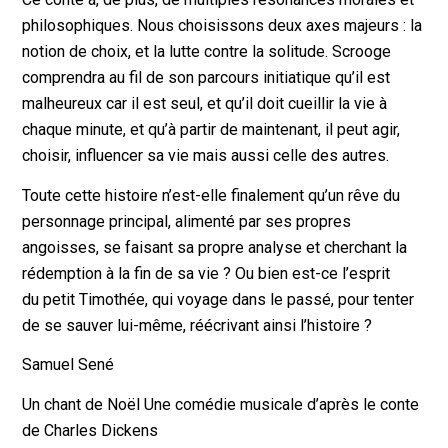
philosophiques. Nous choisissons deux axes majeurs : la
notion de choix, et la lutte contre la solitude. Scrooge
comprendra au fil de son parcours initiatique qu’il est
malheureux car il est seul, et qu’il doit cueillir la vie à
chaque minute, et qu’à partir de maintenant, il peut agir,
choisir, influencer sa vie mais aussi celle des autres.
Toute cette histoire n’est-elle finalement qu’un rêve du
personnage principal, alimenté par ses propres
angoisses, se faisant sa propre analyse et cherchant la
rédemption à la fin de sa vie ? Ou bien est-ce l’esprit
du petit Timothée, qui voyage dans le passé, pour tenter
de se sauver lui-même, réécrivant ainsi l’histoire ?
Samuel Sené
Un chant de Noël Une comédie musicale d’après le conte
de Charles Dickens