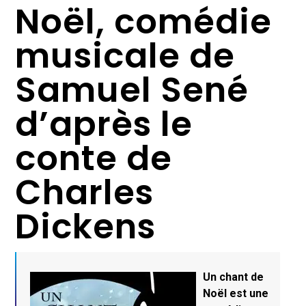
Noël, comédie
musicale de
Samuel Sené
d’après le
conte de
Charles
Dickens
Un chant de
Noël est une