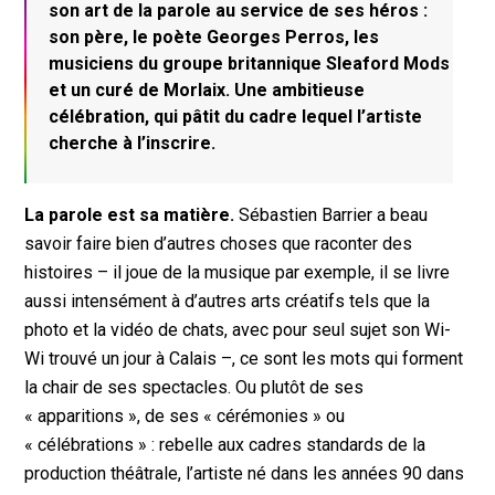
son art de la parole au service de ses héros :
son père, le poète Georges Perros, les
musiciens du groupe britannique Sleaford Mods
et un curé de Morlaix. Une ambitieuse
célébration, qui pâtit du cadre lequel l’artiste
cherche à l’inscrire.
La parole est sa matière.
Sébastien Barrier a beau
savoir faire bien d’autres choses que raconter des
histoires – il joue de la musique par exemple, il se livre
aussi intensément à d’autres arts créatifs tels que la
photo et la vidéo de chats, avec pour seul sujet son Wi-
Wi trouvé un jour à Calais –, ce sont les mots qui forment
la chair de ses spectacles. Ou plutôt de ses
« apparitions », de ses « cérémonies » ou
« célébrations » : rebelle aux cadres standards de la
production théâtrale, l’artiste né dans les années 90 dans