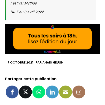
Festival Mythos
Du 5 au 8 avril 2022
7 OCTOBRE 2021
PAR
ANAÏS HELUIN
Partager cette publication