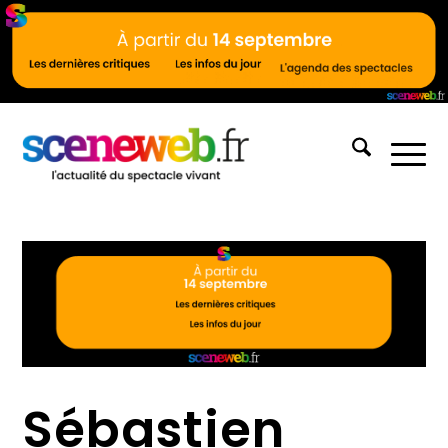
Sébastien