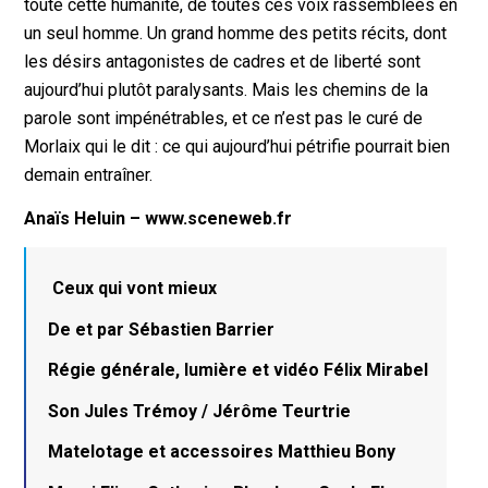
toute cette humanité, de toutes ces voix rassemblées en
un seul homme. Un grand homme des petits récits, dont
les désirs antagonistes de cadres et de liberté sont
aujourd’hui plutôt paralysants. Mais les chemins de la
parole sont impénétrables, et ce n’est pas le curé de
Morlaix qui le dit : ce qui aujourd’hui pétrifie pourrait bien
demain entraîner.
Anaïs Heluin – www.sceneweb.fr
Ceux qui vont mieux
De et par Sébastien Barrier
Régie générale, lumière et vidéo Félix Mirabel
Son Jules Trémoy / Jérôme Teurtrie
Matelotage et accessoires Matthieu Bony