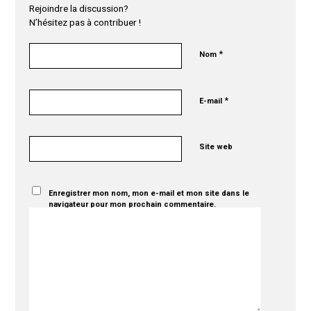
Rejoindre la discussion?
N’hésitez pas à contribuer !
*
Nom
*
E-mail
Site web
Enregistrer mon nom, mon e-mail et mon site dans le
navigateur pour mon prochain commentaire.