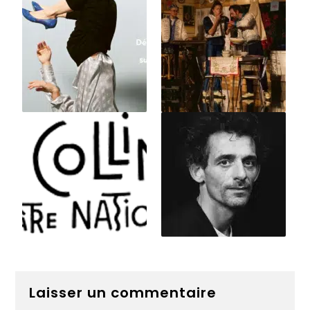
Laisser un commentaire