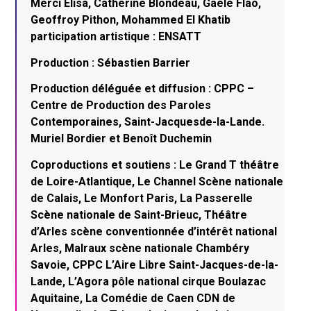
Merci Elisa, Catherine Blondeau, Gaele Flao,
Geoffroy Pithon, Mohammed El Khatib
participation artistique : ENSATT
Production : Sébastien Barrier
Production déléguée et diffusion : CPPC –
Centre de Production des Paroles
Contemporaines, Saint-Jacquesde-la-Lande.
Muriel Bordier et Benoît Duchemin
Coproductions et soutiens : Le Grand T théâtre
de Loire-Atlantique, Le Channel Scène nationale
de Calais, Le Monfort Paris, La Passerelle
Scène nationale de Saint-Brieuc, Théâtre
d’Arles scène conventionnée d’intérêt national
Arles, Malraux scène nationale Chambéry
Savoie, CPPC L’Aire Libre Saint-Jacques-de-la-
Lande, L’Agora pôle national cirque Boulazac
Aquitaine, La Comédie de Caen CDN de