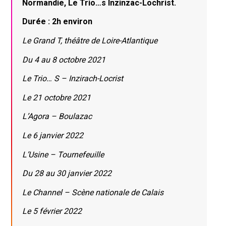
Normandie, Le Trio…s Inzinzac-Lochrist.
Durée : 2h environ
Le Grand T, théâtre de Loire-Atlantique
Du 4 au 8 octobre 2021
Le Trio… S – Inzirach-Locrist
Le 21 octobre 2021
L’Agora – Boulazac
Le 6 janvier 2022
L’Usine – Tournefeuille
Du 28 au 30 janvier 2022
Le Channel – Scène nationale de Calais
Le 5 février 2022