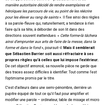
manière autoritaire décidé de rendre exemplaires et
héroïques les parcours de vie, au point de les réécrire
pour les élever au rang de saints
». Il fixe ainsi des règles
à sa parole-fleuve qui, naturellement, a tendance à n’en
faire qu’à sa tête, à déborder de son lit dans des
directions souvent inattendues. «
Cette forme-là tâchera
ainsi d’emprunter aux arts de faire de la messe, dans la
forme et dans le fond
», poursuit-il.
Mais il semblerait
que Sébastien Barrier soit aussi réfractaire à ses
propres règles qu’à celles que lui impose l’extérieur.
De cet objectif annoncé, sa nouvelle pièce ne garde que
des traces assez difficiles à identifier. Tout comme l’est
l’optimisme promis par le titre.
C’est d’ailleurs dans une semi-pénombre, derrière un
pupitre équipé de tout ce qu’il faut pour amplifier et
modifier une parole – ordinateur, table de mixage et micro