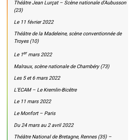
Théâtre Jean Lurçat – Scène nationale d’Aubusson
(23)
Le 11 février 2022
Théâtre de la Madeleine, scène conventionnée de
Troyes (10)
er
Le 1
mars 2022
Malraux, scène nationale de Chambéry (73)
Les 5 et 6 mars 2022
L’ECAM – Le Kremlin-Bicêtre
Le 11 mars 2022
Le Monfort – Paris
Du 24 mars au 2 avril 2022
Théâtre National de Bretagne, Rennes (35) –