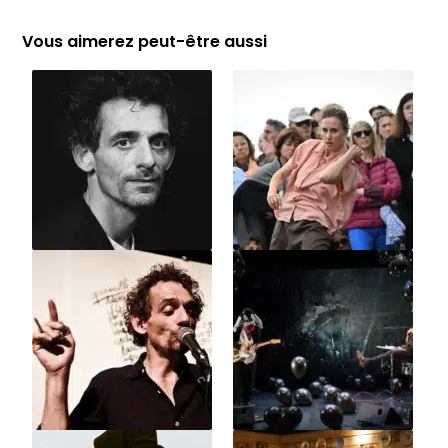
Vous aimerez peut-être aussi