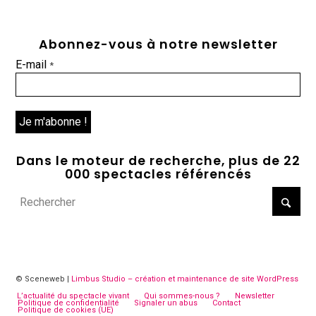
Abonnez-vous à notre newsletter
E-mail
*
Dans le moteur de recherche, plus de 22
000 spectacles référencés
© Sceneweb |
Limbus Studio – création et maintenance de site WordPress
L’actualité du spectacle vivant
Qui sommes-nous ?
Newsletter
Politique de confidentialité
Signaler un abus
Contact
Politique de cookies (UE)