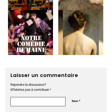
Laisser un commentaire
Rejoindre la discussion?
N’hésitez pas à contribuer !
*
Nom