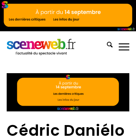
Cédric Daniélo