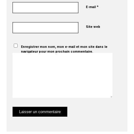
*
E-mail
Site web
Enregistrer mon nom, mon e-mail et mon site dans le
navigateur pour mon prochain commentaire.