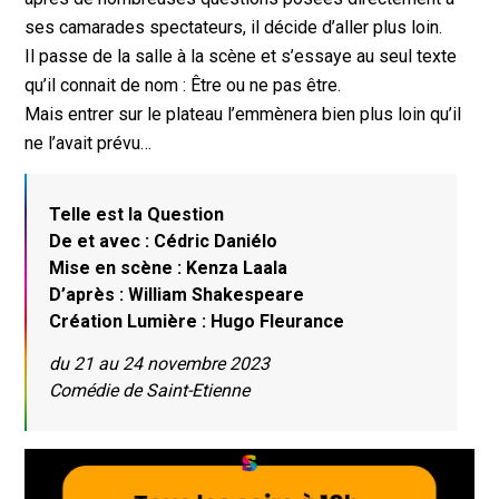
ses camarades spectateurs, il décide d’aller plus loin.
Il passe de la salle à la scène et s’essaye au seul texte
qu’il connait de nom : Être ou ne pas être.
Mais entrer sur le plateau l’emmènera bien plus loin qu’il
ne l’avait prévu…
Telle est la Question
De et avec : Cédric Daniélo
Mise en scène : Kenza Laala
D’après : William Shakespeare
Création Lumière : Hugo Fleurance
du 21 au 24 novembre 2023
Comédie de Saint-Etienne