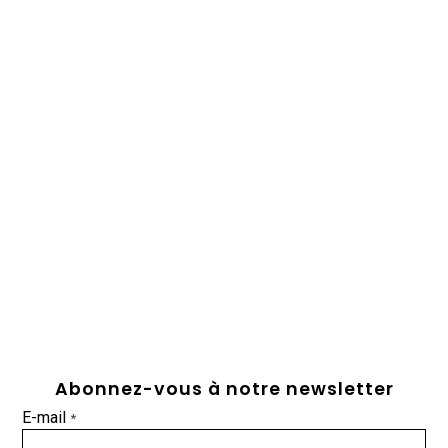
Abonnez-vous à notre newsletter
E-mail
*