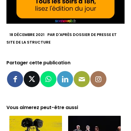
18 DÉCEMBRE 2021
PAR
D'APRÈS DOSSIER DE PRESSE ET
SITE DE LA STRUCTURE
Partager cette publication
Vous aimerez peut-être aussi