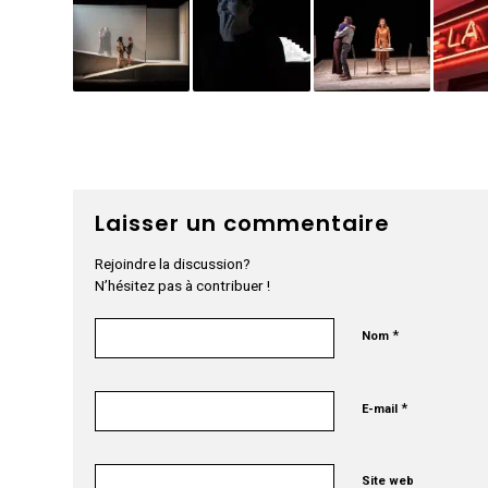
Laisser un commentaire
Rejoindre la discussion?
N’hésitez pas à contribuer !
*
Nom
*
E-mail
Site web