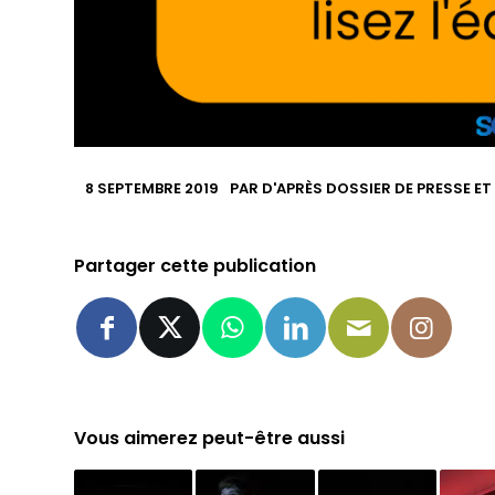
8 SEPTEMBRE 2019
PAR
D'APRÈS DOSSIER DE PRESSE ET
Partager cette publication
Vous aimerez peut-être aussi