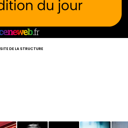
 SITE DE LA STRUCTURE