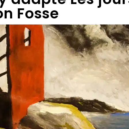
on Fosse