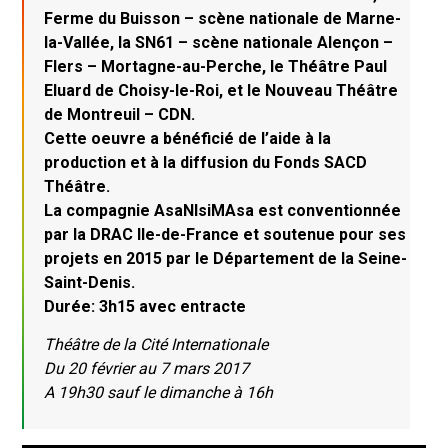
Ferme du Buisson – scène nationale de Marne-
la-Vallée, la SN61 – scène nationale Alençon –
Flers – Mortagne-au-Perche, le Théâtre Paul
Eluard de Choisy-le-Roi, et le Nouveau Théâtre
de Montreuil – CDN.
Cette oeuvre a bénéficié de l’aide à la
production et à la diffusion du Fonds SACD
Théâtre.
La compagnie AsaNIsiMAsa est conventionnée
par la DRAC Ile-de-France et soutenue pour ses
projets en 2015 par le Département de la Seine-
Saint-Denis.
Durée: 3h15 avec entracte
Théâtre de la Cité Internationale
Du 20 février au 7 mars 2017
A 19h30 sauf le dimanche à 16h