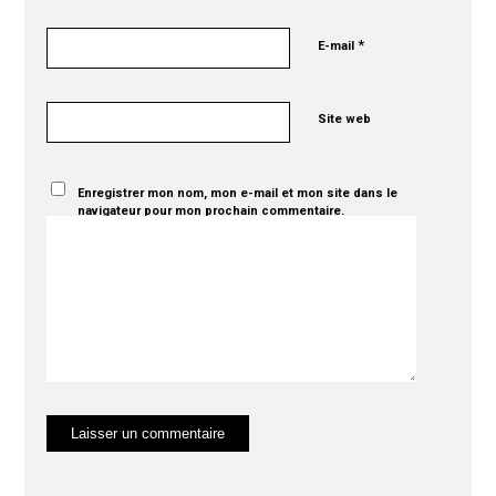
*
E-mail
Site web
Enregistrer mon nom, mon e-mail et mon site dans le
navigateur pour mon prochain commentaire.