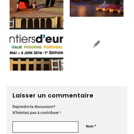
Laisser un commentaire
Rejoindre la discussion?
N’hésitez pas à contribuer !
*
Nom