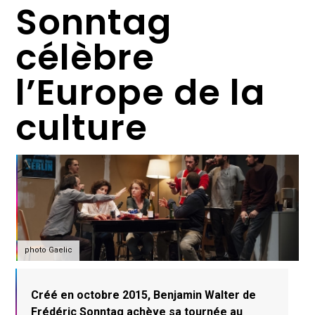
Sonntag
célèbre
l’Europe de la
culture
photo Gaelic
Créé en octobre 2015, Benjamin Walter de
Frédéric Sonntag achève sa tournée au