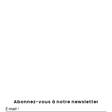
Abonnez-vous à notre newsletter
E-mail
*