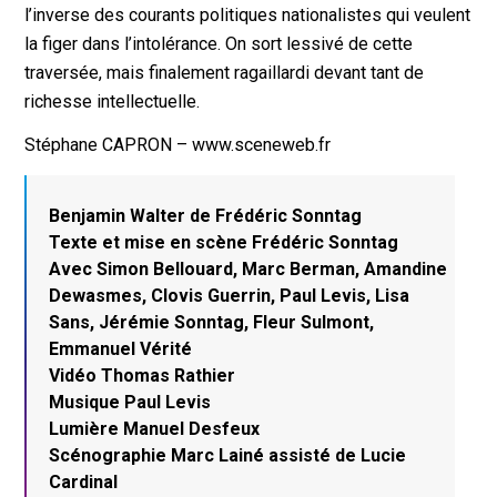
l’inverse des courants politiques nationalistes qui veulent
la figer dans l’intolérance. On sort lessivé de cette
traversée, mais finalement ragaillardi devant tant de
richesse intellectuelle.
Stéphane CAPRON – www.sceneweb.fr
Benjamin Walter de Frédéric Sonntag
Texte et mise en scène Frédéric Sonntag
Avec Simon Bellouard, Marc Berman, Amandine
Dewasmes, Clovis Guerrin, Paul Levis, Lisa
Sans, Jérémie Sonntag, Fleur Sulmont,
Emmanuel Vérité
Vidéo Thomas Rathier
Musique Paul Levis
Lumière Manuel Desfeux
Scénographie Marc Lainé assisté de Lucie
Cardinal