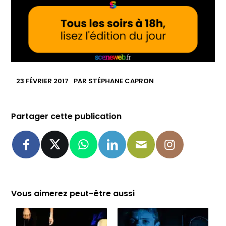
23 FÉVRIER 2017
PAR
STÉPHANE CAPRON
Partager cette publication
Vous aimerez peut-être aussi