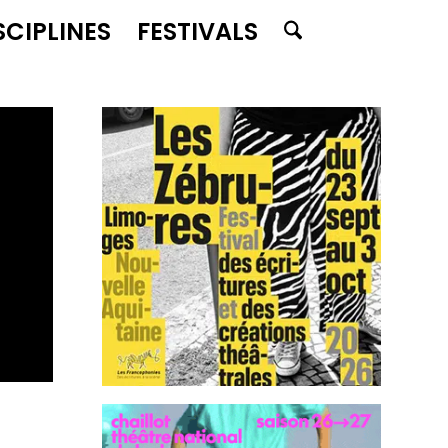
SCIPLINES
FESTIVALS