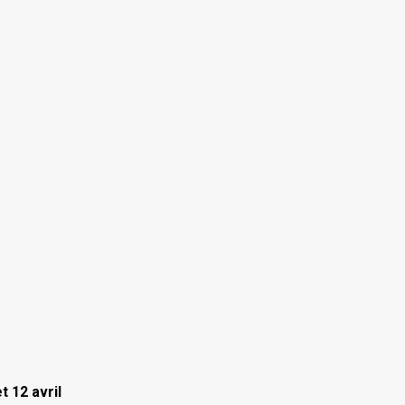
t 12 avril