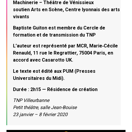
Machinerie – Théâtre de Vénissieux
soutien Arts en Scène, Centre lyonnais des arts
vivants
Baptiste Guiton est membre du Cercle de
formation et de transmission du TNP
L’auteur est représenté par MCR, Marie‑Cécile
Renauld, 11 rue le Regrattier, 75004 Paris, en
accord avec Casarotto UK.
Le texte est édité aux PUM (Presses
Universitaires du Midi).
Durée : 2h15 — Résidence de création
TNP Villeurbanne
Petit théâtre, salle Jean-Bouise
23 janvier – 8 février 2020