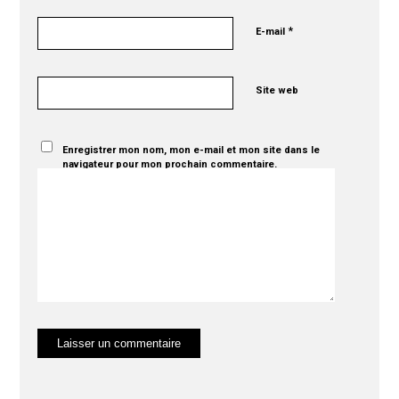
*
E-mail
Site web
Enregistrer mon nom, mon e-mail et mon site dans le
navigateur pour mon prochain commentaire.