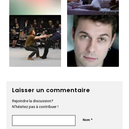
Laisser un commentaire
Rejoindre la discussion?
N’hésitez pas à contribuer !
*
Nom