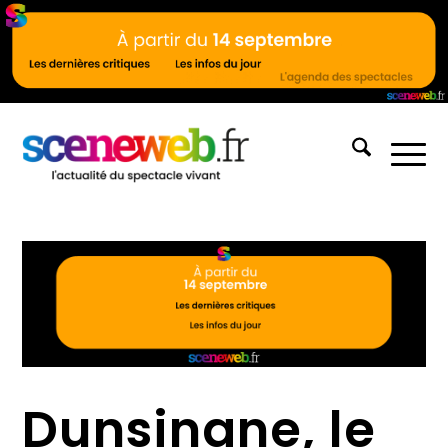
Dunsinane, le