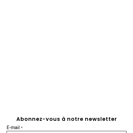
Abonnez-vous à notre newsletter
E-mail
*