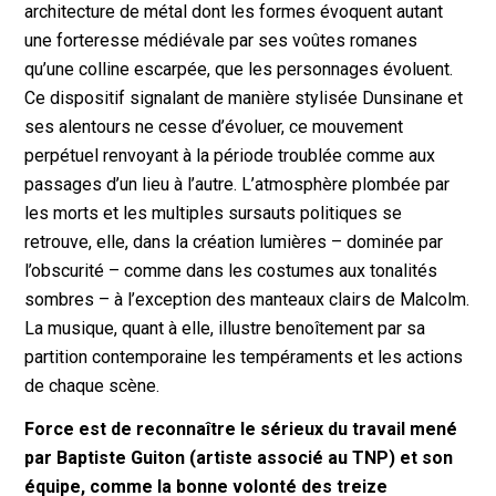
architecture de métal dont les formes évoquent autant
une forteresse médiévale par ses voûtes romanes
qu’une colline escarpée, que les personnages évoluent.
Ce dispositif signalant de manière stylisée Dunsinane et
ses alentours ne cesse d’évoluer, ce mouvement
perpétuel renvoyant à la période troublée comme aux
passages d’un lieu à l’autre. L’atmosphère plombée par
les morts et les multiples sursauts politiques se
retrouve, elle, dans la création lumières – dominée par
l’obscurité – comme dans les costumes aux tonalités
sombres – à l’exception des manteaux clairs de Malcolm.
La musique, quant à elle, illustre benoîtement par sa
partition contemporaine les tempéraments et les actions
de chaque scène.
Force est de reconnaître le sérieux du travail mené
par Baptiste Guiton (artiste associé au TNP) et son
équipe, comme la bonne volonté des treize