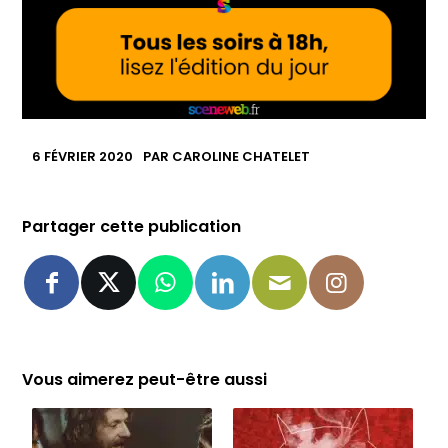
6 FÉVRIER 2020
PAR
CAROLINE CHATELET
Partager cette publication
Vous aimerez peut-être aussi