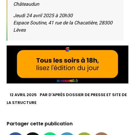
Châteaudun
Jeudi 24 avril 2025 à 20h30
Espace Soutine, 41 rue de la Chacatière, 28300
Lèves
12 AVRIL 2025
PAR
D'APRÈS DOSSIER DE PRESSE ET SITE DE
LA STRUCTURE
Partager cette publication