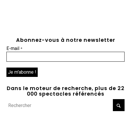
Abonnez-vous à notre newsletter
E-mail
*
Dans le moteur de recherche, plus de 22
000 spectacles référencés