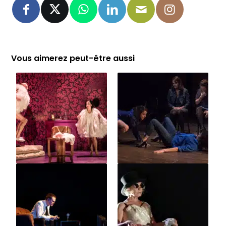
Vous aimerez peut-être aussi