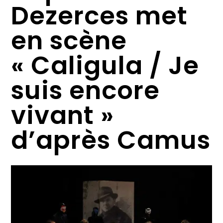
Dezerces met
en scène
« Caligula / Je
suis encore
vivant »
d’après Camus