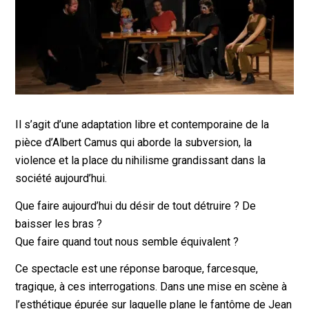
Il s’agit d’une adaptation libre et contemporaine de la
pièce d’Albert Camus qui aborde la subversion, la
violence et la place du nihilisme grandissant dans la
société aujourd’hui.
Que faire aujourd’hui du désir de tout détruire ? De
baisser les bras ?
Que faire quand tout nous semble équivalent ?
Ce spectacle est une réponse baroque, farcesque,
tragique, à ces interrogations. Dans une mise en scène à
l’esthétique épurée sur laquelle plane le fantôme de Jean