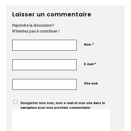
Laisser un commentaire
Rejoindre la discussion?
N’hésitez pas à contribuer !
*
Nom
*
E-mail
Site web
Enregistrer mon nom, mon e-mail et mon site dans le
navigateur pour mon prochain commentaire.