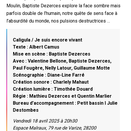
Moulin, Baptiste Dezerces explore la face sombre mais
parfois double de l’humain, notre quête de sens face à
l’absurdité du monde, nos pulsions destructrices …
Caligula / Je suis encore vivant
Texte : Albert Camus
Mise en scène : Baptiste Dezerces
Avec : Valentine Bellone, Baptiste Dezerces,
Paul Fougère, Nelly Latour, Guillaume Motte
Scénographie : Diane-Line Farré
Création sonore : Charlely Mahaut
Création lumière : Timothée Douard
Régie : Mathieu Dezerces et Quentin Marlier
Bureau d’accompagnement : Petit bassin I Julie
Destombes
Vendredi 18 avril 2025 à 20h30
Espace Malraux, 79 rue de Varize, 28200