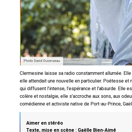
Photo David Duverseau
Clermesine laisse sa radio constamment allumée. Elle
elle attendait une nouvelle en particulier. Poétesse et 
qui diffusent l’intense, l’espérance et l’absurde. Elle e
colère et nostalgie, elle s’accroche aux sons, aux odeur
comédienne et activiste native de Port-au-Prince, Gaë
Aimer en stéréo
Texte, mise en scène : Gaëlle Bien-Aimé