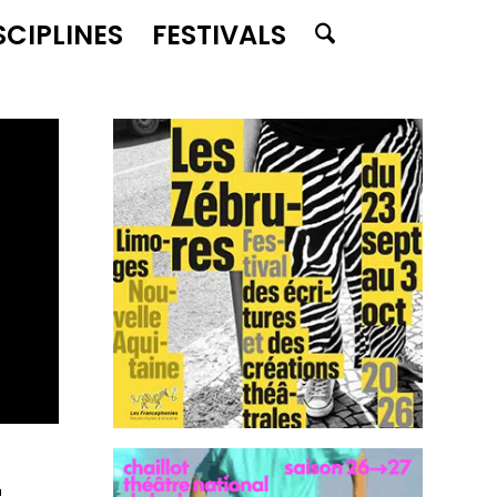
SCIPLINES
FESTIVALS
-