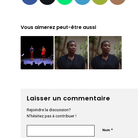
Vous aimerez peut-être aussi
Laisser un commentaire
Rejoindre la discussion?
N’hésitez pas à contribuer !
*
Nom