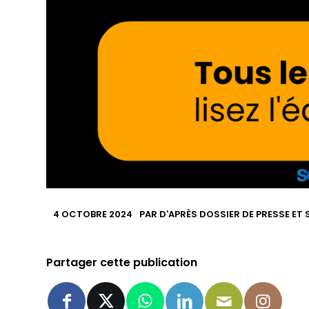
4 OCTOBRE 2024
PAR
D'APRÈS DOSSIER DE PRESSE ET 
Partager cette publication