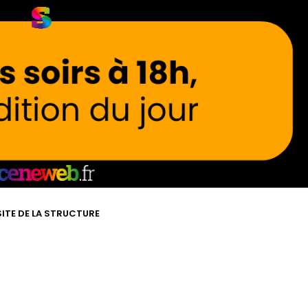
SITE DE LA STRUCTURE