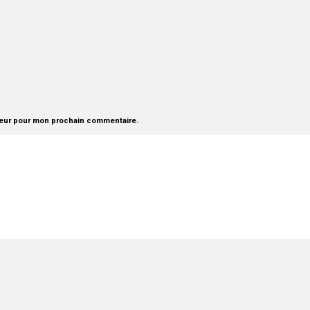
teur pour mon prochain commentaire.