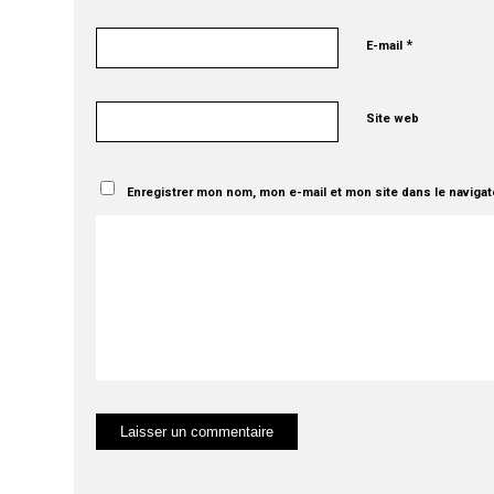
*
E-mail
Site web
Enregistrer mon nom, mon e-mail et mon site dans le naviga