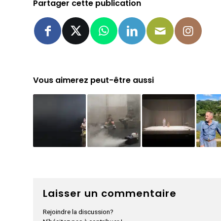
Partager cette publication
Vous aimerez peut-être aussi
Laisser un commentaire
Rejoindre la discussion?