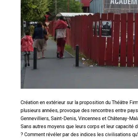
Création en extérieur sur la proposition du Théâtre Fir
plusieurs années, provoque des rencontres entre paysa
Gennevilliers, Saint-Denis, Vincennes et Châtenay-Malabr
Sans autres moyens que leurs corps et leur capacité
? Comment révéler par des indices les civilisations qu