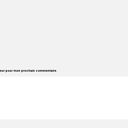
teur pour mon prochain commentaire.