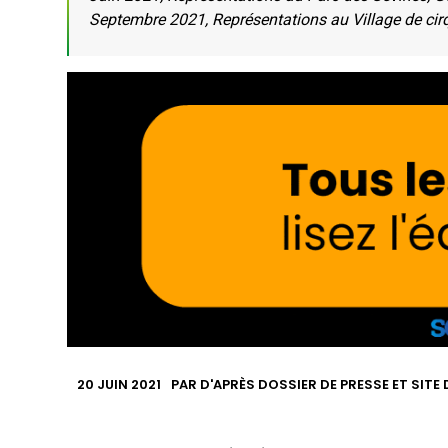
Septembre 2021, Représentations au Village de cirq
20 JUIN 2021
PAR
D'APRÈS DOSSIER DE PRESSE ET SITE