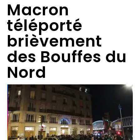
Macron
téléporté
brièvement
des Bouffes du
Nord