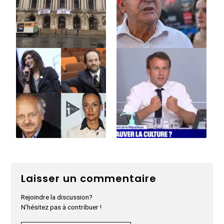
Laisser un commentaire
Rejoindre la discussion?
N’hésitez pas à contribuer !