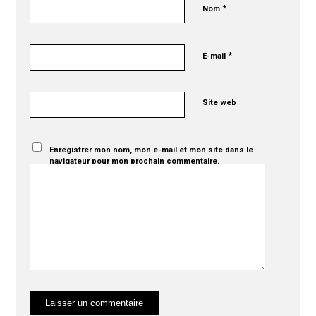
*
Nom
*
E-mail
Site web
Enregistrer mon nom, mon e-mail et mon site dans le
navigateur pour mon prochain commentaire.