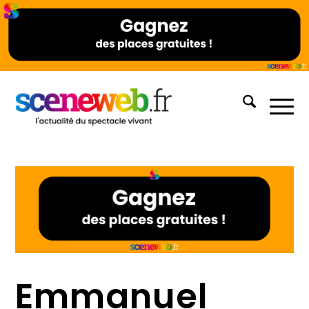
Emmanuel