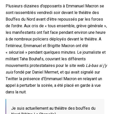
Plusieurs dizaines d’opposants à Emmanuel Macron se
sont rassemblés vendredi soir devant le théâtre des
Bouffes du Nord avant d’être repoussés par les forces
de l’ordre. Aux cris de « tous ensemble, grève générale »,
les manifestants ont fait face pendant environ une heure
à de nombreux policiers déployés devant le théâtre. A
l’intérieur, Emmanuel et Brigitte Macron ont été
« sécurisé » pendant quelques minutes. Le journaliste et
militant Taha Bouhafs, couvrant les différents
mouvements protestataires pour le site web
Là-bas si j’y
suis
fondé par Daniel Mermet, et qui avait signalé sur
Twitter la présence d’Emmanuel Macron en relayant un
appel à perturber la soirée, a été placé en garde à vue
dans la nuit.
Je suis actuellement au théâtre des bouffes du