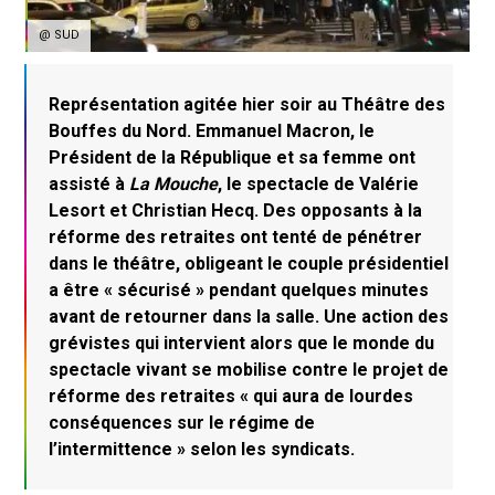
@ SUD
Représentation agitée hier soir au Théâtre des
Bouffes du Nord. Emmanuel Macron, le
Président de la République et sa femme ont
assisté à
La Mouche
, le spectacle de Valérie
Lesort et Christian Hecq. Des opposants à la
réforme des retraites ont tenté de pénétrer
dans le théâtre, obligeant le couple présidentiel
a être « sécurisé » pendant quelques minutes
avant de retourner dans la salle. Une action des
grévistes qui intervient alors que le monde du
spectacle vivant se mobilise contre le projet de
réforme des retraites « qui aura de lourdes
conséquences sur le régime de
l’intermittence » selon les syndicats.