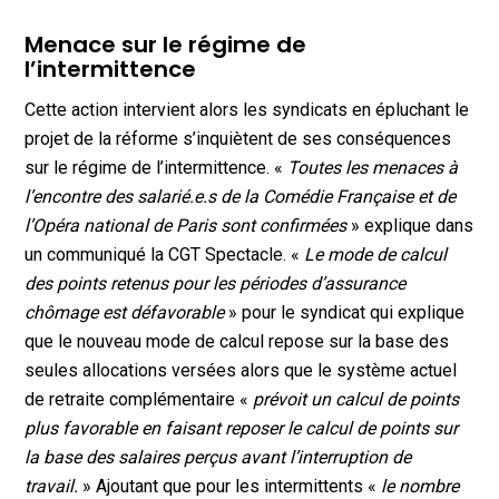
Menace sur le régime de
l’intermittence
Cette action intervient alors les syndicats en épluchant le
projet de la réforme s’inquiètent de ses conséquences
sur le régime de l’intermittence. «
Toutes les menaces à
l’encontre des salarié.e.s de la Comédie Française et de
l’Opéra national de Paris sont confirmées
» explique dans
un communiqué la CGT Spectacle. «
Le mode de calcul
des points retenus pour les périodes d’assurance
chômage est défavorable
» pour le syndicat qui explique
que le nouveau mode de calcul repose sur la base des
seules allocations versées alors que le système actuel
de retraite complémentaire «
prévoit un calcul de points
plus favorable en faisant reposer le calcul de points sur
la base des salaires perçus avant l’interruption de
travail.
» Ajoutant que pour les intermittents «
le nombre