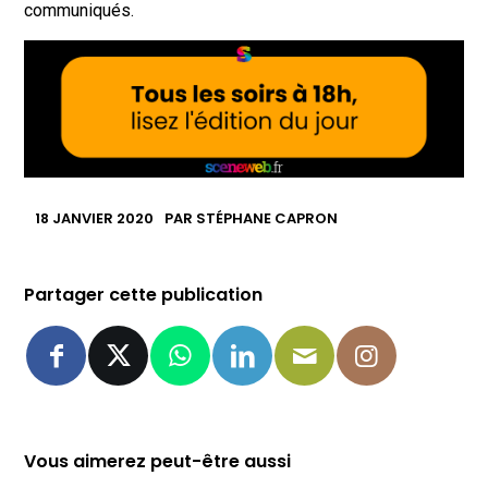
communiqués.
18 JANVIER 2020
PAR
STÉPHANE CAPRON
Partager cette publication
Vous aimerez peut-être aussi