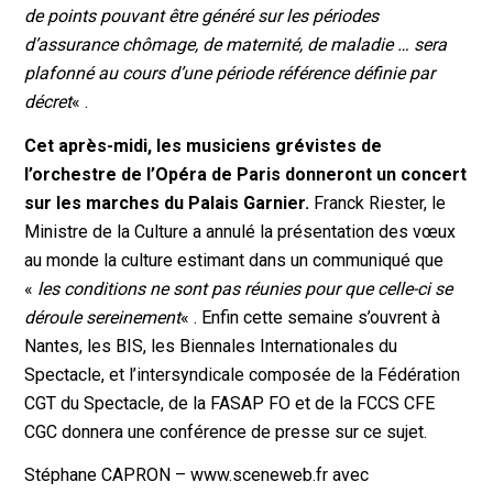
de points pouvant être généré sur les périodes
d’assurance chômage, de maternité, de maladie … sera
plafonné au cours d’une période référence définie par
décret
« .
Cet après-midi, les musiciens grévistes de
l’orchestre de l’Opéra de Paris donneront un concert
sur les marches du Palais Garnier.
Franck Riester, le
Ministre de la Culture a annulé la présentation des vœux
au monde la culture estimant dans un communiqué que
«
les conditions ne sont pas réunies pour que celle-ci se
déroule sereinement
« . Enfin cette semaine s’ouvrent à
Nantes, les BIS, les Biennales Internationales du
Spectacle, et l’intersyndicale composée de la Fédération
CGT du Spectacle, de la FASAP FO et de la FCCS CFE
CGC donnera une conférence de presse sur ce sujet.
Stéphane CAPRON – www.sceneweb.fr avec