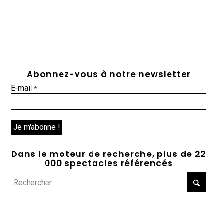
Abonnez-vous à notre newsletter
E-mail
*
Dans le moteur de recherche, plus de 22
000 spectacles référencés