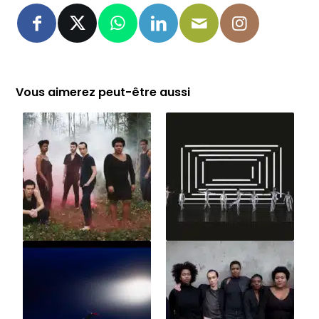
Vous aimerez peut-être aussi