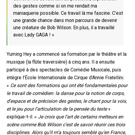
des gestes comme si on me rendait ma
maniaquerie possible. Ce travail là me fascine. C’est
une grande chance dans mon parcours de devenir
une créature de Bob Wilson. En plus, il a travaillé
avec Lady GAGA ! »
Yuming Hey a commencé sa formation par le théâtre et la
musique (la flûte traversière) à cinq ans. Il a ensuite
participé à des spectacles de Comédie Musicale, puis
intègre l’École Internationale de Cirque d’Annie Fratellini.
«
Ce sont des formations qui ont été fondamentales pour
le travail de comédien: la danse pour la notion de corps,
d’espace et de précision des gestes, le chant pour la voix,
et le jeu pour l’articulation de la pensée du texte
»
explique-t-il. «
Je crois que l’art de certains metteurs en
scène comme Bob Wilson c’est de savoir réunir ces trois
disciplines. Alors qu’il m’a toujours semblé qu’en France,