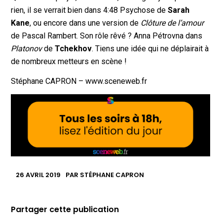
rien, il se verrait bien dans 4:48 Psychose de
Sarah
Kane
, ou encore dans une version de
Clôture de l’amour
de Pascal Rambert. Son rôle rêvé ? Anna Pétrovna dans
Platonov
de
Tchekhov
. Tiens une idée qui ne déplairait à
de nombreux metteurs en scène !
Stéphane CAPRON – www.sceneweb.fr
26 AVRIL 2019
PAR
STÉPHANE CAPRON
Partager cette publication