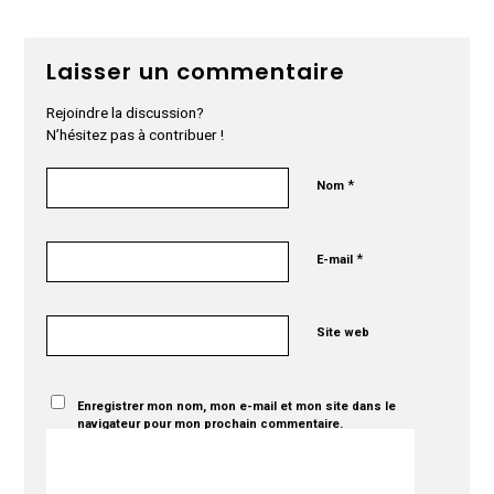
Laisser un commentaire
Rejoindre la discussion?
N’hésitez pas à contribuer !
*
Nom
*
E-mail
Site web
Enregistrer mon nom, mon e-mail et mon site dans le
navigateur pour mon prochain commentaire.