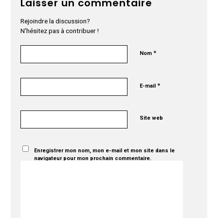
Laisser un commentaire
Rejoindre la discussion?
N’hésitez pas à contribuer !
*
Nom
*
E-mail
Site web
Enregistrer mon nom, mon e-mail et mon site dans le
navigateur pour mon prochain commentaire.