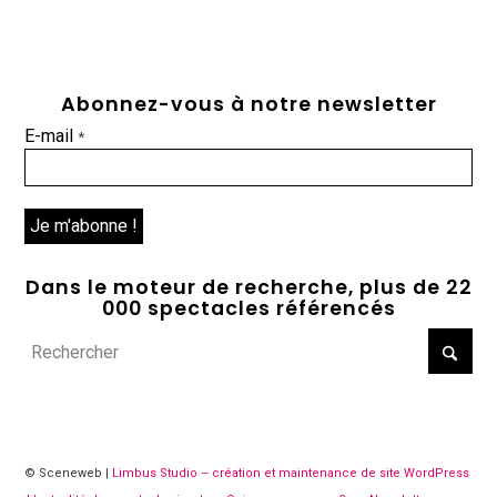
Abonnez-vous à notre newsletter
E-mail
*
Dans le moteur de recherche, plus de 22
000 spectacles référencés
© Sceneweb |
Limbus Studio – création et maintenance de site WordPress