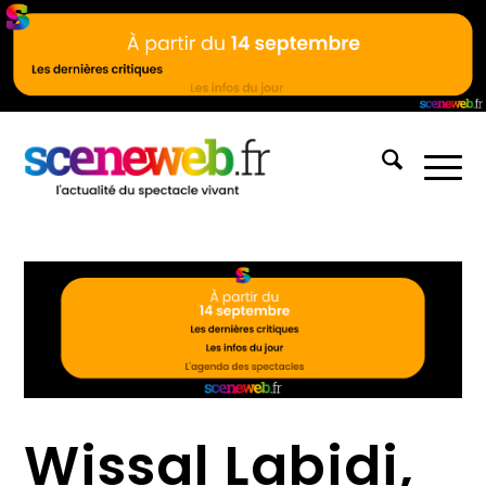
Wissal Labidi,