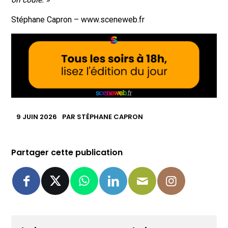
Stéphane Capron – www.sceneweb.fr
9 JUIN 2026
PAR
STÉPHANE CAPRON
Partager cette publication