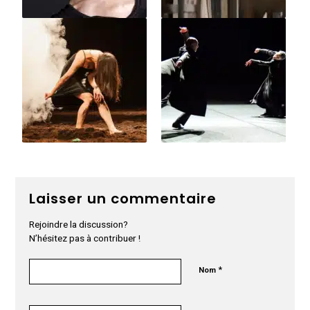
Laisser un commentaire
Rejoindre la discussion?
N’hésitez pas à contribuer !
*
Nom