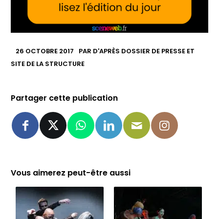
26 OCTOBRE 2017
PAR
D'APRÈS DOSSIER DE PRESSE ET
SITE DE LA STRUCTURE
Partager cette publication
Vous aimerez peut-être aussi