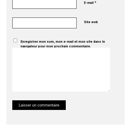
*
E-mail
Site web
Enregistrer mon nom, mon e-mail et mon site dans le
navigateur pour mon prochain commentaire.