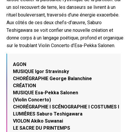
un sol recouvert de terre, les danseurs se livrent à un
rituel bouleversant, traversés d’une énergie exacerbée.
Aux côtés de ces deux chefs-d’œuvre, Saburo
Teshigawara se voit confier une nouvelle création et
donne corps à un langage poétique, profond et organique
sur le troublant Violin Concerto d’Esa-Pekka Salonen.
AGON
MUSIQUE Igor Stravinsky
CHORÉGRAPHIE George Balanchine
CRÉATION
MUSIQUE Esa-Pekka Salonen
(Violin Concerto)
CHORÉGRAPHIE I SCÉNOGRAPHIE I COSTUMES I
LUMIÈRES Saburo Teshigawara
VIOLON Akiko Suwanai
LE SACRE DU PRINTEMPS