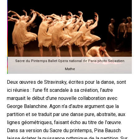
Sacre du Pintemps Ballet Opera national de Paris photo Sebastien
Mathe
Deux œuvres de Stravinsky, écrites pour la danse, sont
ici réunies : l’une fit scandale à sa création, l’autre
marquait le début d’une nouvelle collaboration avec
George Balanchine. Agon n’a d’autre argument que la
partition et se traduit par une danse pure, abstraite, aux
lignes géométriques, faisant écho au titre de l’œuvre.
Dans sa version du Sacre du printemps, Pina Bausch
laisse éclater la puissance rythmique de la partition. Sur