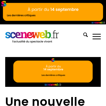
Une nouvelle