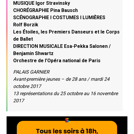
MUSIQUE Igor Stravinsky
CHORÉGRAPHIE Pina Bausch
SCÉNOGRAPHIE I COSTUMES I LUMIÈRES
Rolf Borzik
Les Étoiles, les Premiers Danseurs et le Corps
de Ballet
DIRECTION MUSICALE Esa-Pekka Salonen /
Benjamin Shwartz
Orchestre de l’Opéra national de Paris
PALAIS GARNIER
Avant-première jeunes – de 28 ans / mardi 24
octobre 2017
13 représentations du 25 octobre au 16 novembre
2017