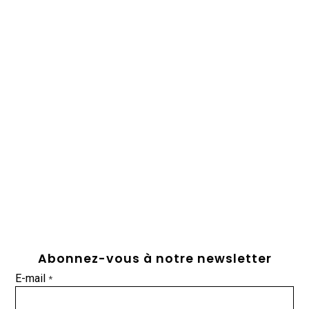
Abonnez-vous à notre newsletter
E-mail
*