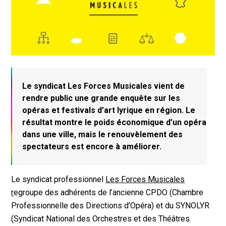
Le syndicat Les Forces Musicales vient de
rendre public une grande enquête sur les
opéras et festivals d’art lyrique en région. Le
résultat montre le poids économique d’un opéra
dans une ville, mais le renouvèlement des
spectateurs est encore à améliorer.
Le syndicat professionnel
Les Forces Musicales
r
egroupe des adhérents de l’ancienne CPDO (Chambre
Professionnelle des Directions d’Opéra) et du SYNOLYR
(Syndicat National des Orchestres et des Théâtres