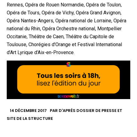
Rennes, Opéra de Rouen Normandie, Opéra de Toulon,
Opéra de Tours, Opéra de Vichy, Opéra Grand Avignon,
Opéra Nantes-Angers, Opéra national de Lorraine, Opéra
national du Rhin, Opéra Orchestre national, Montpellier
Occitanie, Théâtre de Caen, Théâtre du Capitole de
Toulouse, Chorégies d’Orange et Festival International
d’Art Lyrique d’Aix-en-Provence.
14 DÉCEMBRE 2017
PAR
D'APRÈS DOSSIER DE PRESSE ET
SITE DE LA STRUCTURE