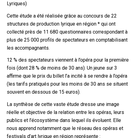
Lyriques)
Cette étude a été réalisée grâce au concours de 22
structures de production lyrique en région * qui ont
collecté près de 11 680 questionnaires correspondant à
plus de 25 000 profils de spectateurs en comptabilisant
les accompagnants.
12 % des spectateurs viennent à l’opéra pour la première
fois (dont 28 % de moins de 30 ans). Un jeune sur 3
affirme que le prix du billet l’a incité à se rendre à l’opéra
(les tarifs pratiqués pour les moins de 30 ans se situent
souvent en dessous de 15 euros).
La synthèse de cette vaste étude dresse une image
réelle et objective de la relation entre les opéras, leurs
publics et l’écosystème dans lequel ils évoluent. Elle
nous apprend notamment que le réseau des opéras et
festivals d’art lyrique en région représente :