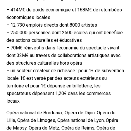
– 414M€ de poids économique et 168M€ de retombées
économiques locales
– 12 730 emplois directs dont 8000 artistes
– 250 000 personnes dont 2500 écoles qui ont bénéficié
des actions culturelles et éducatives
– 70M€ réinvestis dans l’économie du spectacle vivant
dont 32M€ au travers de collaborations artistiques avec
des structures culturelles hors opéra
– un secteur créateur de richesse : pour 1€ de subvention
locale 1€ est versé par des acteurs extérieurs au
territoire et pour 1€ dépensé en billetterie, les
spectateurs dépensent 1,20€ dans les commerces
locaux
Opéra national de Bordeaux, Opéra de Dijon, Opéra de
Lille, Opéra de Limoges, Opéra national de Lyon, Opéra
de Massy, Opéra de Metz, Opéra de Reims, Opéra de