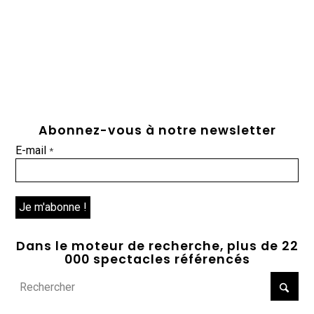
Abonnez-vous à notre newsletter
E-mail
*
Dans le moteur de recherche, plus de 22
000 spectacles référencés