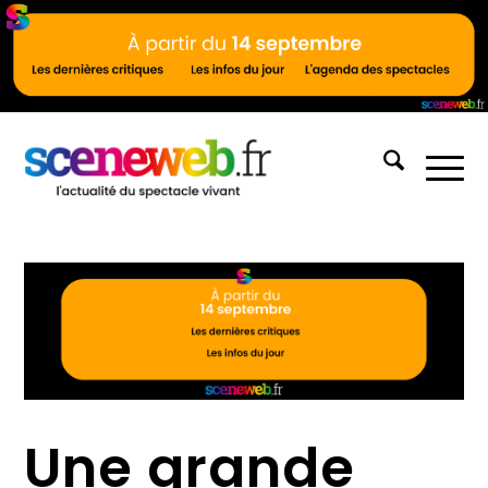
Une grande