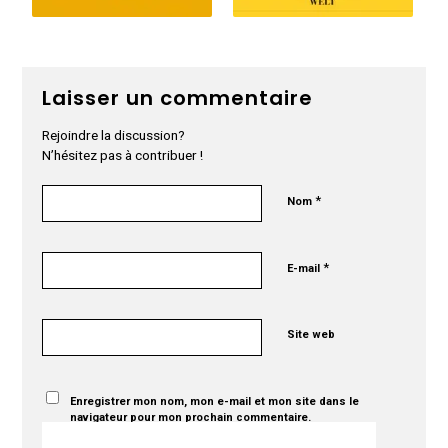
Laisser un commentaire
Rejoindre la discussion?
N’hésitez pas à contribuer !
*
Nom
*
E-mail
Site web
Enregistrer mon nom, mon e-mail et mon site dans le
navigateur pour mon prochain commentaire.