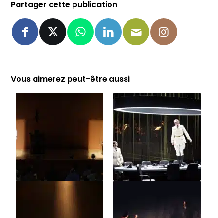
Partager cette publication
Vous aimerez peut-être aussi