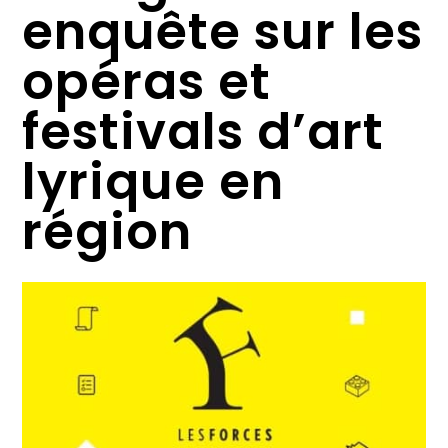
enquête sur les
opéras et
festivals d’art
lyrique en
région