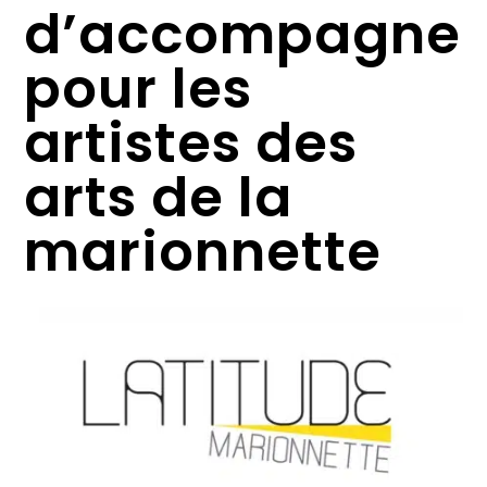
d’accompagne
pour les
artistes des
arts de la
marionnette