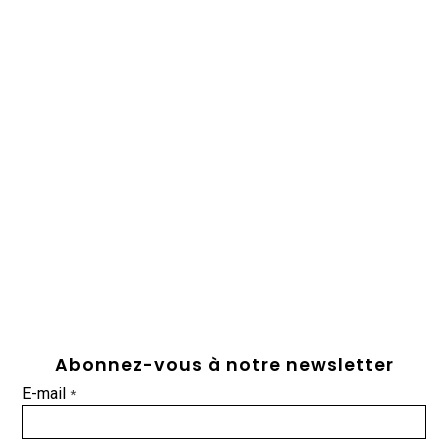
Abonnez-vous à notre newsletter
E-mail
*