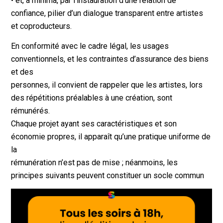
• et, a minima, par l’instauration d’une relation de
confiance, pilier d’un dialogue transparent entre artistes
et coproducteurs.
En conformité avec le cadre légal, les usages
conventionnels, et les contraintes d’assurance des biens
et des
personnes, il convient de rappeler que les artistes, lors
des répétitions préalables à une création, sont
rémunérés.
Chaque projet ayant ses caractéristiques et son
économie propres, il apparaît qu’une pratique uniforme de
la
rémunération n’est pas de mise ; néanmoins, les
principes suivants peuvent constituer un socle commun