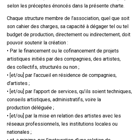
selon les préceptes énoncés dans la présente charte.
Chaque structure membre de l’association, quel que soit
son cahier des charges, sa capacité à dégager tel ou tel
budget de production, directement ou indirectement, doit
pouvoir soutenir la création :
• Par le financement ou le cofinancement de projets
artistiques initiés par des compagnies, des artistes,
des collectifs, structurés ou non ;
• [et/ou] par l’accueil en résidence de compagnies,
d’artistes ;
• [et/ou] par l’apport de services, qu’ils soient techniques,
conseils artistiques, administratifs, voire la
production déléguée ;
• [et/ou] par la mise en relation des artistes avec les
réseaux professionnels, les institutions locales ou
nationales ;