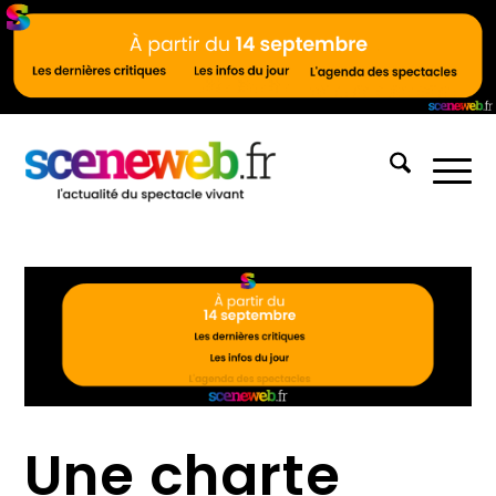
Une charte