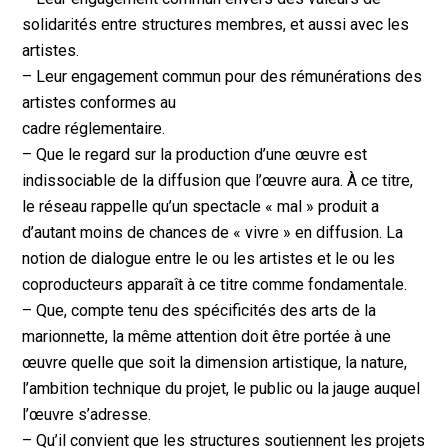
solidarités entre structures membres, et aussi avec les
artistes.
– Leur engagement commun pour des rémunérations des
artistes conformes au
cadre réglementaire.
– Que le regard sur la production d’une œuvre est
indissociable de la diffusion que l’œuvre aura. À ce titre,
le réseau rappelle qu’un spectacle « mal » produit a
d’autant moins de chances de « vivre » en diffusion. La
notion de dialogue entre le ou les artistes et le ou les
coproducteurs apparaît à ce titre comme fondamentale.
– Que, compte tenu des spécificités des arts de la
marionnette, la même attention doit être portée à une
œuvre quelle que soit la dimension artistique, la nature,
l’ambition technique du projet, le public ou la jauge auquel
l’œuvre s’adresse.
– Qu’il convient que les structures soutiennent les projets