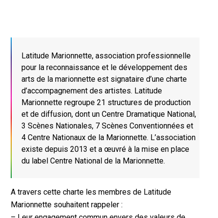
Latitude Marionnette, association professionnelle
pour la reconnaissance et le développement des
arts de la marionnette est signataire d’une charte
d’accompagnement des artistes. Latitude
Marionnette regroupe 21 structures de production
et de diffusion, dont un Centre Dramatique National,
3 Scènes Nationales, 7 Scènes Conventionnées et
4 Centre Nationaux de la Marionnette. L’association
existe depuis 2013 et a œuvré à la mise en place
du label Centre National de la Marionnette.
A travers cette charte les membres de Latitude
Marionnette souhaitent rappeler :
– Leur engagement commun envers des valeurs de