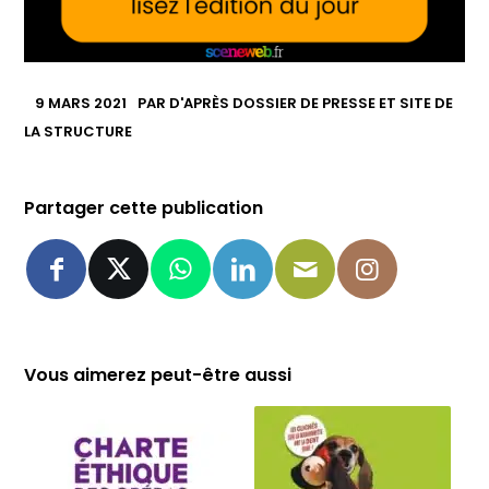
9 MARS 2021
PAR
D'APRÈS DOSSIER DE PRESSE ET SITE DE
LA STRUCTURE
Partager cette publication
Vous aimerez peut-être aussi