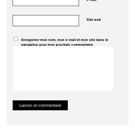
Site web
Enregistrer mon nom, mon e-mail et mon site dans le
navigateur pour mon prochain commentaire.