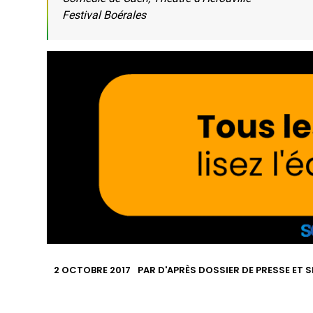
Festival Boérales
2 OCTOBRE 2017
PAR
D'APRÈS DOSSIER DE PRESSE ET S