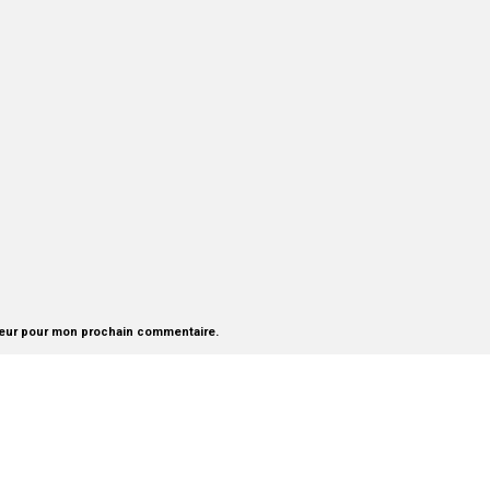
teur pour mon prochain commentaire.