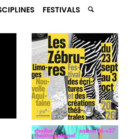
SCIPLINES
FESTIVALS