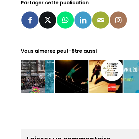
Partager cette publication
Vous aimerez peut-être aussi
Laisser un commentaire