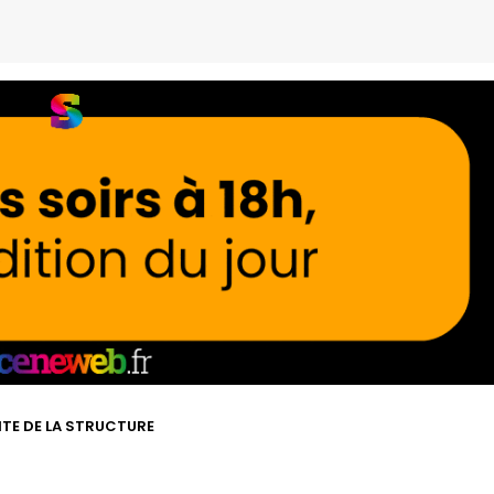
ITE DE LA STRUCTURE