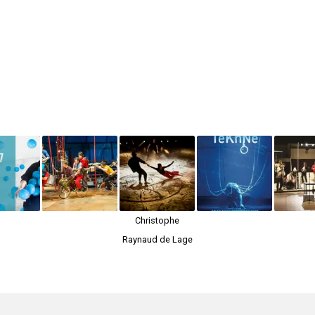
Christophe
Raynaud de Lage