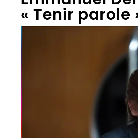
« Tenir parole 