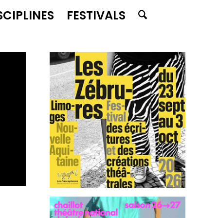
SCIPLINES
FESTIVALS