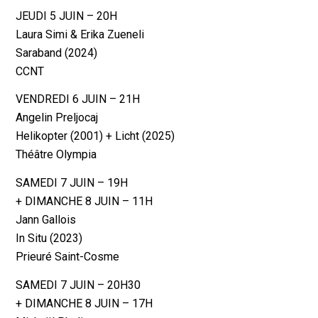
JEUDI 5 JUIN – 20H
Laura Simi & Erika Zueneli
Saraband (2024)
CCNT
VENDREDI 6 JUIN – 21H
Angelin Preljocaj
Helikopter (2001) + Licht (2025)
Théâtre Olympia
SAMEDI 7 JUIN – 19H
+ DIMANCHE 8 JUIN – 11H
Jann Gallois
In Situ (2023)
Prieuré Saint-Cosme
SAMEDI 7 JUIN – 20H30
+ DIMANCHE 8 JUIN – 17H