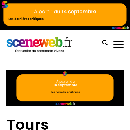
Tours