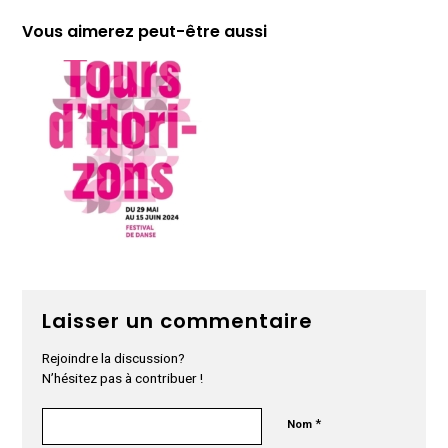
Vous aimerez peut-être aussi
Laisser un commentaire
Rejoindre la discussion?
N’hésitez pas à contribuer !
*
Nom