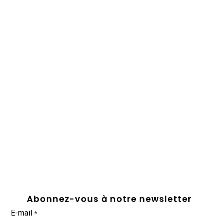
Abonnez-vous à notre newsletter
E-mail
*