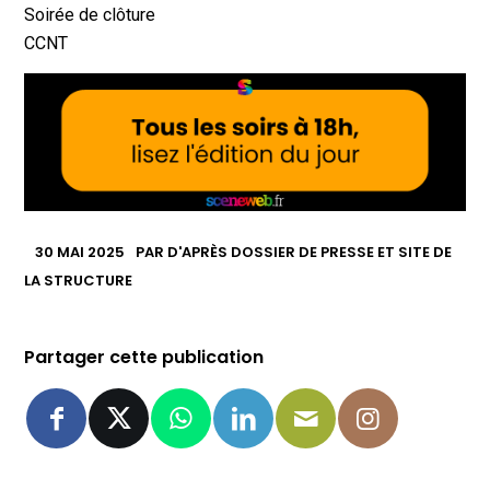
Soirée de clôture
CCNT
30 MAI 2025
PAR
D'APRÈS DOSSIER DE PRESSE ET SITE DE
LA STRUCTURE
Partager cette publication