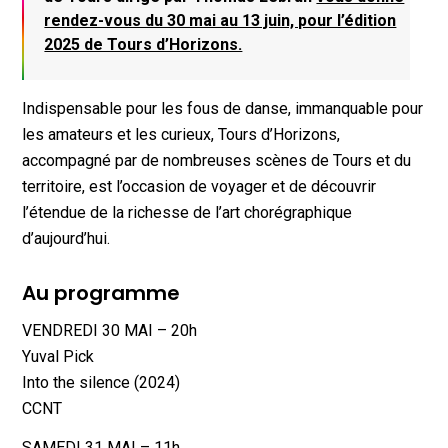
rendez-vous du 30 mai au 13 juin, pour l’édition
2025 de Tours d’Horizons.
Indispensable pour les fous de danse, immanquable pour
les amateurs et les curieux, Tours d’Horizons,
accompagné par de nombreuses scènes de Tours et du
territoire, est l’occasion de voyager et de découvrir
l’étendue de la richesse de l’art chorégraphique
d’aujourd’hui.
Au programme
VENDREDI 30 MAI – 20h
Yuval Pick
Into the silence (2024)
CCNT
SAMEDI 31 MAI – 11h