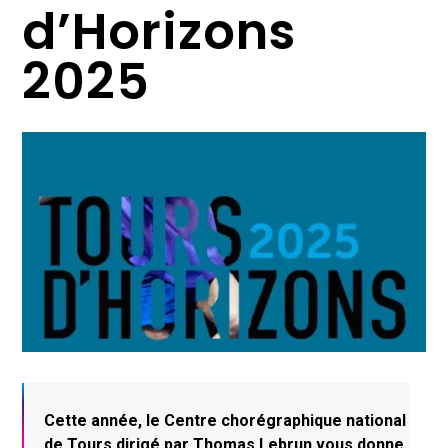
d’Horizons
2025
Cette année, le Centre chorégraphique national
de Tours dirigé par Thomas Lebrun
vous donne