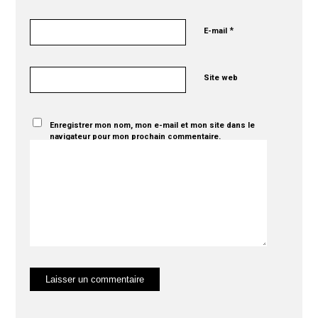
*
E-mail
Site web
Enregistrer mon nom, mon e-mail et mon site dans le
navigateur pour mon prochain commentaire.