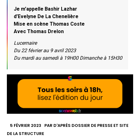
Je m’appelle Bashir Lazhar
d’Evelyne De La Chenelière
Mise en scène Thomas Coste
Avec Thomas Drelon
Lucernaire
Du 22 février au 9 avril 2023
Du mardi au samedi à 19H00 Dimanche à 15H30
5 FÉVRIER 2023
PAR
D'APRÈS DOSSIER DE PRESSE ET SITE
DE LA STRUCTURE