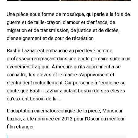
Une pièce sous forme de mosaïque, qui parle à la fois de
guerre et de taille-crayon, d’amour et d’enfance, de
migration et de transmission, de justice et de dictée,
d’enseignement et de cour de récréation.
Bashir Lazhar est embauché au pied levé comme
professeur remplaçant dans une école primaire suite à un
évènement tragique. À mesure qu’ils apprennent à se
connaître, les élèves et le maître s’apprivoisent et
s’entraident mutuellement. Car personne à l’école ne se
doute que Bashir Lazhar a autant besoin de ses élèves
qu’eux ont besoin de lui…
L’adaptation cinématographique de la pièce, Monsieur
Lazhar, a été nommée en 2012 pour l’Oscar du meilleur
film étranger.