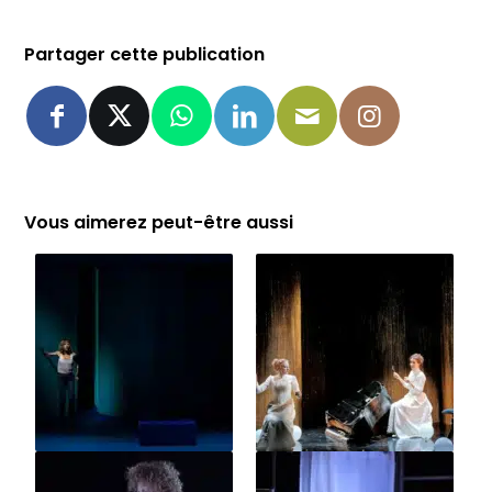
Partager cette publication
Vous aimerez peut-être aussi