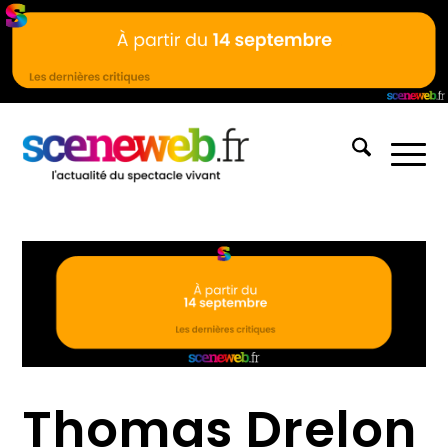
Thomas Drelon