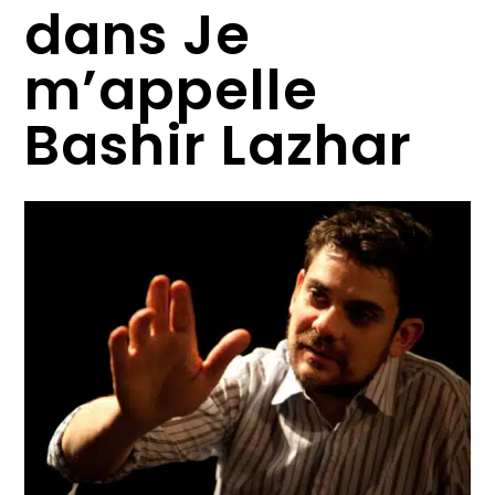
dans Je
m’appelle
Bashir Lazhar