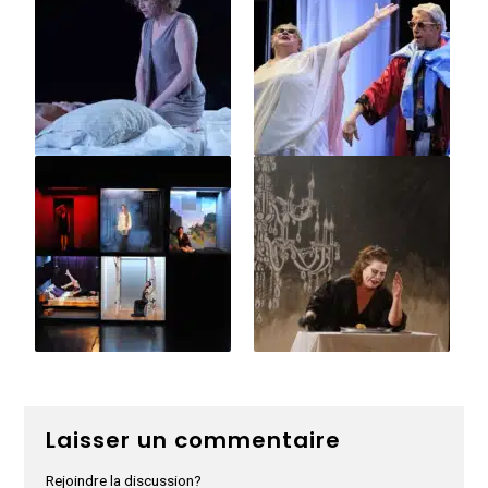
Laisser un commentaire
Rejoindre la discussion?