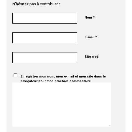
N’hésitez pas à contribuer !
*
Nom
*
E-mail
Site web
Enregistrer mon nom, mon e-mail et mon site dans le
navigateur pour mon prochain commentaire.