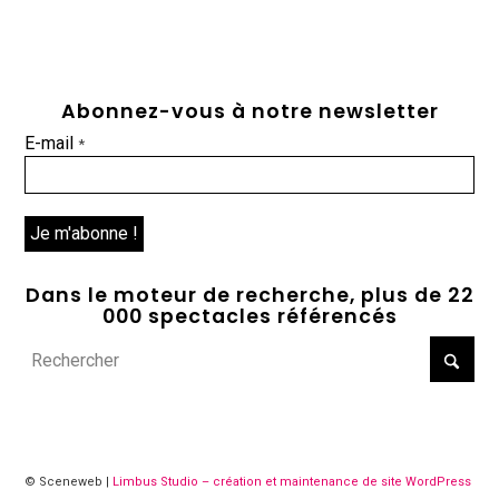
Abonnez-vous à notre newsletter
E-mail
*
Dans le moteur de recherche, plus de 22
000 spectacles référencés
© Sceneweb |
Limbus Studio – création et maintenance de site WordPress