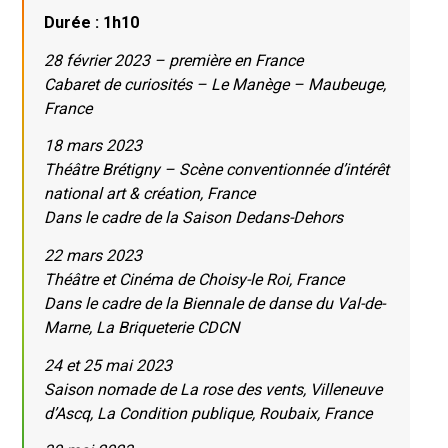
Durée : 1h10
28 février 2023 – première en France
Cabaret de curiosités – Le Manège – Maubeuge,
France
18 mars 2023
Théâtre Brétigny – Scène conventionnée d’intérêt
national art & création, France
Dans le cadre de la Saison Dedans-Dehors
22 mars 2023
Théâtre et Cinéma de Choisy-le Roi, France
Dans le cadre de la Biennale de danse du Val-de-
Marne, La Briqueterie CDCN
24 et 25 mai 2023
Saison nomade de La rose des vents, Villeneuve
d’Ascq, La Condition publique, Roubaix, France