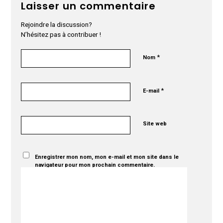
Laisser un commentaire
Rejoindre la discussion?
N’hésitez pas à contribuer !
*
Nom
*
E-mail
Site web
Enregistrer mon nom, mon e-mail et mon site dans le
navigateur pour mon prochain commentaire.