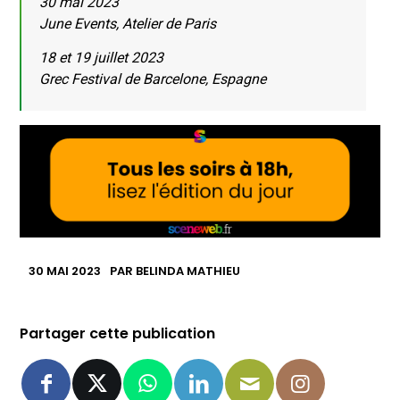
30 mai 2023
June Events, Atelier de Paris
18 et 19 juillet 2023
Grec Festival de Barcelone, Espagne
30 MAI 2023
PAR
BELINDA MATHIEU
Partager cette publication