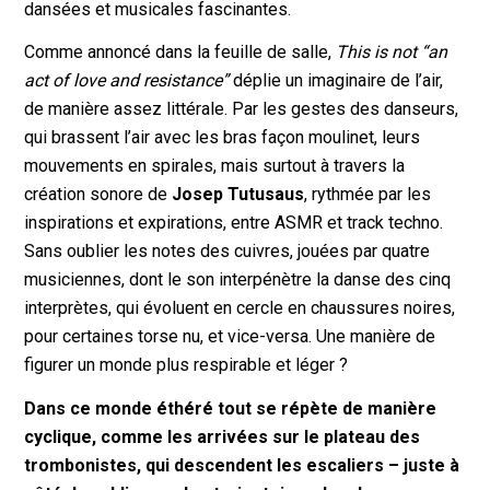
dansées et musicales fascinantes.
Comme annoncé dans la feuille de salle,
This is not “an
act of love and resistance”
déplie un imaginaire de l’air,
de manière assez littérale. Par les gestes des danseurs,
qui brassent l’air avec les bras façon moulinet, leurs
mouvements en spirales, mais surtout à travers la
création sonore de
Josep Tutusaus
, rythmée par les
inspirations et expirations, entre ASMR et track techno.
Sans oublier les notes des cuivres, jouées par quatre
musiciennes, dont le son interpénètre la danse des cinq
interprètes, qui évoluent en cercle en chaussures noires,
pour certaines torse nu, et vice-versa. Une manière de
figurer un monde plus respirable et léger ?
Dans ce monde éthéré tout se répète de manière
cyclique, comme les arrivées sur le plateau des
trombonistes, qui descendent les escaliers – juste à