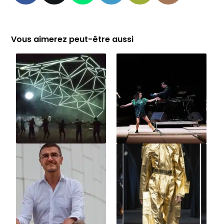
Vous aimerez peut-être aussi