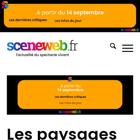
Les paysages